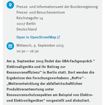
Presse-
und Informationsamt der Bundesregierung
Presse- und Besucherzentrum
Reichstagufer 14
10117
Berlin
Deutschland
Open in OpenStreetMap
Mittwoch, 9. September 2015
10:30 — 16:30
Am 9. September 2015 findet das UBA-Fachgespräch "
Elektroaltgeräte und ihr Beitrag zur
Ressourceneffizienz" in Berlin statt. Dort werden die
Ergebnisse des Forschungsvorhabens „RePro“ -
„Weiterentwicklung der abfallwirtschaftlichen
Produktverantwortung unter
Ressourcenschutzaspekten am Beispiel von Elektro-
und Elektronikgeräten“ vorgestellt und diskutiert.