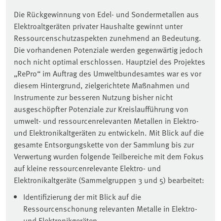
Die Rückgewinnung von Edel- und Sondermetallen aus
Elektroaltgeräten privater Haushalte gewinnt unter
Ressourcenschutzaspekten zunehmend an Bedeutung.
Die vorhandenen Potenziale werden gegenwärtig jedoch
noch nicht optimal erschlossen. Hauptziel des Projektes
„RePro“ im Auftrag des Umweltbundesamtes war es vor
diesem Hintergrund, zielgerichtete Maßnahmen und
Instrumente zur besseren Nutzung bisher nicht
ausgeschöpfter Potenziale zur Kreislaufführung von
umwelt- und ressourcenrelevanten Metallen in Elektro-
und Elektronikaltgeräten zu entwickeln. Mit Blick auf die
gesamte Entsorgungskette von der Sammlung bis zur
Verwertung wurden folgende Teilbereiche mit dem Fokus
auf kleine ressourcenrelevante Elektro- und
Elektronikaltgeräte (Sammelgruppen 3 und 5) bearbeitet:
Identifizierung der mit Blick auf die
Ressourcenschonung relevanten Metalle in Elektro-
und Elektronikgeräten,