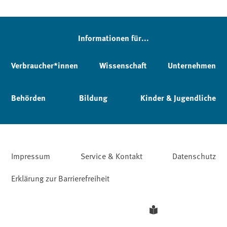
Informationen für...
Verbraucher*innen
Wissenschaft
Unternehmen
Behörden
Bildung
Kinder & Jugendliche
Impressum
Service & Kontakt
Datenschutz
Erklärung zur Barrierefreiheit