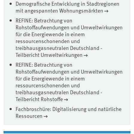
Demografische Entwicklung in Stadtregionen
mit angespannten Wohnungsmärkten
REFINE: Betrachtung von
Rohstoffaufwendungen und Umweltwirkungen
für die Energiewende in einem
ressourcenschonenden und
treibhausgasneutralen Deutschland -
Teilbericht Umweltwirkungen
REFINE: Betrachtung von
Rohstoffaufwendungen und Umweltwirkungen
für die Energiewende in einem
ressourcenschonenden und
treibhausgasneutralen Deutschland -
Teilbericht Rohstoffe
Fachbroschüre: Digitalisierung und natürliche
Ressourcen