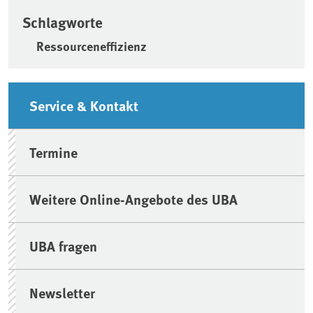
Schlagworte
Ressourceneffizienz
Seitenleiste
Service & Kontakt
Termine
Weitere Online-Angebote des UBA
UBA fragen
Newsletter