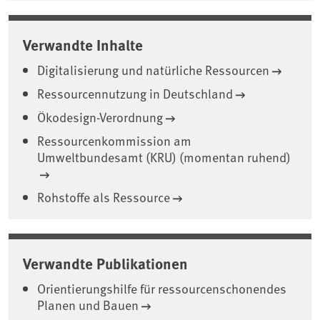
Verwandte Inhalte
Digitalisierung und natürliche Ressourcen
Ressourcennutzung in Deutschland
Ökodesign-Verordnung
Ressourcenkommission am
Umweltbundesamt (KRU) (momentan ruhend)
Rohstoffe als Ressource
Verwandte Publikationen
Orientierungshilfe für ressourcenschonendes
Planen und Bauen