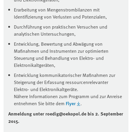
Erarbeitung von Mengenstrombilanzen mit
Identifizierung von Verlusten und Potenzialen,
Durchführung von praktischen Versuchen und
analytischen Untersuchungen,
Entwicklung, Bewertung und Abwägung von
Maßnahmen und Instrumenten zur optimierten
Steuerung und Behandlung von Elektro- und
Elektronikaltgeräten,
Entwicklung kommunikatorischer Maßnahmen zur
Steigerung der Erfassung ressourcenrelevanter
Elektro- und Elektronikaltgeräte.
Nähere Informationen zum Programm und zur Anreise
entnehmen Sie bitte dem
Flyer
.
Anmeldung unter roedig@oekopol.de bis 2. September
2015.