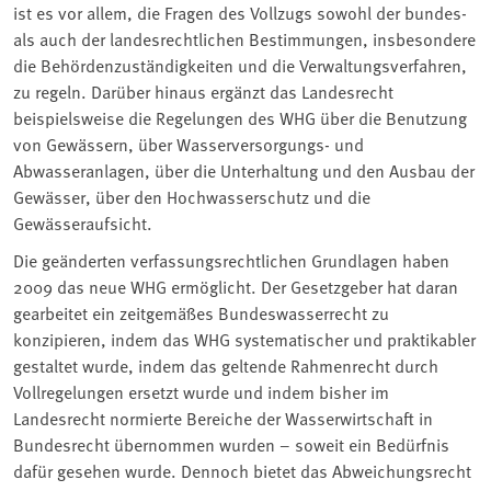
ist es vor allem, die Fragen des Vollzugs sowohl der bundes-
als auch der landesrechtlichen Bestimmungen, insbesondere
die Behördenzuständigkeiten und die Verwaltungsverfahren,
zu regeln. Darüber hinaus ergänzt das Landesrecht
beispielsweise die Regelungen des WHG über die Benutzung
von Gewässern, über Wasserversorgungs- und
Abwasseranlagen, über die Unterhaltung und den Ausbau der
Gewässer, über den Hochwasserschutz und die
Gewässeraufsicht.
Die geänderten verfassungsrechtlichen Grundlagen haben
2009 das neue WHG ermöglicht. Der Gesetzgeber hat daran
gearbeitet ein zeitgemäßes Bundeswasserrecht zu
konzipieren, indem das WHG systematischer und praktikabler
gestaltet wurde, indem das geltende Rahmenrecht durch
Vollregelungen ersetzt wurde und indem bisher im
Landesrecht normierte Bereiche der Wasserwirtschaft in
Bundesrecht übernommen wurden – soweit ein Bedürfnis
dafür gesehen wurde. Dennoch bietet das Abweichungsrecht