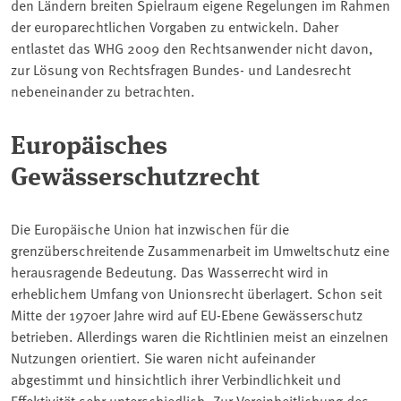
den Ländern breiten Spielraum eigene Regelungen im Rahmen
der europarechtlichen Vorgaben zu entwickeln. Daher
entlastet das WHG 2009 den Rechtsanwender nicht davon,
zur Lösung von Rechtsfragen Bundes- und Landesrecht
nebeneinander zu betrachten.
Europäisches
Gewässerschutzrecht
Die Europäische Union hat inzwischen für die
grenzüberschreitende Zusammenarbeit im Umweltschutz eine
herausragende Bedeutung. Das Wasserrecht wird in
erheblichem Umfang von Unionsrecht überlagert. Schon seit
Mitte der 1970er Jahre wird auf EU-Ebene Gewässerschutz
betrieben. Allerdings waren die Richtlinien meist an einzelnen
Nutzungen orientiert. Sie waren nicht aufeinander
abgestimmt und hinsichtlich ihrer Verbindlichkeit und
Effektivität sehr unterschiedlich. Zur Vereinheitlichung des