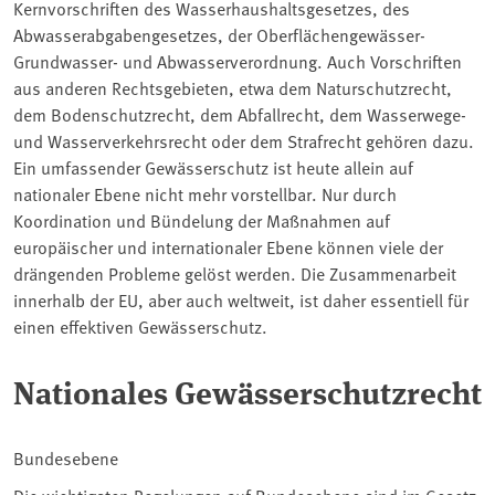
Kernvorschriften des Wasserhaushaltsgesetzes, des
Abwasserabgabengesetzes, der Oberflächengewässer-
Grundwasser- und Abwasserverordnung. Auch Vorschriften
aus anderen Rechtsgebieten, etwa dem Naturschutzrecht,
dem Bodenschutzrecht, dem Abfallrecht, dem Wasserwege-
und Wasserverkehrsrecht oder dem Strafrecht gehören dazu.
Ein umfassender Gewässerschutz ist heute allein auf
nationaler Ebene nicht mehr vorstellbar. Nur durch
Koordination und Bündelung der Maßnahmen auf
europäischer und internationaler Ebene können viele der
drängenden Probleme gelöst werden. Die Zusammenarbeit
innerhalb der EU, aber auch weltweit, ist daher essentiell für
einen effektiven Gewässerschutz.
Nationales Gewässerschutzrecht
Bundesebene
Die wichtigsten Regelungen auf Bundesebene sind im Gesetz