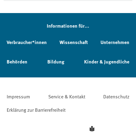
Informationen für...
Verbraucher*innen
Wissenschaft
Unternehmen
Behörden
Bildung
Kinder & Jugendliche
Impressum
Service & Kontakt
Datenschutz
Erklärung zur Barrierefreiheit