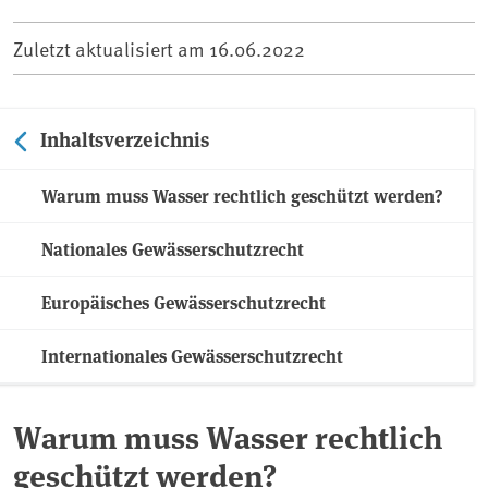
Zuletzt aktualisiert am
16.06.2022
Inhaltsverzeichnis
Warum muss Wasser rechtlich geschützt werden?
Nationales Gewässerschutzrecht
Europäisches Gewässerschutzrecht
Internationales Gewässerschutzrecht
Warum muss Wasser rechtlich
geschützt werden?