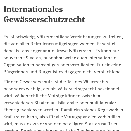
Internationales
Gewässerschutzrecht
Es ist schwierig, völkerrechtliche Vereinbarungen zu treffen,
die von allen Betroffenen mitgetragen werden. Essentiell
dabei ist das sogenannte Umweltvölkerrecht. Es kann nur
souveräne Staaten, ausnahmsweise auch internationale
Organisationen berechtigen oder verpflichten. Für einzelne
Bürgerinnen und Bürger ist es dagegen nicht verpflichtend.
Für den Gewässerschutz ist der Teil des Völkerrechts
besonders wichtig, der als Völkervertragsrecht bezeichnet
wird. Völkerrechtliche Verträge können zwischen
verschiedenen Staaten auf bilateraler oder multilateraler
Ebene geschlossen werden. Damit ein solches Regelwerk in
Kraft treten kann, also für alle Vertragsparteien verbindlich
wird, muss es zuvor von den beteiligten Staaten ratifiziert
werden. Durch diese innerstaatliche Zustimmung wird der