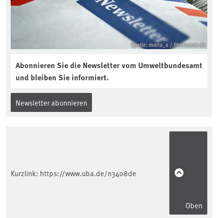
Quelle: maria_a / Photocase.de
Abonnieren Sie die Newsletter vom Umweltbundesamt
und bleiben Sie informiert.
Newsletter abonnieren
Kurzlink:
https://www.uba.de/n3408de
Oben