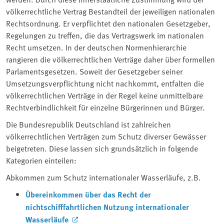
völkerrechtliche Vertrag Bestandteil der jeweiligen nationalen
Rechtsordnung. Er verpflichtet den nationalen Gesetzgeber,
Regelungen zu treffen, die das Vertragswerk im nationalen
Recht umsetzen. In der deutschen Normenhierarchie
rangieren die völkerrechtlichen Verträge daher über formellen
Parlamentsgesetzen. Soweit der Gesetzgeber seiner
Umsetzungsverpflichtung nicht nachkommt, entfalten die
völkerrechtlichen Verträge in der Regel keine unmittelbare
Rechtverbindlichkeit für einzelne Bürgerinnen und Bürger.
Die Bundesrepublik Deutschland ist zahlreichen
völkerrechtlichen Verträgen zum Schutz diverser Gewässer
beigetreten. Diese lassen sich grundsätzlich in folgende
Kategorien einteilen:
Abkommen zum Schutz internationaler Wasserläufe, z.B.
Übereinkommen über das Recht der
nichtschifffahrtlichen Nutzung internationaler
Wasserläufe