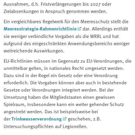
Ausnahmen, d.h. Fristverlängerungen bis 2027 oder
Zielabsenkungen in Anspruch genommen werden.
Ein vergleichbares Regelwerk für den Meeresschutz stellt die
Meeresstrategie-Rahmenrichtlinie
dar. Allerdings enthält
sie weniger verbindliche Vorgaben als die WRRL und hat
aufgrund des eingeschränkten Anwendungsbereichs weniger
weitreichende Auswirkungen.
EU-Richtlinien müssen im Gegensatz zu EU-Verordnungen, die
unmittelbar gelten, in nationales Recht umgesetzt werden.
Dazu sind in der Regel ein Gesetz oder eine Verordnung
erforderlich. Die Vorgaben können aber auch in bestehende
Gesetze oder Verordnungen integriert werden. Bei der
Umsetzung haben die Mitgliedstaaten einen gewissen
Spielraum, insbesondere kann ein weiter gehender Schutz
angestrebt werden. Das ist beispielsweise bei
der
Trinkwasserverordnung
geschehen, z.B.
Untersuchungspflichten auf Legionellen.