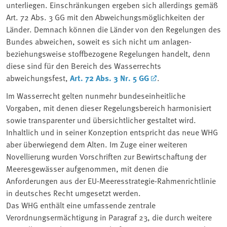
unterliegen. Einschränkungen ergeben sich allerdings gemäß
Art. 72 Abs. 3 GG mit den Abweichungsmöglichkeiten der
Länder. Demnach können die Länder von den Regelungen des
Bundes abweichen, soweit es sich nicht um anlagen-
beziehungsweise stoffbezogene Regelungen handelt, denn
diese sind für den Bereich des Wasserrechts
abweichungsfest,
Art. 72 Abs. 3 Nr. 5 GG
.
Im Wasserrecht gelten nunmehr bundeseinheitliche
Vorgaben, mit denen dieser Regelungsbereich harmonisiert
sowie transparenter und übersichtlicher gestaltet wird.
Inhaltlich und in seiner Konzeption entspricht das neue WHG
aber überwiegend dem Alten. Im Zuge einer weiteren
Novellierung wurden Vorschriften zur Bewirtschaftung der
Meeresgewässer aufgenommen, mit denen die
Anforderungen aus der EU-Meeresstrategie-Rahmenrichtlinie
in deutsches Recht umgesetzt werden.
Das WHG enthält eine umfassende zentrale
Verordnungsermächtigung in Paragraf 23, die durch weitere