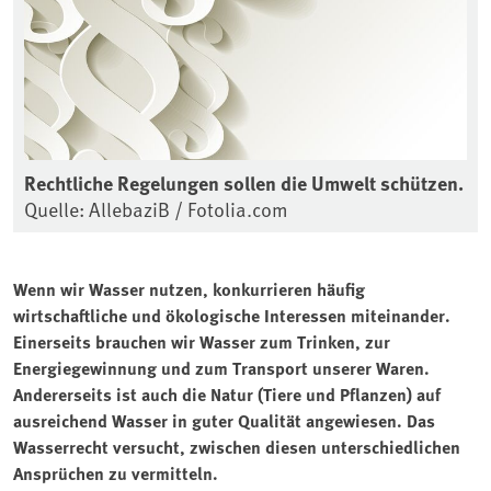
Rechtliche Regelungen sollen die Umwelt schützen.
Quelle: AllebaziB / Fotolia.com
Wenn wir Wasser nutzen, konkurrieren häufig
wirtschaftliche und ökologische Interessen miteinander.
Einerseits brauchen wir Wasser zum Trinken, zur
Energiegewinnung und zum Transport unserer Waren.
Andererseits ist auch die Natur (Tiere und Pflanzen) auf
ausreichend Wasser in guter Qualität angewiesen. Das
Wasserrecht versucht, zwischen diesen unterschiedlichen
Ansprüchen zu vermitteln.