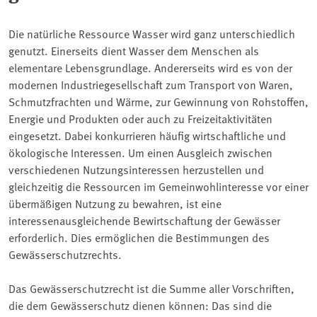
Die natürliche Ressource Wasser wird ganz unterschiedlich
genutzt. Einerseits dient Wasser dem Menschen als
elementare Lebensgrundlage. Andererseits wird es von der
modernen Industriegesellschaft zum Transport von Waren,
Schmutzfrachten und Wärme, zur Gewinnung von Rohstoffen,
Energie und Produkten oder auch zu Freizeitaktivitäten
eingesetzt. Dabei konkurrieren häufig wirtschaftliche und
ökologische Interessen. Um einen Ausgleich zwischen
verschiedenen Nutzungsinteressen herzustellen und
gleichzeitig die Ressourcen im Gemeinwohlinteresse vor einer
übermäßigen Nutzung zu bewahren, ist eine
interessenausgleichende Bewirtschaftung der Gewässer
erforderlich. Dies ermöglichen die Bestimmungen des
Gewässerschutzrechts.
Das Gewässerschutzrecht ist die Summe aller Vorschriften,
die dem Gewässerschutz dienen können: Das sind die