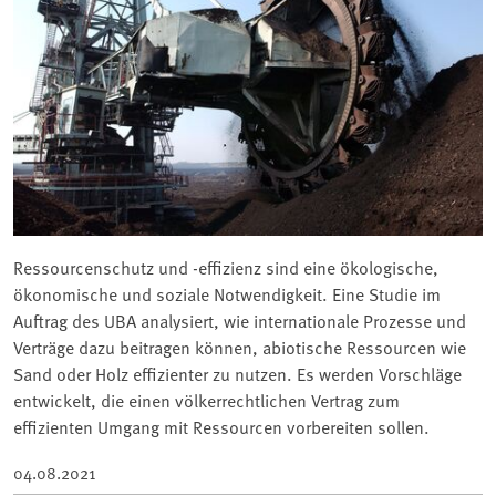
Ressourcenschutz und -effizienz sind eine ökologische,
ökonomische und soziale Notwendigkeit. Eine Studie im
Auftrag des UBA analysiert, wie internationale Prozesse und
Verträge dazu beitragen können, abiotische Ressourcen wie
Sand oder Holz effizienter zu nutzen. Es werden Vorschläge
entwickelt, die einen völkerrechtlichen Vertrag zum
effizienten Umgang mit Ressourcen vorbereiten sollen.
04.08.2021