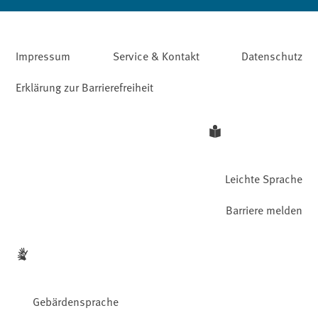
Impressum
Service & Kontakt
Datenschutz
Erklärung zur Barrierefreiheit
Leichte Sprache
Barriere melden
Gebärdensprache