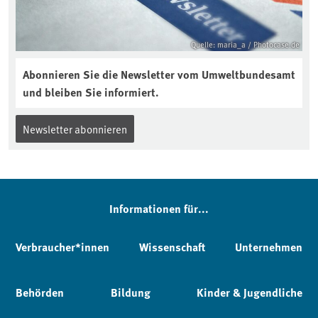
Quelle: maria_a / Photocase.de
Abonnieren Sie die Newsletter vom Umweltbundesamt
und bleiben Sie informiert.
Newsletter abonnieren
Informationen für...
Verbraucher*innen
Wissenschaft
Unternehmen
Behörden
Bildung
Kinder & Jugendliche