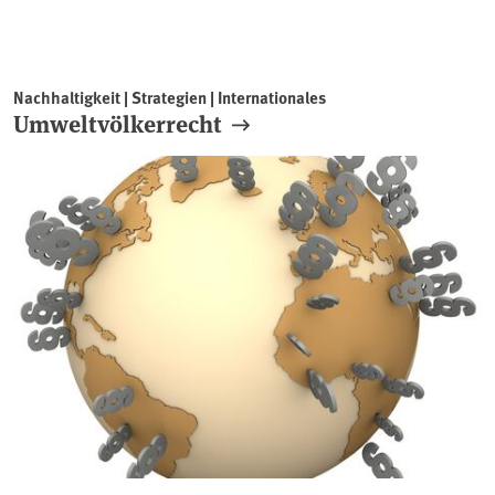
Nachhaltigkeit | Strategien | Internationales
Umweltvölkerrecht