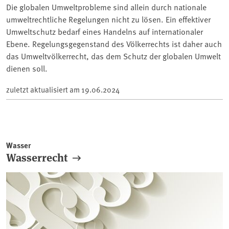
Die globalen Umweltprobleme sind allein durch nationale
umweltrechtliche Regelungen nicht zu lösen. Ein effektiver
Umweltschutz bedarf eines Handelns auf internationaler
Ebene. Regelungsgegenstand des Völkerrechts ist daher auch
das Umweltvölkerrecht, das dem Schutz der globalen Umwelt
dienen soll.
zuletzt aktualisiert am
19.06.2024
Wasser
Wasserrecht