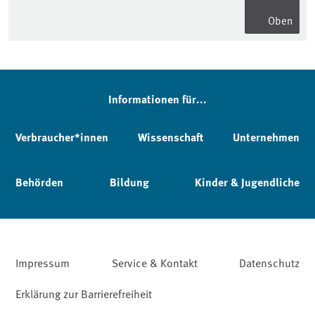
Oben
Informationen für...
Verbraucher*innen
Wissenschaft
Unternehmen
Behörden
Bildung
Kinder & Jugendliche
Impressum
Service & Kontakt
Datenschutz
Erklärung zur Barrierefreiheit