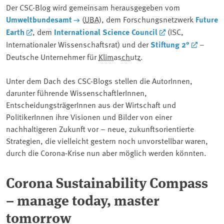
Der CSC-Blog wird gemeinsam herausgegeben vom
Umweltbundesamt
(
UBA
), dem Forschungsnetzwerk
Future
Earth
, dem
International Science Council
(ISC,
Internationaler Wissenschaftsrat) und der
Stiftung 2°
–
Deutsche Unternehmer für
Klimaschutz
.
Unter dem Dach des CSC-Blogs stellen die AutorInnen,
darunter führende WissenschaftlerInnen,
EntscheidungsträgerInnen aus der Wirtschaft und
PolitikerInnen ihre Visionen und Bilder von einer
nachhaltigeren Zukunft vor – neue, zukunftsorientierte
Strategien, die vielleicht gestern noch unvorstellbar waren,
durch die Corona-Krise nun aber möglich werden könnten.
Corona Sustainability Compass
– manage today, master
tomorrow