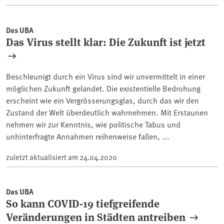
Das UBA
Das Virus stellt klar: Die Zukunft ist jetzt
Beschleunigt durch ein Virus sind wir unvermittelt in einer
möglichen Zukunft gelandet. Die existentielle Bedrohung
erscheint wie ein Vergrösserungsglas, durch das wir den
Zustand der Welt überdeutlich wahrnehmen. Mit Erstaunen
nehmen wir zur Kenntnis, wie politische Tabus und
unhinterfragte Annahmen reihenweise fallen, ...
zuletzt aktualisiert am
24.04.2020
Das UBA
So kann COVID-19 tiefgreifende
Veränderungen in Städten antreiben