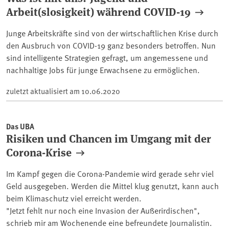
Arbeit(slosigkeit) während COVID-19
Junge Arbeitskräfte sind von der wirtschaftlichen Krise durch
den Ausbruch von COVID-19 ganz besonders betroffen. Nun
sind intelligente Strategien gefragt, um angemessene und
nachhaltige Jobs für junge Erwachsene zu ermöglichen.
zuletzt aktualisiert am
10.06.2020
Das UBA
Risiken und Chancen im Umgang mit der
Corona-Krise
Im Kampf gegen die Corona-Pandemie wird gerade sehr viel
Geld ausgegeben. Werden die Mittel klug genutzt, kann auch
beim Klimaschutz viel erreicht werden.
"Jetzt fehlt nur noch eine Invasion der Außerirdischen",
schrieb mir am Wochenende eine befreundete Journalistin.