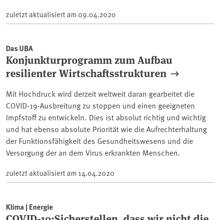
zuletzt aktualisiert am
09.04.2020
Das UBA
Konjunkturprogramm zum Aufbau
resilienter Wirtschaftsstrukturen
Mit Hochdruck wird derzeit weltweit daran gearbeitet die
COVID-19-Ausbreitung zu stoppen und einen geeigneten
Impfstoff zu entwickeln. Dies ist absolut richtig und wichtig
und hat ebenso absolute Priorität wie die Aufrechterhaltung
der Funktionsfähigkeit des Gesundheitswesens und die
Versorgung der an dem Virus erkrankten Menschen.
zuletzt aktualisiert am
14.04.2020
Klima | Energie
COVID-19:Sicherstellen, dass wir nicht die