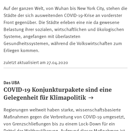
Auf der ganzen Welt, von Wuhan bis New York City, stehen die
Städte der sich ausweitenden COVID-19-Krise an vorderster
Front gegenüber. Die Städte erleben eine nie da gewesene
Belastung ihrer sozialen, wirtschaftlichen und ökologischen
Systeme, angefangen mit überlasteten
Gesundheitssystemen, während die Volkswirtschaften zum
Erliegen kommen.
zuletzt aktualisiert am
27.04.2020
Das UBA
COVID-19 Konjunkturpakete sind eine
Gelegenheit für Klimapolitik
Regierungen weltweit haben starke, wissenschaftsbasierte
Maßnahmen gegen die Verbreitung von COVID-19 umgesetzt,
von Grenzschließungen bis zu einem Lock-Down für ein
Drittel der Weltbevölkerung. Aufgrund dieser Maßnahmen ist