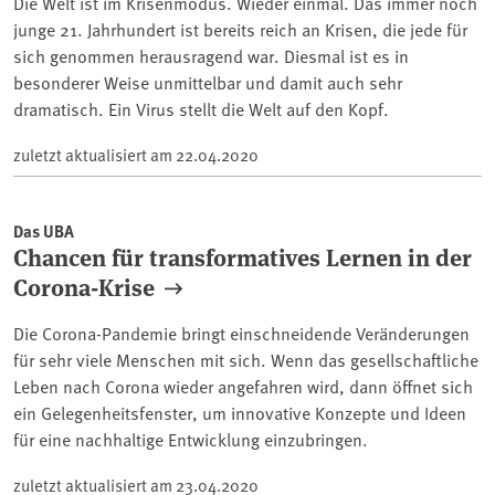
Die Welt ist im Krisenmodus. Wieder einmal. Das immer noch
junge 21. Jahrhundert ist bereits reich an Krisen, die jede für
sich genommen herausragend war. Diesmal ist es in
besonderer Weise unmittelbar und damit auch sehr
dramatisch. Ein Virus stellt die Welt auf den Kopf.
zuletzt aktualisiert am
22.04.2020
Das UBA
Chancen für transformatives Lernen in der
Corona-Krise
Die Corona-Pandemie bringt einschneidende Veränderungen
für sehr viele Menschen mit sich. Wenn das gesellschaftliche
Leben nach Corona wieder angefahren wird, dann öffnet sich
ein Gelegenheitsfenster, um innovative Konzepte und Ideen
für eine nachhaltige Entwicklung einzubringen.
zuletzt aktualisiert am
23.04.2020