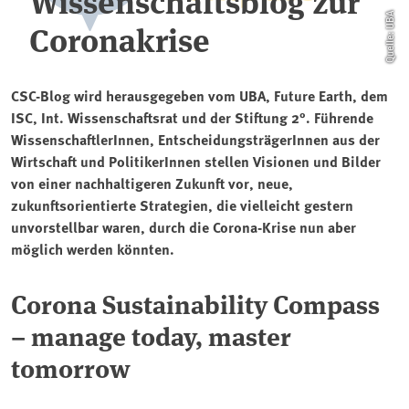
Wissenschaftsblog zur
Quelle: UBA
Coronakrise
CSC-Blog wird herausgegeben vom UBA, Future Earth, dem
ISC, Int. Wissenschaftsrat und der Stiftung 2°. Führende
WissenschaftlerInnen, EntscheidungsträgerInnen aus der
Wirtschaft und PolitikerInnen stellen Visionen und Bilder
von einer nachhaltigeren Zukunft vor, neue,
zukunftsorientierte Strategien, die vielleicht gestern
unvorstellbar waren, durch die Corona-Krise nun aber
möglich werden könnten.
Corona Sustainability Compass
– manage today, master
tomorrow