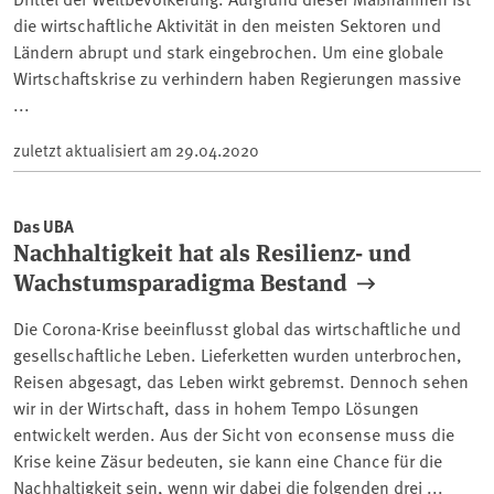
die wirtschaftliche Aktivität in den meisten Sektoren und
Ländern abrupt und stark eingebrochen. Um eine globale
Wirtschaftskrise zu verhindern haben Regierungen massive
...
zuletzt aktualisiert am
29.04.2020
Das UBA
Nachhaltigkeit hat als Resilienz- und
Wachstumsparadigma Bestand
Die Corona-Krise beeinflusst global das wirtschaftliche und
gesellschaftliche Leben. Lieferketten wurden unterbrochen,
Reisen abgesagt, das Leben wirkt gebremst. Dennoch sehen
wir in der Wirtschaft, dass in hohem Tempo Lösungen
entwickelt werden. Aus der Sicht von econsense muss die
Krise keine Zäsur bedeuten, sie kann eine Chance für die
Nachhaltigkeit sein, wenn wir dabei die folgenden drei ...