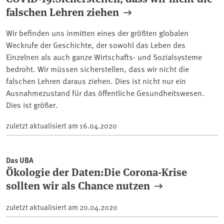
falschen Lehren ziehen
Wir befinden uns inmitten eines der größten globalen
Weckrufe der Geschichte, der sowohl das Leben des
Einzelnen als auch ganze Wirtschafts- und Sozialsysteme
bedroht. Wir müssen sicherstellen, dass wir nicht die
falschen Lehren daraus ziehen. Dies ist nicht nur ein
Ausnahmezustand für das öffentliche Gesundheitswesen.
Dies ist größer.
zuletzt aktualisiert am
16.04.2020
Das UBA
Ökologie der Daten:Die Corona-Krise
sollten wir als Chance nutzen
zuletzt aktualisiert am
20.04.2020