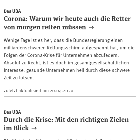
Das UBA
Corona: Warum wir heute auch die Retter
von morgen retten müssen
Wenige Tage ist es her, dass die Bundesregierung einen
milliardenschweren Rettungsschirm aufgespannt hat, um die
Folgen der Corona-Krise für Unternehmen abzufedern.
Absolut zu Recht, ist es doch im gesamtgesellschaftlichen
Interesse, gesunde Unternehmen heil durch diese schwere
Zeit zu lotsen.
zuletzt aktualisiert am
20.04.2020
Das UBA
Durch die Krise: Mit den richtigen Zielen
im Blick