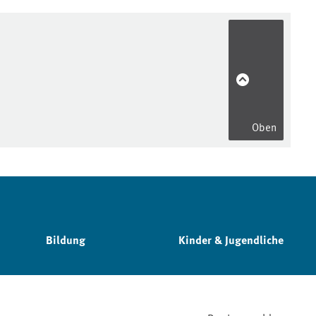
Oben
Bildung
Kinder & Jugendliche