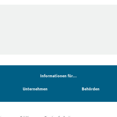
Informationen für...
Unternehmen
Behörden