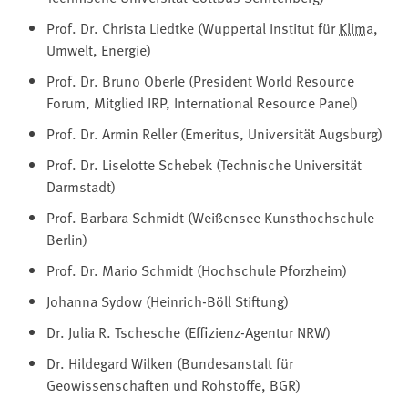
Prof. Dr. Christa Liedtke (Wuppertal Institut für
Klima
,
Umwelt, Energie)
Prof. Dr. Bruno Oberle (President World Resource
Forum, Mitglied IRP, International Resource Panel)
Prof. Dr. Armin Reller (Emeritus, Universität Augsburg)
Prof. Dr. Liselotte Schebek (Technische Universität
Darmstadt)
Prof. Barbara Schmidt (Weißensee Kunsthochschule
Berlin)
Prof. Dr. Mario Schmidt (Hochschule Pforzheim)
Johanna Sydow (Heinrich-Böll Stiftung)
Dr. Julia R. Tschesche (Effizienz-Agentur NRW)
Dr. Hildegard Wilken (Bundesanstalt für
Geowissenschaften und Rohstoffe, BGR)