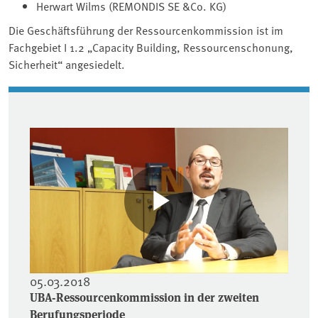
Herwart Wilms (REMONDIS SE &Co. KG)
Die Geschäftsführung der Ressourcenkommission ist im
Fachgebiet I 1.2 „Capacity Building, Ressourcenschonung,
Sicherheit“ angesiedelt.
Associated content
05.03.2018
UBA-Ressourcenkommission in der zweiten
Berufungsperiode