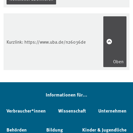
Kurzlink:
https://www.uba.de/n26036de
Oben
Informationen für...
Verbraucher*innen
Wissenschaft
Unternehmen
Behörden
Bildung
Kinder & Jugendliche