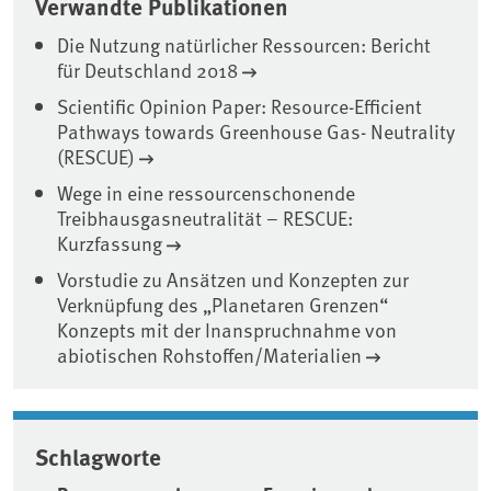
Verwandte Publikationen
Die Nutzung natürlicher Ressourcen: Bericht
für Deutschland 2018
Scientific Opinion Paper: Resource-Efficient
Pathways towards Greenhouse Gas- Neutrality
(RESCUE)
Wege in eine ressourcenschonende
Treibhausgasneutralität – RESCUE:
Kurzfassung
Vorstudie zu Ansätzen und Konzepten zur
Verknüpfung des „Planetaren Grenzen“
Konzepts mit der Inanspruchnahme von
abiotischen Rohstoffen/Materialien
Schlagworte