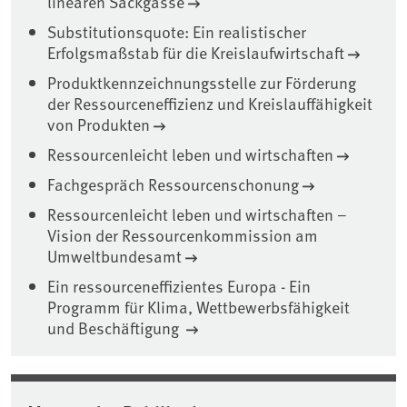
linearen Sackgasse
Substitutionsquote: Ein realistischer
Erfolgsmaßstab für die Kreislaufwirtschaft
Produktkennzeichnungsstelle zur Förderung
der Ressourceneffizienz und Kreislauffähigkeit
von Produkten
Ressourcenleicht leben und wirtschaften
Fachgespräch Ressourcenschonung
Ressourcenleicht leben und wirtschaften –
Vision der Ressourcenkommission am
Umweltbundesamt
Ein ressourceneffizientes Europa - Ein
Programm für Klima, Wettbewerbsfähigkeit
und Beschäftigung