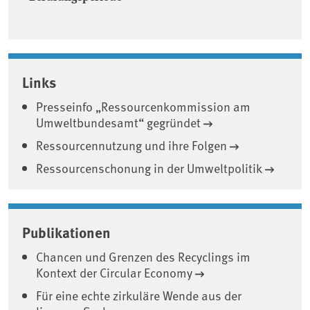
Links
Presseinfo „Ressourcenkommission am
Umweltbundesamt“ gegründet
Ressourcennutzung und ihre Folgen
Ressourcenschonung in der Umweltpolitik
Publikationen
Chancen und Grenzen des Recyclings im
Kontext der Circular Economy
Für eine echte zirkuläre Wende aus der