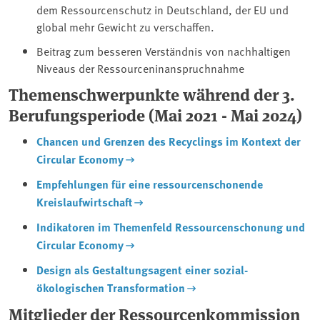
dem Ressourcenschutz in Deutschland, der EU und
global mehr Gewicht zu verschaffen.
Beitrag zum besseren Verständnis von nachhaltigen
Niveaus der Ressourceninanspruchnahme
Themenschwerpunkte während der 3.
Berufungsperiode (Mai 2021 - Mai 2024)
Chancen und Grenzen des Recyclings im Kontext der
Circular Economy
Empfehlungen für eine ressourcenschonende
Kreislaufwirtschaft
Indikatoren im Themenfeld Ressourcenschonung und
Circular Economy
Design als Gestaltungsagent einer sozial-
ökologischen Transformation
Mitglieder der Ressourcenkommission