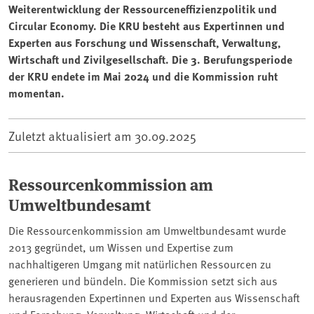
Weiterentwicklung der Ressourceneffizienzpolitik und
Circular Economy. Die KRU besteht aus Expertinnen und
Experten aus Forschung und Wissenschaft, Verwaltung,
Wirtschaft und Zivilgesellschaft. Die 3. Berufungsperiode
der KRU endete im Mai 2024 und die Kommission ruht
momentan.
Zuletzt aktualisiert am
30.09.2025
Ressourcenkommission am
Umweltbundesamt
Die Ressourcenkommission am Umweltbundesamt wurde
2013 gegründet, um Wissen und Expertise zum
nachhaltigeren Umgang mit natürlichen Ressourcen zu
generieren und bündeln. Die Kommission setzt sich aus
herausragenden Expertinnen und Experten aus Wissenschaft
und Forschung, Verwaltung, Wirtschaft und der