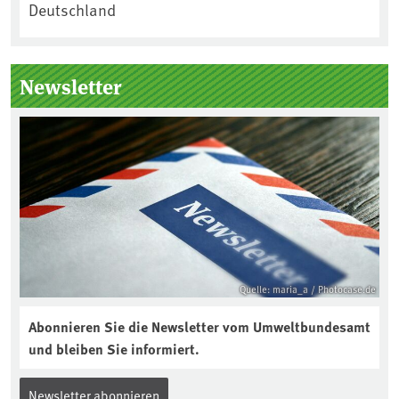
Deutschland
Newsletter
Quelle: maria_a / Photocase.de
Abonnieren Sie die Newsletter vom Umweltbundesamt
und bleiben Sie informiert.
Newsletter abonnieren