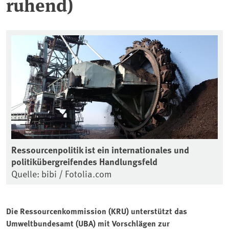
ruhend)
Ressourcenpolitik ist ein internationales und
politikübergreifendes Handlungsfeld
Quelle: bibi / Fotolia.com
Die Ressourcenkommission (KRU) unterstützt das
Umweltbundesamt (UBA) mit Vorschlägen zur