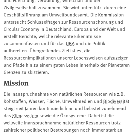
Zivilgesellschaft zusammen. Sie wird unterstützt durch eine
Geschäftsführung am Umweltbundesamt. Die Kommission
untersucht Schlüsselfragen zur Ressourcenschonung und
Circular Economy in Deutschland, Europa und der Welt und
erstellt Berichte, welche relevante Erkenntnisse
zusammenfassen und für das
UBA
und die Politik
aufbereiten. Übergreifendes Ziel ist es, die
Ressourcenimplikationen unserer Lebensweisen aufzuzeigen
und Pfade hin zu einem guten Leben innerhalb der Planetaren
Grenzen zu skizzieren.
Mission
Die Inanspruchnahme von natürlichen Ressourcen wie z.B.
Rohstoffen, Wasser, Fläche, Umweltmedien und
Biodiversität
steigt seit Jahren kontinuierlich an und belastet zunehmend
das
Klimasystem
sowie die Ökosysteme. Dabei ist die
weltweite Inanspruchnahme natürlicher Ressourcen trotz
zahlreicher politischer Bestrebungen noch immer stark an