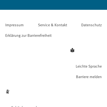
Impressum
Service & Kontakt
Datenschutz
Erklärung zur Barrierefreiheit
Leichte Sprache
Barriere melden