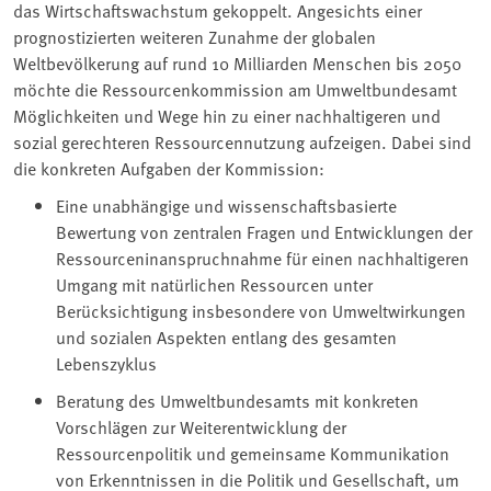
das Wirtschaftswachstum gekoppelt. Angesichts einer
prognostizierten weiteren Zunahme der globalen
Weltbevölkerung auf rund 10 Milliarden Menschen bis 2050
möchte die Ressourcenkommission am Umweltbundesamt
Möglichkeiten und Wege hin zu einer nachhaltigeren und
sozial gerechteren Ressourcennutzung aufzeigen. Dabei sind
die konkreten Aufgaben der Kommission:
Eine unabhängige und wissenschaftsbasierte
Bewertung von zentralen Fragen und Entwicklungen der
Ressourceninanspruchnahme für einen nachhaltigeren
Umgang mit natürlichen Ressourcen unter
Berücksichtigung insbesondere von Umweltwirkungen
und sozialen Aspekten entlang des gesamten
Lebenszyklus
Beratung des Umweltbundesamts mit konkreten
Vorschlägen zur Weiterentwicklung der
Ressourcenpolitik und gemeinsame Kommunikation
von Erkenntnissen in die Politik und Gesellschaft, um