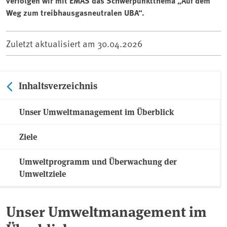
verfolgen wir mit EMAS das Schwerpunktthema „Auf dem
Weg zum treibhausgasneutralen UBA“.
Zuletzt aktualisiert am
30.04.2026
Inhaltsverzeichnis
Unser Umweltmanagement im Überblick
Ziele
Umweltprogramm und Überwachung der
Umweltziele
Unser Umweltmanagement im