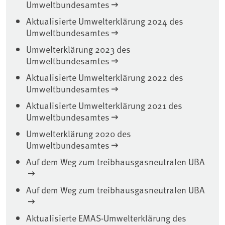
Umweltbundesamtes
Aktualisierte Umwelterklärung 2024 des
Umweltbundesamtes
Umwelterklärung 2023 des
Umweltbundesamtes
Aktualisierte Umwelterklärung 2022 des
Umweltbundesamtes
Aktualisierte Umwelterklärung 2021 des
Umweltbundesamtes
Umwelterklärung 2020 des
Umweltbundesamtes
Auf dem Weg zum treibhausgasneutralen UBA
Auf dem Weg zum treibhausgasneutralen UBA
Aktualisierte EMAS-Umwelterklärung des