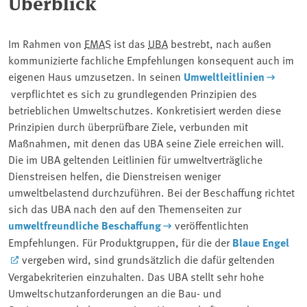
Überblick
Im Rahmen von
EMAS
ist das
UBA
bestrebt, nach außen
kommunizierte fachliche Empfehlungen konsequent auch im
eigenen Haus umzusetzen. In seinen
Umweltleitlinien
verpflichtet es sich zu grundlegenden Prinzipien des
betrieblichen Umweltschutzes. Konkretisiert werden diese
Prinzipien durch überprüfbare Ziele, verbunden mit
Maßnahmen, mit denen das UBA seine Ziele erreichen will.
Die im UBA geltenden Leitlinien für umweltverträgliche
Dienstreisen helfen, die Dienstreisen weniger
umweltbelastend durchzuführen. Bei der Beschaffung richtet
sich das UBA nach den auf den Themenseiten zur
umweltfreundliche Beschaffung
veröffentlichten
Empfehlungen. Für Produktgruppen, für die der
Blaue Engel
vergeben wird, sind grundsätzlich die dafür geltenden
Vergabekriterien einzuhalten. Das UBA stellt sehr hohe
Umweltschutzanforderungen an die Bau- und