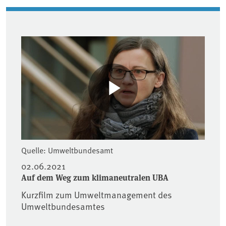
Associated content
Quelle: Umweltbundesamt
02.06.2021
Auf dem Weg zum klimaneutralen UBA
Kurzfilm zum Umweltmanagement des
Umweltbundesamtes