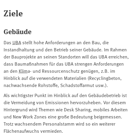
Ziele
Gebäude
Das
UBA
stellt hohe Anforderungen an den Bau, die
Instandhaltung und den Betrieb seiner Gebäude. Im Rahmen
der Bauprojekte an seinen Standorten will das UBA erreichen,
dass Baumaßnahmen für das UBA strengen Anforderungen
an den
Klima
- und Ressourcenschutz genügen, z.B. im
Hinblick auf die verwendeten Materialien (Recyclingbeton,
nachwachsende Rohstoffe, Schadstoffarmut usw.).
Als wichtigster Punkt im Hinblick auf den Gebäudebetrieb ist
die Vermeidung von Emissionen hervorzuheben. Vor diesem
Hintergrund wird Themen wie Desk Sharing, mobiles Arbeiten
und New Work Zones eine große Bedeutung beigemessen.
Trotz wachsendem Personalstamm wird so ein weiterer
Flächenaufwuchs vermieden.