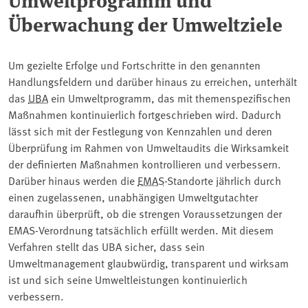
Überwachung der Umweltziele
Um gezielte Erfolge und Fortschritte in den genannten
Handlungsfeldern und darüber hinaus zu erreichen, unterhält
das
UBA
ein Umweltprogramm, das mit themenspezifischen
Maßnahmen kontinuierlich fortgeschrieben wird. Dadurch
lässt sich mit der Festlegung von Kennzahlen und deren
Überprüfung im Rahmen von Umweltaudits die Wirksamkeit
der definierten Maßnahmen kontrollieren und verbessern.
Darüber hinaus werden die
EMAS
-Standorte jährlich durch
einen zugelassenen, unabhängigen Umweltgutachter
daraufhin überprüft, ob die strengen Voraussetzungen der
EMAS-Verordnung tatsächlich erfüllt werden. Mit diesem
Verfahren stellt das UBA sicher, dass sein
Umweltmanagement glaubwürdig, transparent und wirksam
ist und sich seine Umweltleistungen kontinuierlich
verbessern.