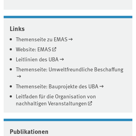
Links
Themenseite zu EMAS
Website: EMAS
Leitlinien des UBA
Themenseite: Umweltfreundliche Beschaffung
Themenseite: Bauprojekte des UBA
Leitfaden für die Organisation von
nachhaltigen Veranstaltungen
Publikationen