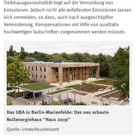
Treibhausgasneutralität liegt auf der Vermeidung von
Emissionen. Jedoch nicht alle anfallenden Emissionen lassen
sich vermeiden, so dass, auch nach ausgeschöpfter
Verminderung, Kompensationen mit Hilfe von qualitativ
hochwertigen Gutschriften vorgenommen werden müssen.
Das UBA in Berlin-Marienfelde: Das neu erbaute
Nullenergiehaus "Haus 2019"
Quelle: Umweltbundesamt