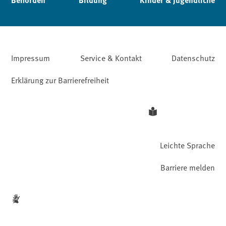
Impressum
Service & Kontakt
Datenschutz
Erklärung zur Barrierefreiheit
Leichte Sprache
Barriere melden