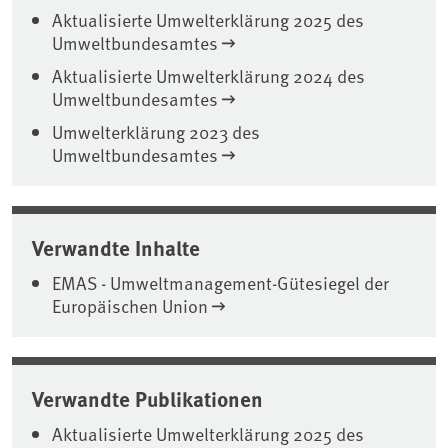
Aktualisierte Umwelterklärung 2025 des
Umweltbundesamtes
Aktualisierte Umwelterklärung 2024 des
Umweltbundesamtes
Umwelterklärung 2023 des
Umweltbundesamtes
Verwandte Inhalte
EMAS - Umweltmanagement-Gütesiegel der
Europäischen Union
Verwandte Publikationen
Aktualisierte Umwelterklärung 2025 des