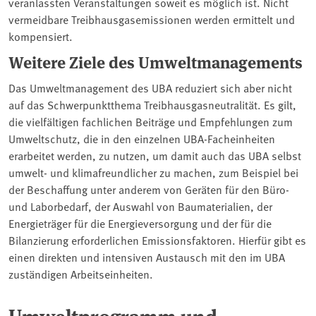
veranlassten Veranstaltungen soweit es möglich ist. Nicht
vermeidbare Treibhausgasemissionen werden ermittelt und
kompensiert.
Weitere Ziele des Umweltmanagements
Das Umweltmanagement des UBA reduziert sich aber nicht
auf das Schwerpunktthema Treibhausgasneutralität. Es gilt,
die vielfältigen fachlichen Beiträge und Empfehlungen zum
Umweltschutz, die in den einzelnen UBA-Facheinheiten
erarbeitet werden, zu nutzen, um damit auch das UBA selbst
umwelt- und klimafreundlicher zu machen, zum Beispiel bei
der Beschaffung unter anderem von Geräten für den Büro-
und Laborbedarf, der Auswahl von Baumaterialien, der
Energieträger für die Energieversorgung und der für die
Bilanzierung erforderlichen Emissionsfaktoren. Hierfür gibt es
einen direkten und intensiven Austausch mit den im UBA
zuständigen Arbeitseinheiten.
Umweltprogramm und