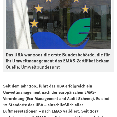
Das UBA war 2001 die erste Bundesbehörde, die für
ihr Umweltmanagement das EMAS-Zertifikat bekam
Quelle: Umweltbundesamt
Seit dem Jahr 2001 führt das UBA erfolgreich ein
Umweltmanagement nach der europäischen EMAS-
Verordnung (Eco-Management and Audit Scheme). Es sind
12 Standorte des UBA – einschließlich aller
Luftmessstationen – nach EMAS validiert. Seit 2017