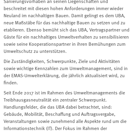
Sanierungsvorhaben an seinen Liegenschaften und
beschreitet mit diesen hohen Anforderungen immer wieder
Neuland im nachhaltigen Bauen. Damit gelingt es dem UBA,
neue Maßstäbe für das nachhaltige Bauen zu setzen und zu
etablieren. Ebenso bemüht sich das UBA, Vertragspartner und
Gäste für ein nachhaltiges Umweltverhalten zu sensibilisieren
sowie seine Kooperationspartner in ihren Bemühungen zum
Umweltschutz zu unterstützen.
Die Zuständigkeiten, Schwerpunkte, Ziele und Aktivitäten
sowie wichtige Kennzahlen zum Umweltmanagement, sind in
der EMAS-Umwelterklärung, die jährlich aktualisiert wird, zu
finden.
Seit Ende 2017 ist im Rahmen des Umweltmanagements die
Treibhausgasneutralität ein zentraler Schwerpunkt.
Handlungsfelder, die das UBA dabei betrachtet, sind:
Gebäude, Mobilität, Beschaffung und Auftragsvergabe,
Veranstaltungen sowie zunehmend alle Aspekte rund um die
Informationstechnik (IT). Der Fokus im Rahmen der