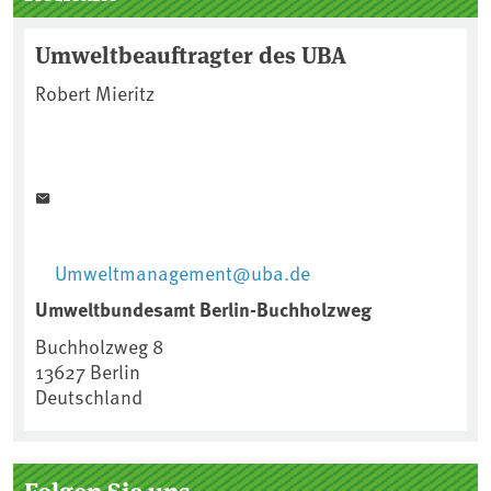
Umweltbeauftragter des UBA
Robert Mieritz
Umweltmanagement@uba.de
Umweltbundesamt Berlin-Buchholzweg
Buchholzweg 8
13627
Berlin
Deutschland
Folgen Sie uns