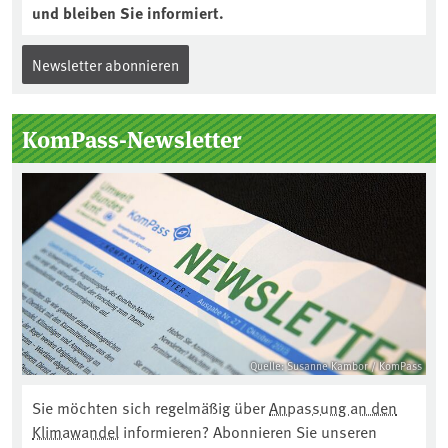
und bleiben Sie informiert.
Newsletter abonnieren
KomPass-Newsletter
Quelle: Susanne Kambor / KomPass
Sie möchten sich regelmäßig über
Anpassung an den
Klimawandel
informieren? Abonnieren Sie unseren