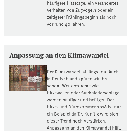
häufigere Hitzetage, ein verändertes
Verhalten von Zugvögeln oder ein
zeitigerer Frühlingsbeginn als noch
vor rund 40 Jahren.
Anpassung an den Klimawandel
Der Klimawandel ist längst da. Auch
in Deutschland spüren wir ihn
schon. Wetterextreme wie
Hitzewellen oder Starkniederschläge
werden häufiger und heftiger. Der
Hitze- und Dürresommer 2018 ist nur
ein Beispiel dafür. Künftig wird sich
dieser Trend noch verstärken.
Anpassung an den Klimawandel hilft,