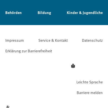
Behörden
Bildung
Kinder & Jugendliche
Impressum
Service & Kontakt
Datenschutz
Erklärung zur Barrierefreiheit
Leichte Sprache
Barriere melden