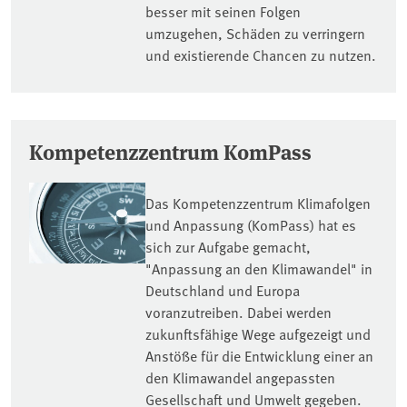
besser mit seinen Folgen
umzugehen, Schäden zu verringern
und existierende Chancen zu nutzen.
Kompetenzzentrum KomPass
Das Kompetenzzentrum Klimafolgen
und Anpassung (KomPass) hat es
sich zur Aufgabe gemacht,
"Anpassung an den Klimawandel" in
Deutschland und Europa
voranzutreiben. Dabei werden
zukunftsfähige Wege aufgezeigt und
Anstöße für die Entwicklung einer an
den Klimawandel angepassten
Gesellschaft und Umwelt gegeben.