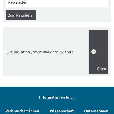
Newsletter.
Zum Newsletter
Kurzlink:
https://www.uba.de/n66170de
Oben
Informationen für...
Verbraucher*innen
Wissenschaft
Unternehmen