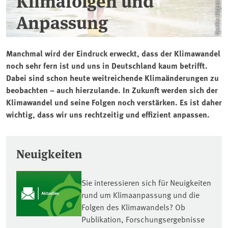
Klimafolgen und
Anpassung
Manchmal wird der Eindruck erweckt, dass der Klimawandel
noch sehr fern ist und uns in Deutschland kaum betrifft.
Dabei sind schon heute weitreichende Klimaänderungen zu
beobachten – auch hierzulande. In Zukunft werden sich der
Klimawandel und seine Folgen noch verstärken. Es ist daher
wichtig, dass wir uns rechtzeitig und effizient anpassen.
Covers
Neuigkeiten
Sie interessieren sich für Neuigkeiten
rund um Klimaanpassung und die
Folgen des Klimawandels? Ob
Publikation, Forschungsergebnisse