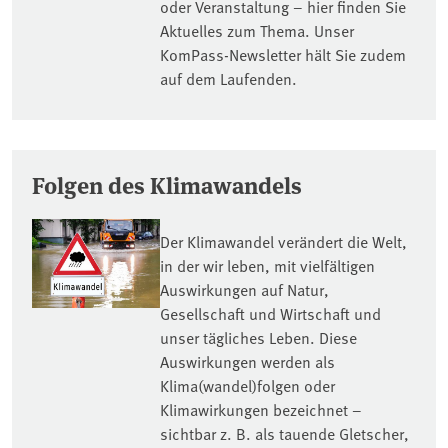
oder Veranstaltung – hier finden Sie
Aktuelles zum Thema. Unser
KomPass-Newsletter hält Sie zudem
auf dem Laufenden.
Folgen des Klimawandels
Der Klimawandel verändert die Welt,
in der wir leben, mit vielfältigen
Auswirkungen auf Natur,
Gesellschaft und Wirtschaft und
unser tägliches Leben. Diese
Auswirkungen werden als
Klima(wandel)folgen oder
Klimawirkungen bezeichnet –
sichtbar z. B. als tauende Gletscher,