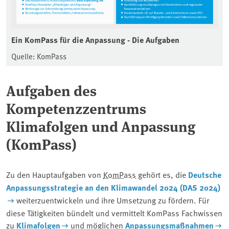
Ein KomPass für die Anpassung - Die Aufgaben
Quelle: KomPass
Aufgaben des
Kompetenzzentrums
Klimafolgen und Anpassung
(KomPass)
Zu den Hauptaufgaben von
KomPass
gehört es, die
Deutsche
Anpassungsstrategie an den Klimawandel 2024 (DAS 2024)
weiterzuentwickeln und ihre Umsetzung zu fördern. Für
diese Tätigkeiten bündelt und vermittelt KomPass Fachwissen
zu
Klimafolgen
und möglichen
Anpassungsmaßnahmen