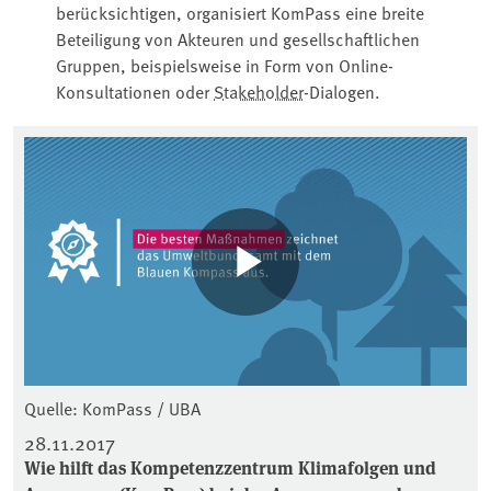
berücksichtigen, organisiert KomPass eine breite
Beteiligung von Akteuren und gesellschaftlichen
Gruppen, beispielsweise in Form von Online-
Konsultationen oder
Stakeholder
-Dialogen.
Quelle: KomPass / UBA
28.11.2017
Wie hilft das Kompetenzzentrum Klimafolgen und