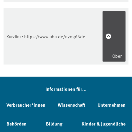
Kurzlink:
https://www.uba.de/n70366de
Oben
Informationen für...
Verbraucher*innen
Wissenschaft
Unternehmen
Behörden
Bildung
Kinder & Jugendliche