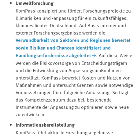
Umweltforschung
KomPass konzipiert und fördert Forschungsprojekte zu
Klimarisiken und -anpassung für ein zukunftsfähiges,
klimaresilientes Deutschland. Auf Basis interner und
externer Forschungsergebnisse werden die
Verwundbarkeit von Sektoren und Regionen bewertet
sowie Risiken und Chancen identifiziert und
Handlungserfordernisse abgeleitet
. Auf diese Weise
werden die Risikovorsorge von Entscheidungsträgern
und die Entwicklung von Anpassungsmaßnahmen
unterstützt. KomPass bewertet Kosten und Nutzen von
Maßnahmen und untersucht Grenzen sowie notwendige
Voraussetzungen für erfolgreiche Anpassung. So trägt
das Kompetenzzentrum dazu bei, bestehende
Instrumente der Anpassung zu optimieren sowie neue
zu entwickeln.
Informationsbereitstellung
KomPass führt aktuelle Forschungsergebnisse