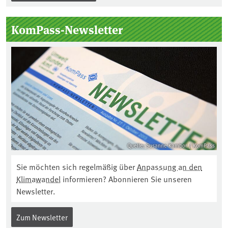
KomPass-Newsletter
Quelle: Susanne Kambor / KomPass
Sie möchten sich regelmäßig über
Anpassung an den
Klimawandel
informieren? Abonnieren Sie unseren
Newsletter.
Zum Newsletter