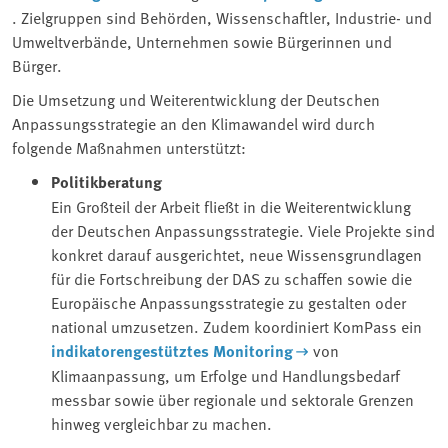
. Zielgruppen sind Behörden, Wissenschaftler, Industrie- und
Umweltverbände, Unternehmen sowie Bürgerinnen und
Bürger.
Die Umsetzung und Weiterentwicklung der Deutschen
Anpassungsstrategie an den Klimawandel wird durch
folgende Maßnahmen unterstützt:
Politikberatung
Ein Großteil der Arbeit fließt in die Weiterentwicklung
der Deutschen Anpassungsstrategie. Viele Projekte sind
konkret darauf ausgerichtet, neue Wissensgrundlagen
für die Fortschreibung der DAS zu schaffen sowie die
Europäische Anpassungsstrategie zu gestalten oder
national umzusetzen. Zudem koordiniert KomPass ein
indikatorengestütztes Monitoring
von
Klimaanpassung, um Erfolge und Handlungsbedarf
messbar sowie über regionale und sektorale Grenzen
hinweg vergleichbar zu machen.