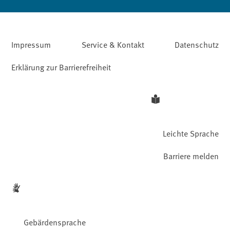
Impressum
Service & Kontakt
Datenschutz
Erklärung zur Barrierefreiheit
Leichte Sprache
Barriere melden
Gebärdensprache