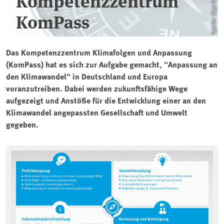
Kompetenzzentrum
KomPass
Das Kompetenzzentrum Klimafolgen und Anpassung
(KomPass) hat es sich zur Aufgabe gemacht, "Anpassung an
den Klimawandel" in Deutschland und Europa
voranzutreiben. Dabei werden zukunftsfähige Wege
aufgezeigt und Anstöße für die Entwicklung einer an den
Klimawandel angepassten Gesellschaft und Umwelt
gegeben.