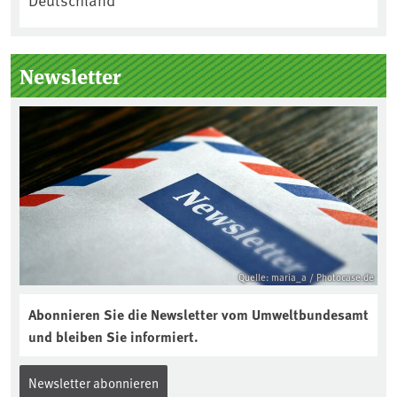
Newsletter
Quelle: maria_a / Photocase.de
Abonnieren Sie die Newsletter vom Umweltbundesamt
und bleiben Sie informiert.
Newsletter abonnieren