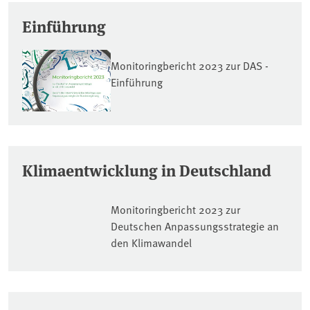
Covers
Einführung
Monitoringbericht 2023 zur DAS -
Einführung
Klimaentwicklung in Deutschland
Monitoringbericht 2023 zur
Deutschen Anpassungsstrategie an
den Klimawandel