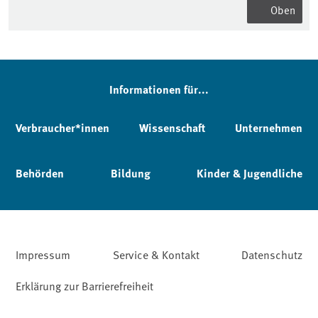
Oben
Informationen für...
Verbraucher*innen
Wissenschaft
Unternehmen
Behörden
Bildung
Kinder & Jugendliche
Impressum
Service & Kontakt
Datenschutz
Erklärung zur Barrierefreiheit