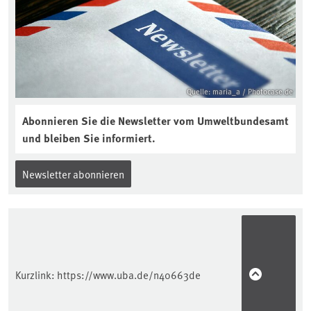
Quelle: maria_a / Photocase.de
Abonnieren Sie die Newsletter vom Umweltbundesamt
und bleiben Sie informiert.
Newsletter abonnieren
Kurzlink:
https://www.uba.de/n40663de