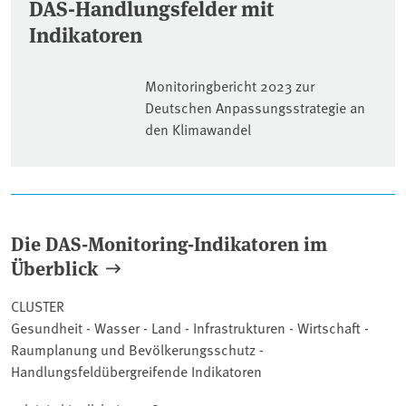
DAS-Handlungsfelder mit
Indikatoren
Monitoringbericht 2023 zur
Deutschen Anpassungsstrategie an
den Klimawandel
Artikel
Die DAS-Monitoring-Indikatoren im
Überblick
CLUSTER
Gesundheit - Wasser - Land - Infrastrukturen - Wirtschaft -
Raumplanung und Bevölkerungsschutz -
Handlungsfeldübergreifende Indikatoren