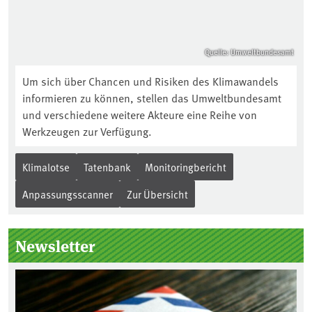
Quelle: Umweltbundesamt
Um sich über Chancen und Risiken des Klimawandels
informieren zu können, stellen das Umweltbundesamt
und verschiedene weitere Akteure eine Reihe von
Werkzeugen zur Verfügung.
Klimalotse
Tatenbank
Monitoringbericht
Anpassungsscanner
Zur Übersicht
Newsletter