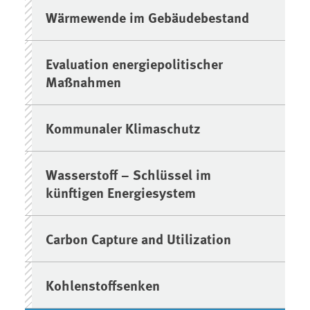
Wärmewende im Gebäudebestand
Evaluation energiepolitischer
Maßnahmen
Kommunaler Klimaschutz
Wasserstoff – Schlüssel im
künftigen Energiesystem
Carbon Capture and Utilization
Kohlenstoffsenken