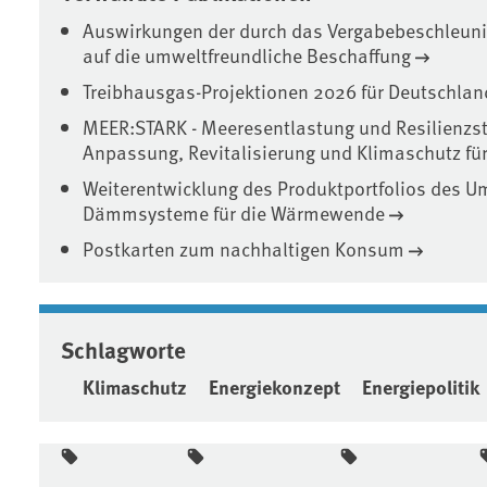
Auswirkungen der durch das Vergabebeschleun
auf die umweltfreundliche Beschaffung
Treibhausgas-Projektionen 2026 für Deutschland
MEER:STARK - Meeresentlastung und Resilienzst
Anpassung, Revitalisierung und Klimaschutz fü
Weiterentwicklung des Produktportfolios des 
Dämmsysteme für die Wärmewende
Postkarten zum nachhaltigen Konsum
Schlagworte
Klimaschutz
Energiekonzept
Energiepolitik