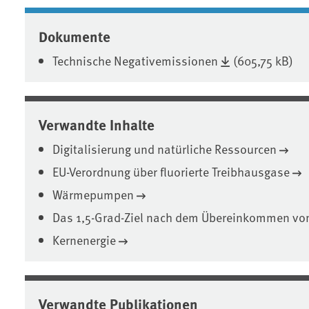
Dokumente
Technische Negativemissionen
(605,75 kB)
Verwandte Inhalte
Digitalisierung und natürliche Ressourcen
EU-Verordnung über fluorierte Treibhausgase
Wärmepumpen
Das 1,5-Grad-Ziel nach dem Übereinkommen von
Kernenergie
Verwandte Publikationen