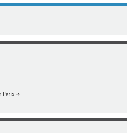
 Paris