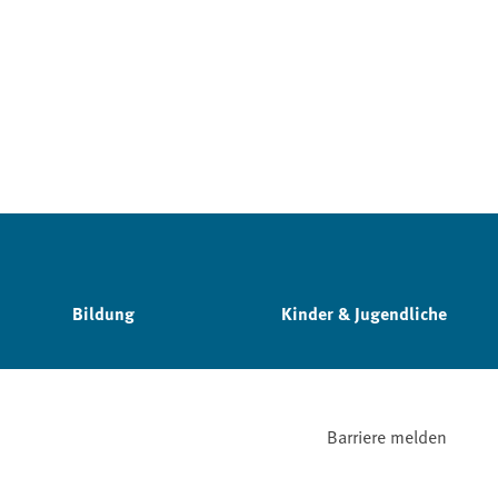
Bildung
Kinder & Jugendliche
Barriere melden