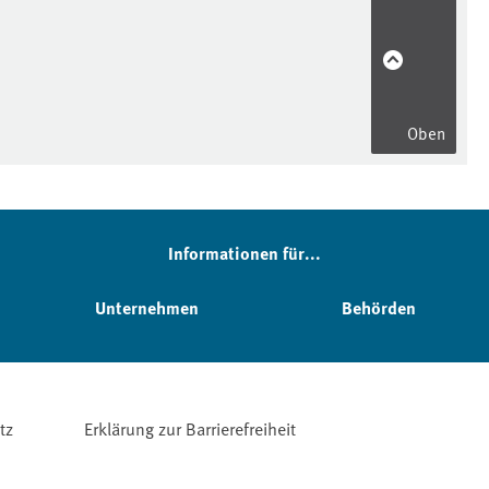
Oben
Informationen für...
Unternehmen
Behörden
tz
Erklärung zur Barrierefreiheit