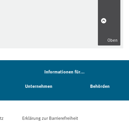
Oben
Informationen für...
Unternehmen
Behörden
tz
Erklärung zur Barrierefreiheit