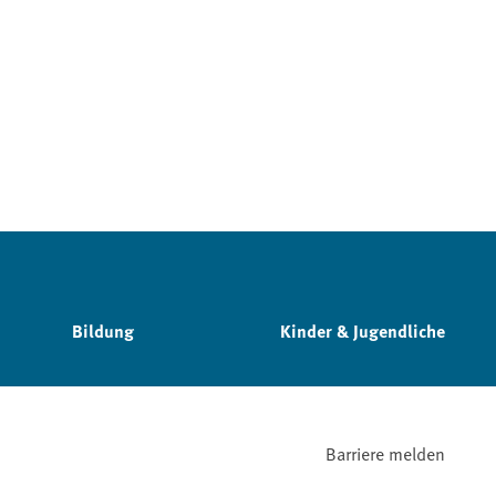
Bildung
Kinder & Jugendliche
Barriere melden