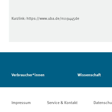
Kurzlink:
https://www.uba.de/n119445de
Verbraucher*innen
Wissenschaft
Impressum
Service & Kontakt
Datenschu