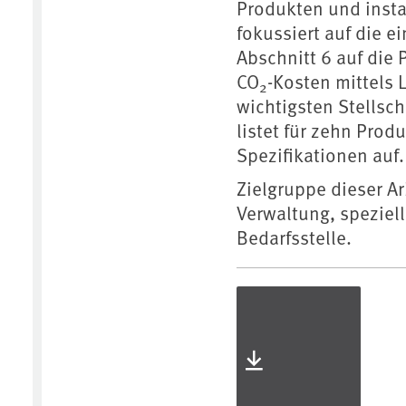
Produkten und insta
fokussiert auf die 
Abschnitt 6 auf die
CO
-Kosten mittels 
2
wichtigsten Stellsc
listet für zehn Pro
Spezifikationen auf.
Zielgruppe dieser Ar
Verwaltung, speziell
Bedarfsstelle.