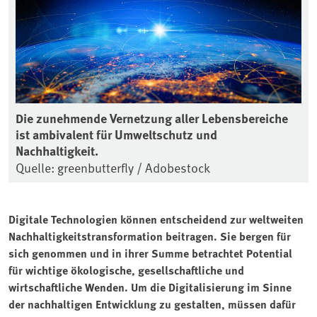
Die zunehmende Vernetzung aller Lebensbereiche
ist ambivalent für Umweltschutz und
Nachhaltigkeit.
Quelle: greenbutterfly / Adobestock
Digitale Technologien können entscheidend zur weltweiten
Nachhaltigkeitstransformation beitragen. Sie bergen für
sich genommen und in ihrer Summe betrachtet Potential
für wichtige ökologische, gesellschaftliche und
wirtschaftliche Wenden. Um die Digitalisierung im Sinne
der nachhaltigen Entwicklung zu gestalten, müssen dafür