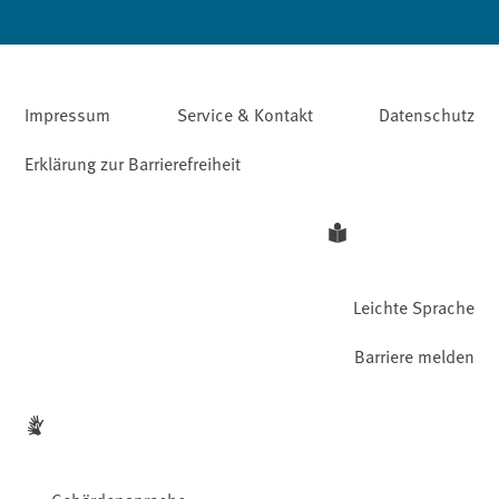
Impressum
Service & Kontakt
Datenschutz
Erklärung zur Barrierefreiheit
Leichte Sprache
Barriere melden