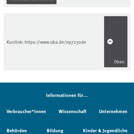
Kurzlink:
https://www.uba.de/n97230de
Oben
Informationen für...
Verbraucher*innen
Wissenschaft
Unternehmen
Behörden
Bildung
Kinder & Jugendliche