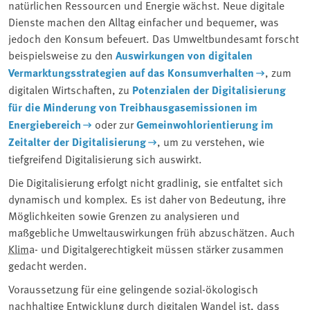
natürlichen Ressourcen und Energie wächst. Neue digitale
Dienste machen den Alltag einfacher und bequemer, was
jedoch den Konsum befeuert. Das Umweltbundesamt forscht
beispielsweise zu den
Auswirkungen von digitalen
Vermarktungsstrategien auf das Konsumverhalten
, zum
digitalen Wirtschaften, zu
Potenzialen der Digitalisierung
für die Minderung von Treibhausgasemissionen im
Energiebereich
oder zur
Gemeinwohlorientierung im
Zeitalter der Digitalisierung
, um zu verstehen, wie
tiefgreifend Digitalisierung sich auswirkt.
Die Digitalisierung erfolgt nicht gradlinig, sie entfaltet sich
dynamisch und komplex. Es ist daher von Bedeutung, ihre
Möglichkeiten sowie Grenzen zu analysieren und
maßgebliche Umweltauswirkungen früh abzuschätzen. Auch
Klima
- und Digitalgerechtigkeit müssen stärker zusammen
gedacht werden.
Voraussetzung für eine gelingende sozial-ökologisch
nachhaltige Entwicklung durch digitalen Wandel ist, dass