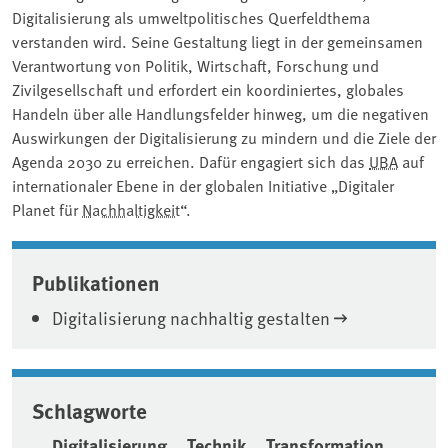
Digitalisierung als umweltpolitisches Querfeldthema
verstanden wird. Seine Gestaltung liegt in der gemeinsamen
Verantwortung von Politik, Wirtschaft, Forschung und
Zivilgesellschaft und erfordert ein koordiniertes, globales
Handeln über alle Handlungsfelder hinweg, um die negativen
Auswirkungen der Digitalisierung zu mindern und die Ziele der
Agenda 2030 zu erreichen. Dafür engagiert sich das
UBA
auf
internationaler Ebene in der globalen Initiative „Digitaler
Planet für
Nachhaltigkeit
“.
Associated content
Publikationen
Digitalisierung nachhaltig gestalten
Schlagworte
Digitalisierung
Technik
Transformation