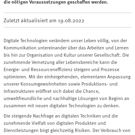
die nötigen Voraussetzungen geschaffen werden.
Zuletzt aktualisiert am
19.08.2022
Digitale Technologien verändern unser Leben völlig, von der
Kommunikation untereinander über das Arbeiten und Lernen
bis hin zur Organisation und Kultur unserer Gesellschaft. Die
zunehmende Vernetzung aller Lebensbereiche kann die
Energie- und Ressourceneffizienz steigern und Prozesse
optimieren. Mit der einhergehenden, elementaren Anpassung
unserer Konsumgewohnheiten sowie Produktions- und
Infrastrukturen eröffnet sich dabei die Chance,
umweltfreundliche und nachhaltige Lösungen von Beginn an
zusammen mit neuen digitalen Technologien zu denken.
Die steigende Nachfrage an digitalen Techniken und die
zunehmende Vielfalt von digitalen Produkten und
Dienstleistungen birgt gleichzeitig Risiken. Der Verbrauch von