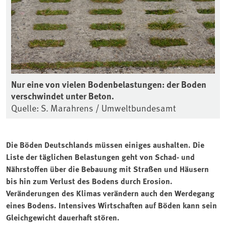
Nur eine von vielen Bodenbelastungen: der Boden
verschwindet unter Beton.
Quelle: S. Marahrens / Umweltbundesamt
Die Böden Deutschlands müssen einiges aushalten. Die
Liste der täglichen Belastungen geht von Schad- und
Nährstoffen über die Bebauung mit Straßen und Häusern
bis hin zum Verlust des Bodens durch Erosion.
Veränderungen des Klimas verändern auch den Werdegang
eines Bodens. Intensives Wirtschaften auf Böden kann sein
Gleichgewicht dauerhaft stören.