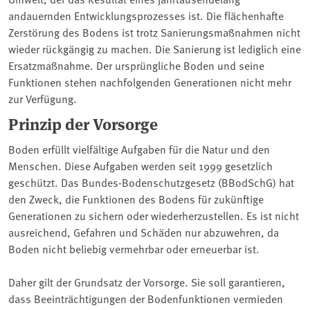
andauernden Entwicklungsprozesses ist. Die flächenhafte
Zerstörung des Bodens ist trotz Sanierungsmaßnahmen nicht
wieder rückgängig zu machen. Die Sanierung ist lediglich eine
Ersatzmaßnahme. Der ursprüngliche Boden und seine
Funktionen stehen nachfolgenden Generationen nicht mehr
zur Verfügung.
Prinzip der Vorsorge
Boden erfüllt vielfältige Aufgaben für die Natur und den
Menschen. Diese Aufgaben werden seit 1999 gesetzlich
geschützt. Das Bundes-Bodenschutzgesetz (BBodSchG) hat
den Zweck, die Funktionen des Bodens für zukünftige
Generationen zu sichern oder wiederherzustellen. Es ist nicht
ausreichend, Gefahren und Schäden nur abzuwehren, da
Boden nicht beliebig vermehrbar oder erneuerbar ist.
Daher gilt der Grundsatz der Vorsorge. Sie soll garantieren,
dass Beeinträchtigungen der Bodenfunktionen vermieden