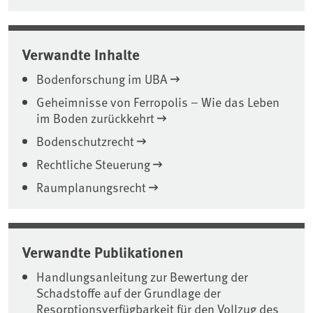
Verwandte Inhalte
Bodenforschung im UBA
Geheimnisse von Ferropolis – Wie das Leben
im Boden zurückkehrt
Bodenschutzrecht
Rechtliche Steuerung
Raumplanungsrecht
Verwandte Publikationen
Handlungsanleitung zur Bewertung der
Schadstoffe auf der Grundlage der
Resorptionsverfügbarkeit für den Vollzug des