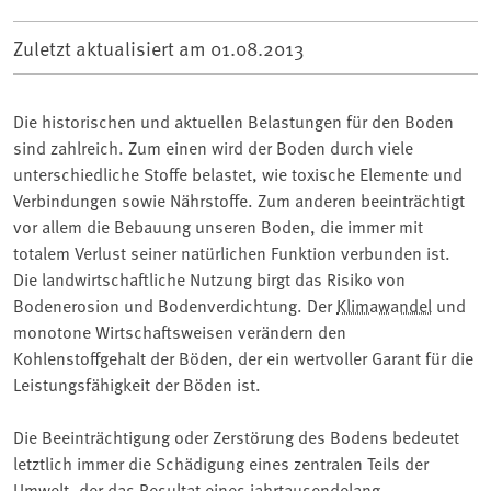
Zuletzt aktualisiert am
01.08.2013
Die historischen und aktuellen Belastungen für den Boden
sind zahlreich. Zum einen wird der Boden durch viele
unterschiedliche Stoffe belastet, wie toxische Elemente und
Verbindungen sowie Nährstoffe. Zum anderen beeinträchtigt
vor allem die Bebauung unseren Boden, die immer mit
totalem Verlust seiner natürlichen Funktion verbunden ist.
Die landwirtschaftliche Nutzung birgt das Risiko von
Bodenerosion und Bodenverdichtung. Der
Klimawandel
und
monotone Wirtschaftsweisen verändern den
Kohlenstoffgehalt der Böden, der ein wertvoller Garant für die
Leistungsfähigkeit der Böden ist.
Die Beeinträchtigung oder Zerstörung des Bodens bedeutet
letztlich immer die Schädigung eines zentralen Teils der
Umwelt, der das Resultat eines jahrtausendelang