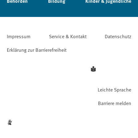
Behörden
Bildung
Kinder & Jugendliche
Impressum
Service & Kontakt
Datenschutz
Erklärung zur Barrierefreiheit
Leichte Sprache
Barriere melden