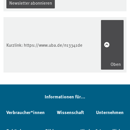
Newsletter abonnieren
Kurzlink:
https://www.uba.de/n13341de
Oben
Informationen für...
Verbraucher*innen
Wissenschaft
Unternehmen