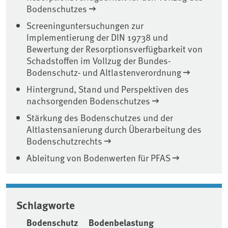
Bodenschutzes
Screeninguntersuchungen zur
Implementierung der DIN 19738 und
Bewertung der Resorptionsverfügbarkeit von
Schadstoffen im Vollzug der Bundes-
Bodenschutz- und Altlastenverordnung
Hintergrund, Stand und Perspektiven des
nachsorgenden Bodenschutzes
Stärkung des Bodenschutzes und der
Altlastensanierung durch Überarbeitung des
Bodenschutzrechts
Ableitung von Bodenwerten für PFAS
Schlagworte
Bodenschutz
Bodenbelastung