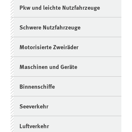
Pkw und leichte Nutzfahrzeuge
Schwere Nutzfahrzeuge
Motorisierte Zweiräder
Maschinen und Geräte
Binnenschiffe
Seeverkehr
Luftverkehr