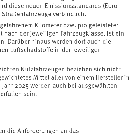
ind diese neuen Emissionsstandards (Euro-
 Straßenfahrzeuge verbindlich.
gefahrenem Kilometer bzw. pro geleisteter
t nach der jeweiligen Fahrzeugklasse, ist ein
en. Darüber hinaus werden dort auch die
n Luftschadstoffe in der jeweiligen
ichten Nutzfahrzeugen beziehen sich nicht
ewichtetes Mittel aller von einem Hersteller in
m Jahr 2025 werden auch bei ausgewählten
rfüllen sein.
en die Anforderungen an das