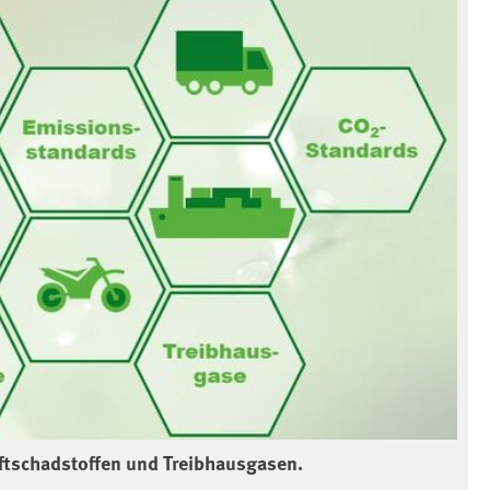
ftschadstoffen und Treibhausgasen.