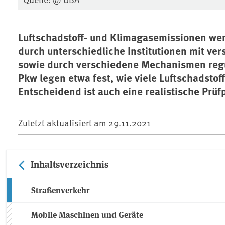
Luftschadstoff- und Klimagasemissionen wer
durch unterschiedliche Institutionen mit 
sowie durch verschiedene Mechanismen regu
Pkw legen etwa fest, wie viele Luftschadstof
Entscheidend ist auch eine realistische Prüf
Zuletzt aktualisiert am
29.11.2021
Inhaltsverzeichnis
Straßenverkehr
Mobile Maschinen und Geräte