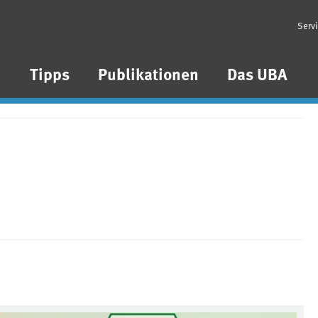
Serv
n
Tipps
Publikationen
Das UBA