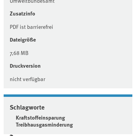
Umweltbundesamt
Zusatzinfo
PDF ist barrierefrei
Dateigröße
7,68 MB
Druckversion
nicht verfügbar
Schlagworte
Kraftstoffeinsparung
Treibhausgasminderung