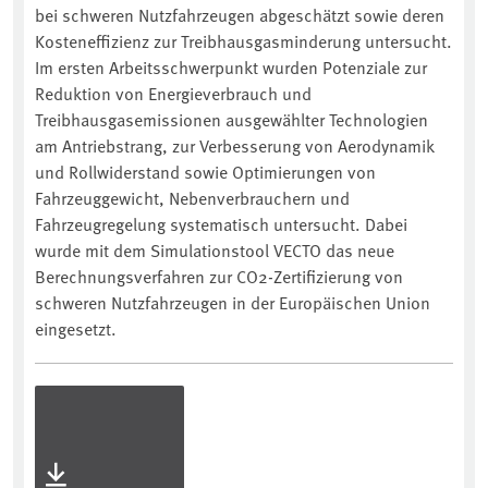
bei schweren Nutzfahrzeugen abgeschätzt sowie deren
Kosteneffizienz zur Treibhausgasminderung untersucht.
Im ersten Arbeitsschwerpunkt wurden Potenziale zur
Reduktion von Energieverbrauch und
Treibhausgasemissionen ausgewählter Technologien
am Antriebstrang, zur Verbesserung von Aerodynamik
und Rollwiderstand sowie Optimierungen von
Fahrzeuggewicht, Nebenverbrauchern und
Fahrzeugregelung systematisch untersucht. Dabei
wurde mit dem Simulationstool VECTO das neue
Berechnungsverfahren zur CO2-Zertifizierung von
schweren Nutzfahrzeugen in der Europäischen Union
eingesetzt.