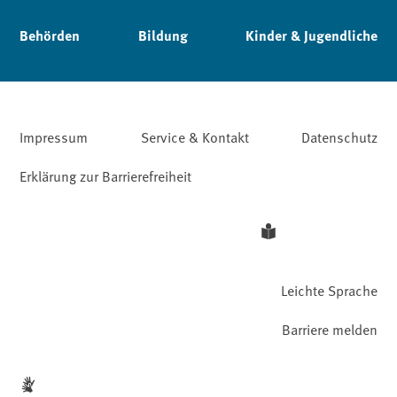
Behörden
Bildung
Kinder & Jugendliche
Impressum
Service & Kontakt
Datenschutz
Erklärung zur Barrierefreiheit
Leichte Sprache
Barriere melden