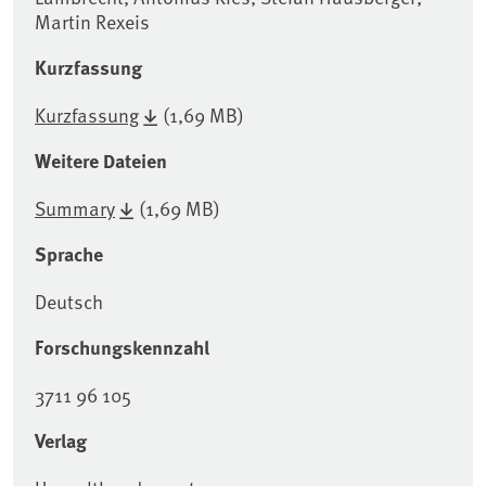
Martin Rexeis
Kurzfassung
Kurzfassung
(1,69 MB)
Weitere Dateien
Summary
(1,69 MB)
Sprache
Deutsch
Forschungskennzahl
3711 96 105
Verlag