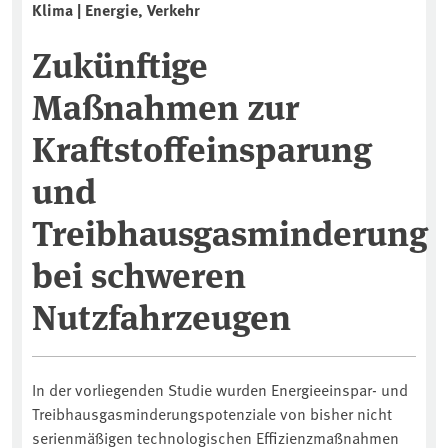
Klima | Energie, Verkehr
Zukünftige
Maßnahmen zur
Kraftstoffeinsparung
und
Treibhausgasminderung
bei schweren
Nutzfahrzeugen
In der vorliegenden Studie wurden Energieeinspar- und
Treibhausgasminderungspotenziale von bisher nicht
serienmäßigen technologischen Effizienzmaßnahmen