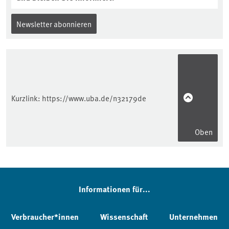
Newsletter abonnieren
Kurzlink:
https://www.uba.de/n32179de
Oben
Informationen für...
Verbraucher*innen
Wissenschaft
Unternehmen