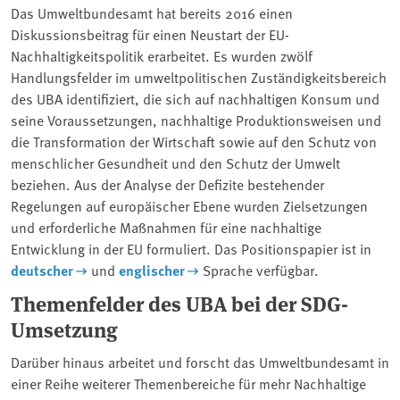
Das Umweltbundesamt hat bereits 2016 einen
Diskussionsbeitrag für einen Neustart der EU-
Nachhaltigkeitspolitik erarbeitet. Es wurden zwölf
Handlungsfelder im umweltpolitischen Zuständigkeitsbereich
des UBA identifiziert, die sich auf nachhaltigen Konsum und
seine Voraussetzungen, nachhaltige Produktionsweisen und
die Transformation der Wirtschaft sowie auf den Schutz von
menschlicher Gesundheit und den Schutz der Umwelt
beziehen. Aus der Analyse der Defizite bestehender
Regelungen auf europäischer Ebene wurden Zielsetzungen
und erforderliche Maßnahmen für eine nachhaltige
Entwicklung in der EU formuliert. Das Positionspapier ist in
deutscher
und
englischer
Sprache verfügbar.
Themenfelder des UBA bei der SDG-
Umsetzung
Darüber hinaus arbeitet und forscht das Umweltbundesamt in
einer Reihe weiterer Themenbereiche für mehr Nachhaltige