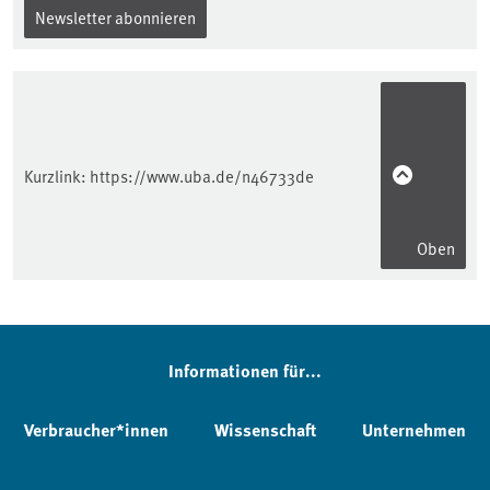
Newsletter abonnieren
Kurzlink:
https://www.uba.de/n46733de
Oben
Informationen für...
Verbraucher*innen
Wissenschaft
Unternehmen