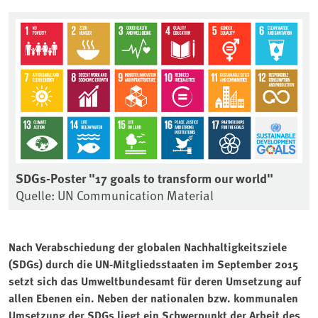
SDGs-Poster "17 goals to transform our world"
Quelle: UN Communication Material
Nach Verabschiedung der globalen Nachhaltigkeitsziele
(SDGs) durch die UN-Mitgliedsstaaten im September 2015
setzt sich das Umweltbundesamt für deren Umsetzung auf
allen Ebenen ein. Neben der nationalen bzw. kommunalen
Umsetzung der SDGs liegt ein Schwerpunkt der Arbeit des