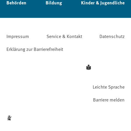
Behörden
Bildung
Kinder & Jugendliche
Impressum
Service & Kontakt
Datenschutz
Erklärung zur Barrierefreiheit
Leichte Sprache
Barriere melden