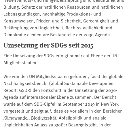
Bildung, Schutz der natürlichen Ressourcen und natürlichen
Lebensgrundlagen, nachhaltige Produktions- und
Konsumweisen, Frieden und Sicherheit, Gerechtigkeit und
Bekämpfung von Ungleichheit, Rechtsstaatlichkeit und
Demokratie elementare Bestandteile der 2030-Agenda.
Umsetzung der SDGs seit 2015
Eine Umsetzung der SDGs erfolgt primär auf Ebene der UN-
Mitgliedsstaaten.
Wie von den UN Mitgliedsstaaten gefordert, fasst der globale
Nachhaltigkeitsbericht (Global Sustainable Development
Report, GSDR) den Fortschritt in der Umsetzung der 2030-
Agenda auf internationaler Ebene zusammen. Der Bericht
wurde auf dem SDG-Gipfel im September 2019 in New York
vorgestellt und zeigt auf, dass es vor allem in den Bereichen
Klimawandel
,
Biodiversität
, Abfallpolitik und soziale
Ungleichheiten Anlass zu großer Besorgnis gibt. In der