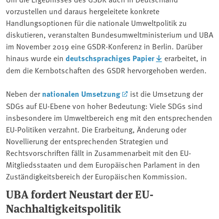
vorzustellen und daraus hergeleitete konkrete
Handlungsoptionen für die nationale Umweltpolitik zu
diskutieren, veranstalten Bundesumweltministerium und UBA
im November 2019 eine GSDR-Konferenz in Berlin. Darüber
hinaus wurde ein
deutschsprachiges Papier
erarbeitet, in
dem die Kernbotschaften des GSDR hervorgehoben werden.
Neben der
nationalen Umsetzung
ist die Umsetzung der
SDGs auf EU-Ebene von hoher Bedeutung: Viele SDGs sind
insbesondere im Umweltbereich eng mit den entsprechenden
EU-Politiken verzahnt. Die Erarbeitung, Änderung oder
Novellierung der entsprechenden Strategien und
Rechtsvorschriften fällt in Zusammenarbeit mit den EU-
Mitgliedsstaaten und dem Europäischen Parlament in den
Zuständigkeitsbereich der Europäischen Kommission.
UBA fordert Neustart der EU-
Nachhaltigkeitspolitik