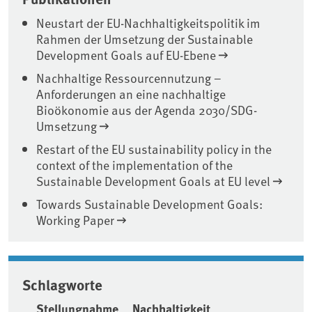
Neustart der EU-Nachhaltigkeitspolitik im
Rahmen der Umsetzung der Sustainable
Development Goals auf EU-Ebene
Nachhaltige Ressourcennutzung –
Anforderungen an eine nachhaltige
Bioökonomie aus der Agenda 2030/SDG-
Umsetzung
Restart of the EU sustainability policy in the
context of the implementation of the
Sustainable Development Goals at EU level
Towards Sustainable Development Goals:
Working Paper
Schlagworte
Stellungnahme
Nachhaltigkeit