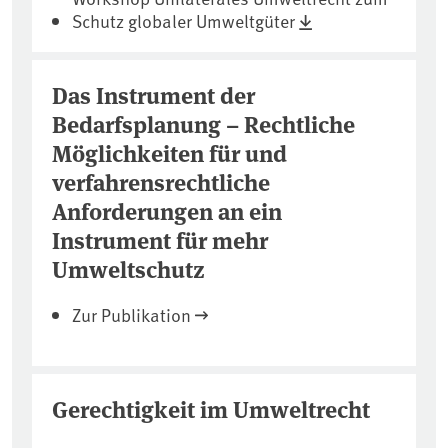
Schutz globaler Umweltgüter
Das Instrument der
Bedarfsplanung – Rechtliche
Möglichkeiten für und
verfahrensrechtliche
Anforderungen an ein
Instrument für mehr
Umweltschutz
Zur Publikation
Gerechtigkeit im Umweltrecht