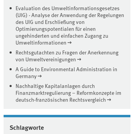
Evaluation des Umweltinformationsgesetzes
(UIG) - Analyse der Anwendung der Regelungen
des UIG und Erschließung von
Optimierungspotentialen für einen
ungehinderten und einfachen Zugang zu
Umweltinformationen
Rechtsgutachten zu Fragen der Anerkennung
von Umweltvereinigungen
A Guide to Environmental Administration in
Germany
Nachhaltige Kapitalanlagen durch
Finanzmarktregulierung – Reformkonzepte im
deutsch-französischen Rechtsvergleich
Schlagworte