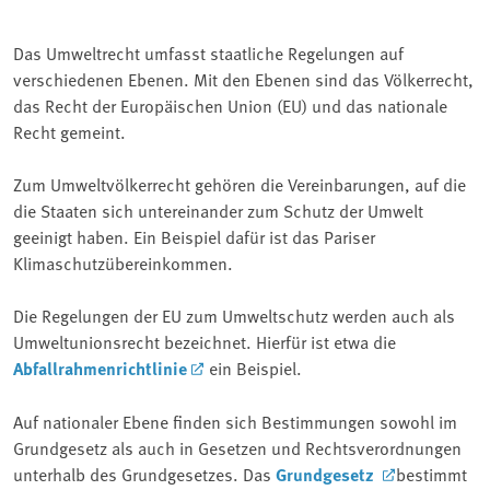
Das Umweltrecht umfasst staatliche Regelungen auf
verschiedenen Ebenen. Mit den Ebenen sind das Völkerrecht,
das Recht der Europäischen Union (EU) und das nationale
Recht gemeint.
Zum Umweltvölkerrecht gehören die Vereinbarungen, auf die
die Staaten sich untereinander zum Schutz der Umwelt
geeinigt haben. Ein Beispiel dafür ist das Pariser
Klimaschutzübereinkommen.
Die Regelungen der EU zum Umweltschutz werden auch als
Umweltunionsrecht bezeichnet. Hierfür ist etwa die
Abfallrahmenrichtlinie
ein Beispiel.
Auf nationaler Ebene finden sich Bestimmungen sowohl im
Grundgesetz als auch in Gesetzen und Rechtsverordnungen
unterhalb des Grundgesetzes. Das
Grundgesetz
bestimmt