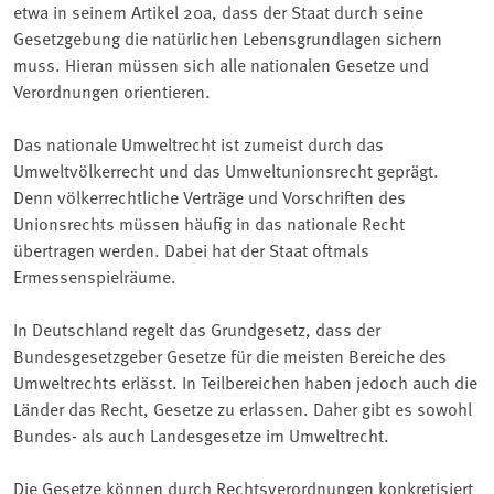
etwa in seinem Artikel 20a, dass der Staat durch seine
Gesetzgebung die natürlichen Lebensgrundlagen sichern
muss. Hieran müssen sich alle nationalen Gesetze und
Verordnungen orientieren.
Das nationale Umweltrecht ist zumeist durch das
Umweltvölkerrecht und das Umweltunionsrecht geprägt.
Denn völkerrechtliche Verträge und Vorschriften des
Unionsrechts müssen häufig in das nationale Recht
übertragen werden. Dabei hat der Staat oftmals
Ermessenspielräume.
In Deutschland regelt das Grundgesetz, dass der
Bundesgesetzgeber Gesetze für die meisten Bereiche des
Umweltrechts erlässt. In Teilbereichen haben jedoch auch die
Länder das Recht, Gesetze zu erlassen. Daher gibt es sowohl
Bundes- als auch Landesgesetze im Umweltrecht.
Die Gesetze können durch Rechtsverordnungen konkretisiert