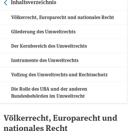
Inhaltsverzeichnis
Völkerrecht, Europarecht und nationales Recht
Gliederung des Umweltrechts
Der Kernbereich des Umweltrechts
Instrumente des Umweltrechts
Vollzug des Umweltrechts und Rechtsschutz
Die Rolle des UBA und der anderen
Bundesbehörden im Umweltrecht
Völkerrecht, Europarecht und
nationales Recht