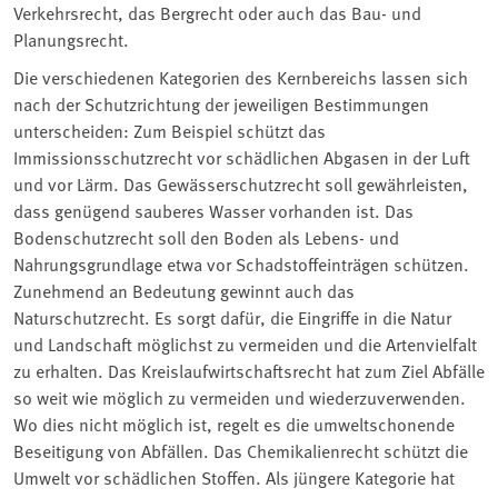
Verkehrsrecht, das Bergrecht oder auch das Bau- und
Planungsrecht.
Die verschiedenen Kategorien des Kernbereichs lassen sich
nach der Schutzrichtung der jeweiligen Bestimmungen
unterscheiden: Zum Beispiel schützt das
Immissionsschutzrecht vor schädlichen Abgasen in der Luft
und vor Lärm. Das Gewässerschutzrecht soll gewährleisten,
dass genügend sauberes Wasser vorhanden ist. Das
Bodenschutzrecht soll den Boden als Lebens- und
Nahrungsgrundlage etwa vor Schadstoffeinträgen schützen.
Zunehmend an Bedeutung gewinnt auch das
Naturschutzrecht. Es sorgt dafür, die Eingriffe in die Natur
und Landschaft möglichst zu vermeiden und die Artenvielfalt
zu erhalten. Das Kreislaufwirtschaftsrecht hat zum Ziel Abfälle
so weit wie möglich zu vermeiden und wiederzuverwenden.
Wo dies nicht möglich ist, regelt es die umweltschonende
Beseitigung von Abfällen. Das Chemikalienrecht schützt die
Umwelt vor schädlichen Stoffen. Als jüngere Kategorie hat