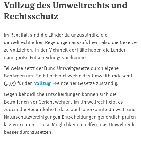
Vollzug des Umweltrechts und
Rechtsschutz
Im Regelfall sind die Länder dafür zuständig, die
umweltrechtlichen Regelungen auszuführen, also die Gesetze
zu vollziehen. In der Mehrheit der Fälle haben die Länder
dann große Entscheidungsspielräume.
Teilweise setzt der Bund Umweltgesetze durch eigene
Behörden um. So ist beispielsweise das Umweltbundesamt
(
UBA
) für den
Vollzug
einzelner Gesetze zuständig.
Gegen behördliche Entscheidungen können sich die
Betroffenen vor Gericht wehren. Im Umweltrecht gibt es
zudem die Besonderheit, dass auch anerkannte Umwelt- und
Naturschutzvereinigungen Entscheidungen gerichtlich prüfen
lassen können. Diese Möglichkeiten helfen, das Umweltrecht
besser durchzusetzen.