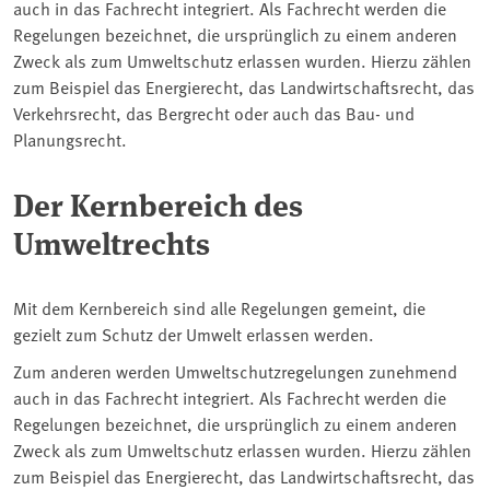
auch in das Fachrecht integriert. Als Fachrecht werden die
Regelungen bezeichnet, die ursprünglich zu einem anderen
Zweck als zum Umweltschutz erlassen wurden. Hierzu zählen
zum Beispiel das Energierecht, das Landwirtschaftsrecht, das
Verkehrsrecht, das Bergrecht oder auch das Bau- und
Planungsrecht.
Der Kernbereich des
Umweltrechts
Mit dem Kernbereich sind alle Regelungen gemeint, die
gezielt zum Schutz der Umwelt erlassen werden.
Zum anderen werden Umweltschutzregelungen zunehmend
auch in das Fachrecht integriert. Als Fachrecht werden die
Regelungen bezeichnet, die ursprünglich zu einem anderen
Zweck als zum Umweltschutz erlassen wurden. Hierzu zählen
zum Beispiel das Energierecht, das Landwirtschaftsrecht, das