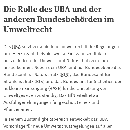
Die Rolle des UBA und der
anderen Bundesbehörden im
Umweltrecht
Das
UBA
setzt verschiedene umweltrechtliche Regelungen
um. Hierzu zählt beispielsweise Emissionszertifikate
auszustellen oder Umwelt- und Naturschutzverbände
anzuerkennen. Neben dem UBA sind auf Bundesebene das
Bundesamt für Naturschutz (
BfN
), das Bundesamt für
Strahlenschutz (BfS) und das Bundesamt für Sicherheit der
nuklearen Entsorgung (BASE) für die Umsetzung von
Umweltgesetzen zuständig. Das BfN erteilt etwa
Ausfuhrgenehmigungen für geschützte Tier- und
Pflanzenarten.
In seinem Zuständigkeitsbereich entwickelt das ⁠UBA⁠
Vorschläge für neue Umweltschutzregelungen auf allen