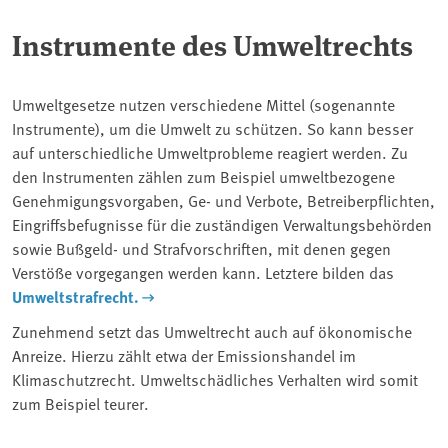
Instrumente des Umweltrechts
Umweltgesetze nutzen verschiedene Mittel (sogenannte
Instrumente), um die Umwelt zu schützen. So kann besser
auf unterschiedliche Umweltprobleme reagiert werden. Zu
den Instrumenten zählen zum Beispiel umweltbezogene
Genehmigungsvorgaben, Ge- und Verbote, Betreiberpflichten,
Eingriffsbefugnisse für die zuständigen Verwaltungsbehörden
sowie Bußgeld- und Strafvorschriften, mit denen gegen
Verstöße vorgegangen werden kann. Letztere bilden das
Umweltstrafrecht.
Zunehmend setzt das Umweltrecht auch auf ökonomische
Anreize. Hierzu zählt etwa der Emissionshandel im
Klimaschutzrecht. Umweltschädliches Verhalten wird somit
zum Beispiel teurer.