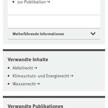
zur Publikation
Weiterführende Informationen
Verwandte Inhalte
Abfallrecht
Klimaschutz- und Energierecht
Wasserrecht
Verwandte Publikationen