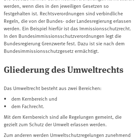
werden, wenn dies in den jeweiligen Gesetzen so
festgehalten ist. Rechtsverordnungen sind verbindliche
Regeln, die von der Bundes- oder Landesregierung erlassen
werden. Ein Beispiel hierfür ist das Immissionsschutzrecht.
In den Bundesimmissionsschutzverordnungen legt die
Bundesregierung Grenzwerte fest. Dazu ist sie nach dem
Bundesimmissionsschutzgesetz ermächtigt.
Gliederung des Umweltrechts
Das Umweltrecht besteht aus zwei Bereichen:
• dem Kernbereich und
• dem Fachrecht.
Mit dem Kernbereich sind alle Regelungen gemeint, die
gezielt zum Schutz der Umwelt erlassen werden.
Zum anderen werden Umweltschutzregelungen zunehmend