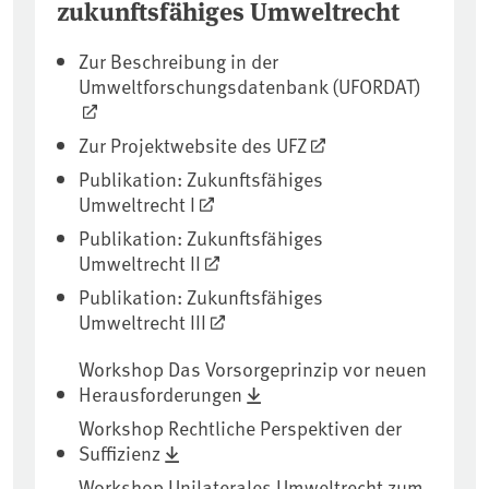
zukunftsfähiges Umweltrecht
Zur Beschreibung in der
Umweltforschungsdatenbank (UFORDAT)
Zur Projektwebsite des UFZ
Publikation: Zukunftsfähiges
Umweltrecht I
Publikation: Zukunftsfähiges
Umweltrecht II
Publikation: Zukunftsfähiges
Umweltrecht III
Workshop Das Vorsorgeprinzip vor neuen
Herausforderungen
Workshop Rechtliche Perspektiven der
Suffizienz
Workshop Unilaterales Umweltrecht zum