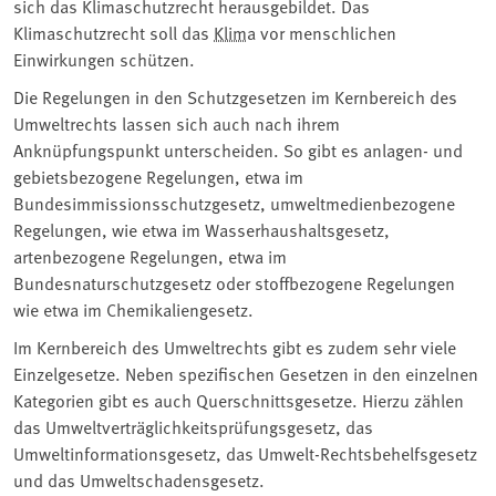
sich das Klimaschutzrecht herausgebildet. Das
Klimaschutzrecht soll das
Klima
vor menschlichen
Einwirkungen schützen.
Die Regelungen in den Schutzgesetzen im Kernbereich des
Umweltrechts lassen sich auch nach ihrem
Anknüpfungspunkt unterscheiden. So gibt es anlagen- und
gebietsbezogene Regelungen, etwa im
Bundesimmissionsschutzgesetz, umweltmedienbezogene
Regelungen, wie etwa im Wasserhaushaltsgesetz,
artenbezogene Regelungen, etwa im
Bundesnaturschutzgesetz oder stoffbezogene Regelungen
wie etwa im Chemikaliengesetz.
Im Kernbereich des Umweltrechts gibt es zudem sehr viele
Einzelgesetze. Neben spezifischen Gesetzen in den einzelnen
Kategorien gibt es auch Querschnittsgesetze. Hierzu zählen
das Umweltverträglichkeitsprüfungsgesetz, das
Umweltinformationsgesetz, das Umwelt-Rechtsbehelfsgesetz
und das Umweltschadensgesetz.