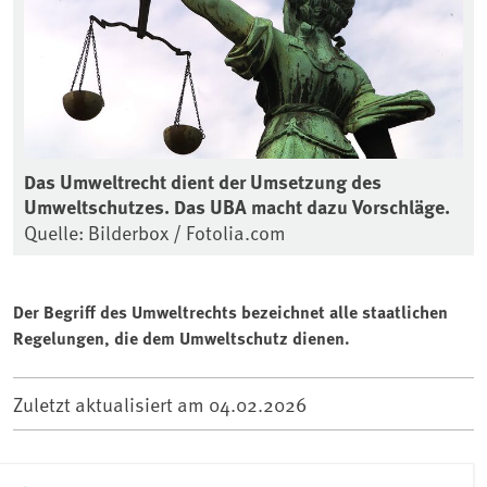
Das Umweltrecht dient der Umsetzung des
Umweltschutzes. Das UBA macht dazu Vorschläge.
Quelle: Bilderbox / Fotolia.com
Der Begriff des Umweltrechts bezeichnet alle staatlichen
Regelungen, die dem Umweltschutz dienen.
Zuletzt aktualisiert am
04.02.2026