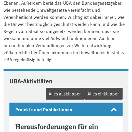
Ebenen. Außerdem berät das UBA den Bundesgesetzgeber,
wie bestehende Umweltgesetze vereinfacht und
vereinheitlicht werden können. Wichtig ist dabei immer, wie
die Umwelt bestmöglich geschützt werden kann und wie die
Regeln vom Staat so umgesetzt werden können, dass sie
wirksam und ohne viel Aufwand funktionieren. Auch an
internationalen Verhandlungen zur Weiterentwicklung
völkerrechtlicher Übereinkommen im Umweltbereich ist das
UBA regelmäßig beteiligt.
UBA-Aktivitäten
Alles ausklappen
Alles einklappen
Projekte und Publikationen
Herausforderungen für ein