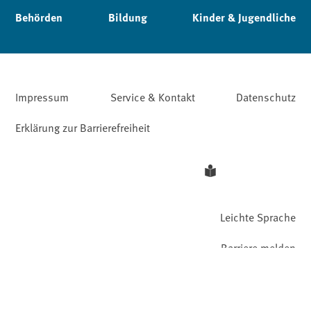
Behörden
Bildung
Kinder & Jugendliche
Impressum
Service & Kontakt
Datenschutz
Erklärung zur Barrierefreiheit
Leichte Sprache
Barriere melden