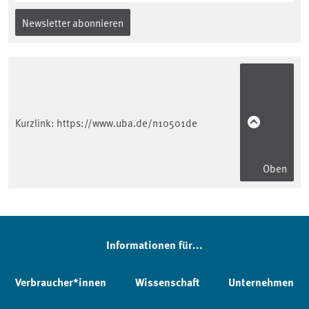
Newsletter abonnieren
Kurzlink:
https://www.uba.de/n10501de
Oben
Informationen für...
Verbraucher*innen
Wissenschaft
Unternehmen