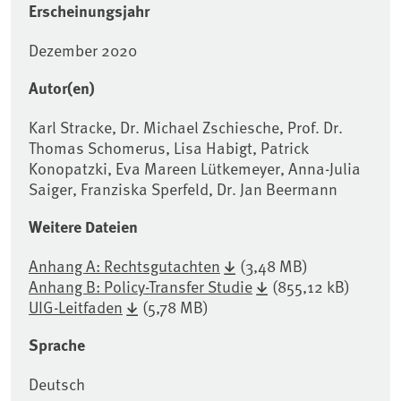
Erscheinungsjahr
Dezember 2020
Autor(en)
Karl Stracke, Dr. Michael Zschiesche, Prof. Dr.
Thomas Schomerus, Lisa Habigt, Patrick
Konopatzki, Eva Mareen Lütkemeyer, Anna-Julia
Saiger, Franziska Sperfeld, Dr. Jan Beermann
Weitere Dateien
Anhang A: Rechtsgutachten
(3,48 MB)
Anhang B: Policy-Transfer Studie
(855,12 kB)
UIG-Leitfaden
(5,78 MB)
Sprache
Deutsch