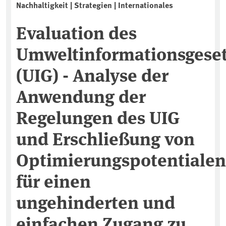
Nachhaltigkeit | Strategien | Internationales
Evaluation des
Umweltinformationsgese
(UIG) - Analyse der
Anwendung der
Regelungen des UIG
und Erschließung von
Optimierungspotentialen
für einen
ungehinderten und
einfachen Zugang zu