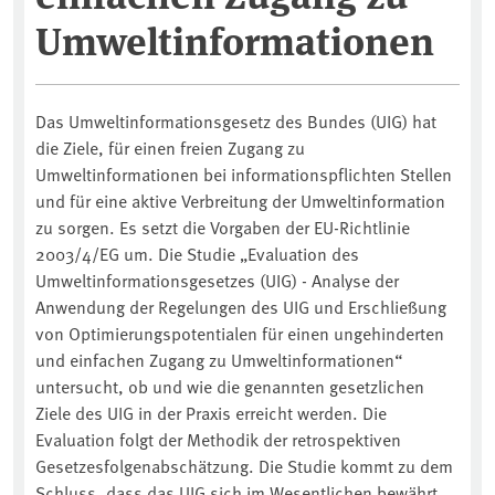
Umweltinformationen
Das Umweltinformationsgesetz des Bundes (UIG) hat
die Ziele, für einen freien Zugang zu
Umweltinformationen bei informationspflichten Stellen
und für eine aktive Verbreitung der Umweltinformation
zu sorgen. Es setzt die Vorgaben der EU-Richtlinie
2003/4/EG um. Die Studie „Evaluation des
Umweltinformationsgesetzes (UIG) - Analyse der
Anwendung der Regelungen des UIG und Erschließung
von Optimierungspotentialen für einen ungehinderten
und einfachen Zugang zu Umweltinformationen“
untersucht, ob und wie die genannten gesetzlichen
Ziele des UIG in der Praxis erreicht werden. Die
Evaluation folgt der Methodik der retrospektiven
Gesetzesfolgenabschätzung. Die Studie kommt zu dem
Schluss, dass das UIG sich im Wesentlichen bewährt