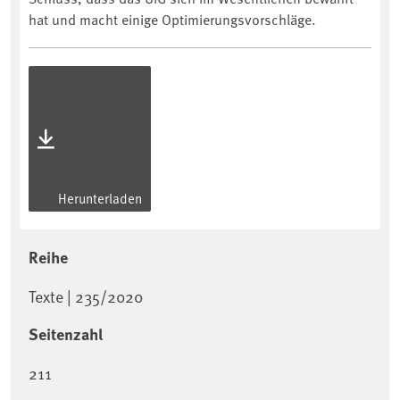
hat und macht einige Optimierungsvorschläge.
Herunterladen
Reihe
Texte | 235/2020
Seitenzahl
211