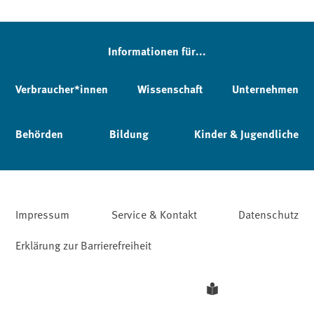
Informationen für...
Verbraucher*innen
Wissenschaft
Unternehmen
Behörden
Bildung
Kinder & Jugendliche
Impressum
Service & Kontakt
Datenschutz
Erklärung zur Barrierefreiheit