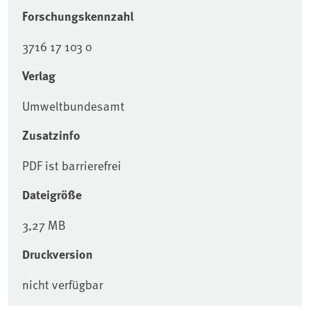
Forschungskennzahl
3716 17 103 0
Verlag
Umweltbundesamt
Zusatzinfo
PDF ist barrierefrei
Dateigröße
3,27 MB
Druckversion
nicht verfügbar