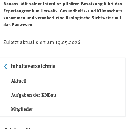
Bauens. Mit seiner interdisziplinären Besetzung führt das
Expertengremium Umwelt-, Gesundheits- und Klimaschutz
zusammen und verankert eine ökologische Sichtweise auf
das Bauwesen.
Zuletzt aktualisiert am
19.05.2026
Inhaltsverzeichnis
Aktuell
Aufgaben der KNBau
Mitglieder