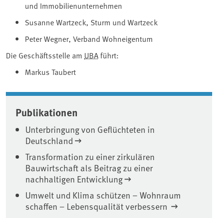
und Immobilienunternehmen
Susanne Wartzeck, Sturm und Wartzeck
Peter Wegner, Verband Wohneigentum
Die Geschäftsstelle am
UBA
führt:
Markus Taubert
Associated content
Publikationen
Unterbringung von Geflüchteten in
Deutschland
Transformation zu einer zirkulären
Bauwirtschaft als Beitrag zu einer
nachhaltigen Entwicklung
Umwelt und Klima schützen – Wohnraum
schaffen – Lebensqualität verbessern