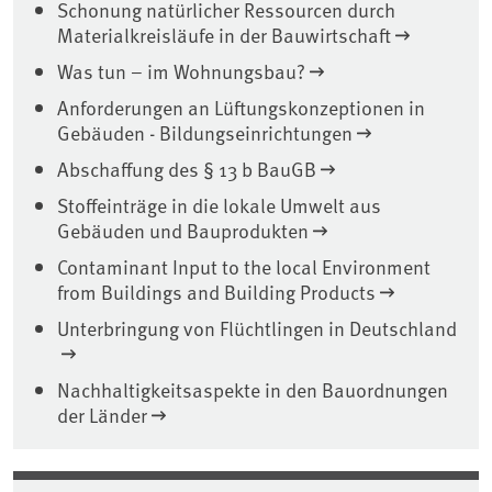
Schonung natürlicher Ressourcen durch
Materialkreisläufe in der Bauwirtschaft
Was tun – im Wohnungsbau?
Anforderungen an Lüftungskonzeptionen in
Gebäuden - Bildungseinrichtungen
Abschaffung des § 13 b BauGB
Stoffeinträge in die lokale Umwelt aus
Gebäuden und Bauprodukten
Contaminant Input to the local Environment
from Buildings and Building Products
Unterbringung von Flüchtlingen in Deutschland
Nachhaltigkeitsaspekte in den Bauordnungen
der Länder