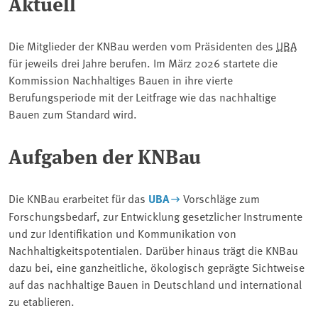
Aktuell
Die Mitglieder der KNBau werden vom Präsidenten des
UBA
für jeweils drei Jahre berufen. Im März 2026 startete die
Kommission Nachhaltiges Bauen in ihre vierte
Berufungsperiode mit der Leitfrage wie das nachhaltige
Bauen zum Standard wird.
Aufgaben der KNBau
Die KNBau erarbeitet für das
UBA
Vorschläge zum
Forschungsbedarf, zur Entwicklung gesetzlicher Instrumente
und zur Identifikation und Kommunikation von
Nachhaltigkeitspotentialen. Darüber hinaus trägt die KNBau
dazu bei, eine ganzheitliche, ökologisch geprägte Sichtweise
auf das nachhaltige Bauen in Deutschland und international
zu etablieren.