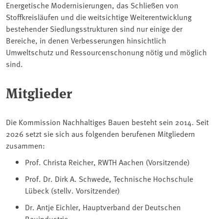
Energetische Modernisierungen, das Schließen von
Stoffkreisläufen und die weitsichtige Weiterentwicklung
bestehender Siedlungsstrukturen sind nur einige der
Bereiche, in denen Verbesserungen hinsichtlich
Umweltschutz und Ressourcenschonung nötig und möglich
sind.
Mitglieder
Die Kommission Nachhaltiges Bauen besteht sein 2014. Seit
2026 setzt sie sich aus folgenden berufenen Mitgliedern
zusammen:
Prof. Christa Reicher, RWTH Aachen (Vorsitzende)
Prof. Dr. Dirk A. Schwede, Technische Hochschule
Lübeck (stellv. Vorsitzender)
Dr. Antje Eichler, Hauptverband der Deutschen
Bauindustrie