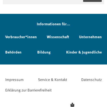
Informationen für...
Verbraucher*innen
Wissenschaft
Unternehmen
Behörden
Bildung
Kinder & Jugendliche
Impressum
Service & Kontakt
Datenschutz
Erklärung zur Barrierefreiheit