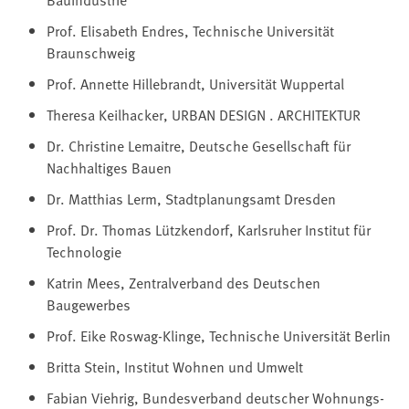
Prof. Elisabeth Endres, Technische Universität
Braunschweig
Prof. Annette Hillebrandt, Universität Wuppertal
Theresa Keilhacker, URBAN DESIGN . ARCHITEKTUR
Dr. Christine Lemaitre, Deutsche Gesellschaft für
Nachhaltiges Bauen
Dr. Matthias Lerm, Stadtplanungsamt Dresden
Prof. Dr. Thomas Lützkendorf, Karlsruher Institut für
Technologie
Katrin Mees, Zentralverband des Deutschen
Baugewerbes
Prof. Eike Roswag-Klinge, Technische Universität Berlin
Britta Stein, Institut Wohnen und Umwelt
Fabian Viehrig, Bundesverband deutscher Wohnungs-