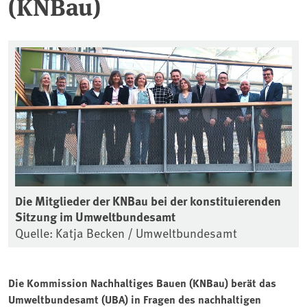
(KNBau)
Die Mitglieder der KNBau bei der konstituierenden
Sitzung im Umweltbundesamt
Quelle: Katja Becken / Umweltbundesamt
Die Kommission Nachhaltiges Bauen (KNBau) berät das
Umweltbundesamt (UBA) in Fragen des nachhaltigen