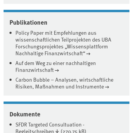
Publikationen
Policy Paper mit Empfehlungen aus
wissenschaftlichen Teilprojekten des UBA
Forschungsprojektes „Wissensplattform
Nachhaltige Finanzwirtschaft“
Auf dem Weg zu einer nachhaltigen
Finanzwirtschaft
Carbon Bubble – Analysen, wirtschaftliche
Risiken, Maßnahmen und Instrumente
Dokumente
SFDR Targeted Consultuation -
Begleitschreiben
(270,75 kB)