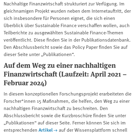
Nachhaltige Finanzwirtschaft strukturiert zur Verfügung. Im
gleichnamigen Projekt wurden neben dem Internetauftritt, der
sich insbesondere für Personen eignet, die sich einen
Überblick über Sustainable Finance verschaffen wollen, auch
Teilberichte zu ausgewählten Sustainable Finance-Themen
veröffentlicht. Diese finden Sie in der Publikationsdatenbank.
Den Abschlussbericht sowie das Policy Paper finden Sie auf
dieser Seite unter „Publikationen“.
Auf dem Weg zu einer nachhaltigen
Finanzwirtschaft (Laufzeit: April 2021 –
Februar 2024)
In diesem konzeptionellen Forschungsprojekt erarbeiteten die
Forscher*innen 15 Maßnahmen, die helfen, den Weg zu einer
nachhaltigen Finanzwirtschaft zu beschreiten. Den
Abschlussbericht sowie die Kurzbroschüre finden Sie unter
„Publikationen“ auf dieser Seite. Ferner können Sie sich im
entsprechenden
Artikel
auf der Wissensplattform schnell