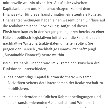
mittlerweile weithin akzeptiert. Als Mittler zwischen
Kapitalanbietern und Kapitalnachfragern kommt dem
Finanzsektor für diese Transformation eine zentrale Rolle zu.
Finanzentscheidungen haben einen wesentlichen Einfluss auf
die realökonomische Entwicklung. Aufgrund dieser
Einsichten kam es in den vergangenen Jahren bereits zu einer
Fülle an politisch-legislativen Initiativen, die Finanzflüsse in
nachhaltige Wirtschaftsaktivitäten umleiten sollen. Sie
prägen den Bereich „Nachhaltige Finanzwirtschaft“ (engl.
„Sustainable Finance“) heute weithin.
Bei Sustainable Finance wird im Allgemeinen zwischen drei
Funktionen unterschieden,
das notwendige Kapital für transformativ wirksame
Aktivitäten seitens der Unternehmen der Realwirtschaft zu
mobilisieren,
in sich ändernden natürlichen Rahmenbedingungen und
einer transformierenden Gesellschaft und Wirtschaft