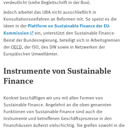
verdeutlicht (siehe Begleitschrift in der Box).
Jedoch arbeitet das UBA nicht ausschließlich in
Konsultationsverfahren an Reformen mit. So speist es die
Ideen in der
Plattform on Sustainable Finance der EU-
Kommission
ein, unterstützt den Sustainable Finance-
Beirat der Bundesregierung, beteiligt sich in Arbeitsgremien
der
OECD
, der ISO, des DIN sowie in Netzwerken der
Europäischen Umweltämter.
Instrumente von Sustainable
Finance
Konkret beschäftigen wir uns mit allen Formen von
Sustainable Finance. Angelehnt an die oben genannten
Funktionen von Sustainable Finance sind auch die
Instrumente und betroffenen Geschäftsprozesse in den
Finanzhäusern äußerst vielschichtig. Sie greifen sowohl in die