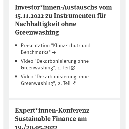
Investor*innen-Austauschs vom
15.11.2022 zu Instrumenten für
⁠Nachhaltigkeit⁠ ohne
Greenwashing
Präsentation "Klimaschutz und
Benchmarks"
Video "Dekarbonisierung ohne
Greenwashing", 1. Teil
Video "Dekarbonisierung ohne
Greenwashing", 2. Teil
Expert*innen-Konferenz
Sustainable Finance am
19./20.05.2022