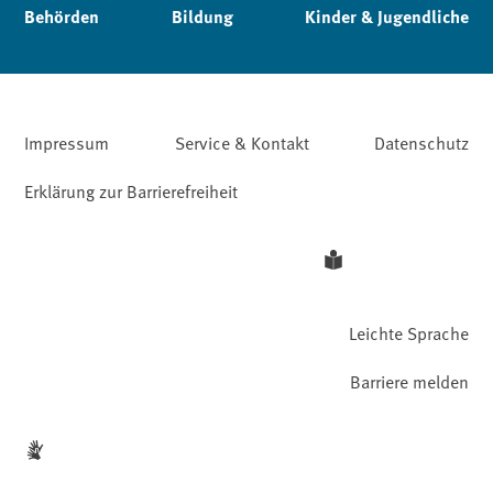
Behörden
Bildung
Kinder & Jugendliche
Impressum
Service & Kontakt
Datenschutz
Erklärung zur Barrierefreiheit
Leichte Sprache
Barriere melden