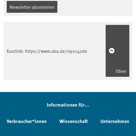
Newsletter abonnieren
Kurzlink:
https://www.uba.de/n90142de
Oben
Informationen für...
Verbraucher*innen
Wissenschaft
Unternehmen