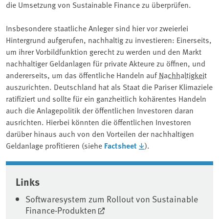
die Umsetzung von Sustainable Finance zu überprüfen.
Insbesondere staatliche Anleger sind hier vor zweierlei
Hintergrund aufgerufen, nachhaltig zu investieren: Einerseits,
um ihrer Vorbildfunktion gerecht zu werden und den Markt
nachhaltiger Geldanlagen für private Akteure zu öffnen, und
andererseits, um das öffentliche Handeln auf
Nachhaltigkeit
auszurichten. Deutschland hat als Staat die Pariser Klimaziele
ratifiziert und sollte für ein ganzheitlich kohärentes Handeln
auch die Anlagepolitik der öffentlichen Investoren daran
ausrichten. Hierbei könnten die öffentlichen Investoren
darüber hinaus auch von den Vorteilen der nachhaltigen
Geldanlage profitieren (siehe
Factsheet
).
Associated content
Links
Softwaresystem zum Rollout von Sustainable
Finance-Produkten