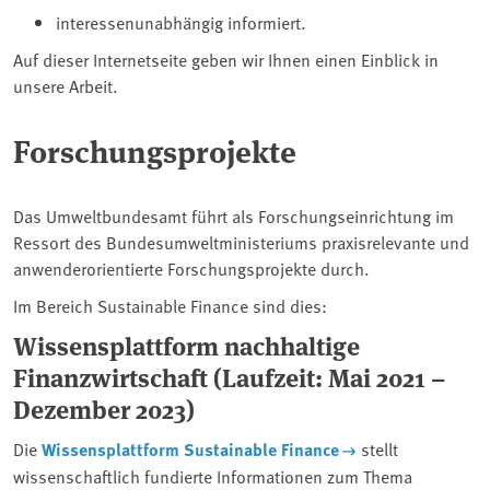
interessenunabhängig informiert.
Auf dieser Internetseite geben wir Ihnen einen Einblick in
unsere Arbeit.
Forschungsprojekte
Das Umweltbundesamt führt als Forschungseinrichtung im
Ressort des Bundesumweltministeriums praxisrelevante und
anwenderorientierte Forschungsprojekte durch.
Im Bereich Sustainable Finance sind dies:
Wissensplattform nachhaltige
Finanzwirtschaft (Laufzeit: Mai 2021 –
Dezember 2023)
Die
Wissensplattform Sustainable Finance
stellt
wissenschaftlich fundierte Informationen zum Thema