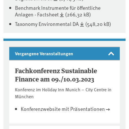
Benchmark Instrumente für öffentliche
Anlagen - Factsheet
(266,32 kB)
Taxonomy Environmental DA
(548,20 kB)
Vergangene Veranstaltungen
Fachkonferenz Sustainable
Finance am 09./10.03.2023
Konferenz im Holiday Inn Munich – City Centre in
München
Konferenzwebsite mit Präsentationen