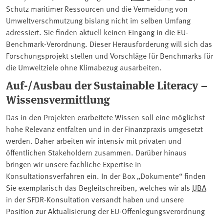
Schutz maritimer Ressourcen und die Vermeidung von
Umweltverschmutzung bislang nicht im selben Umfang
adressiert. Sie finden aktuell keinen Eingang in die EU-
Benchmark-Verordnung. Dieser Herausforderung will sich das
Forschungsprojekt stellen und Vorschläge für Benchmarks für
die Umweltziele ohne Klimabezug ausarbeiten.
Auf-/Ausbau der Sustainable Literacy –
Wissensvermittlung
Das in den Projekten erarbeitete Wissen soll eine möglichst
hohe Relevanz entfalten und in der Finanzpraxis umgesetzt
werden. Daher arbeiten wir intensiv mit privaten und
öffentlichen Stakeholdern zusammen. Darüber hinaus
bringen wir unsere fachliche Expertise in
Konsultationsverfahren ein. In der Box „Dokumente“ finden
Sie exemplarisch das Begleitschreiben, welches wir als
UBA
in der SFDR-Konsultation versandt haben und unsere
Position zur Aktualisierung der EU-Offenlegungsverordnung