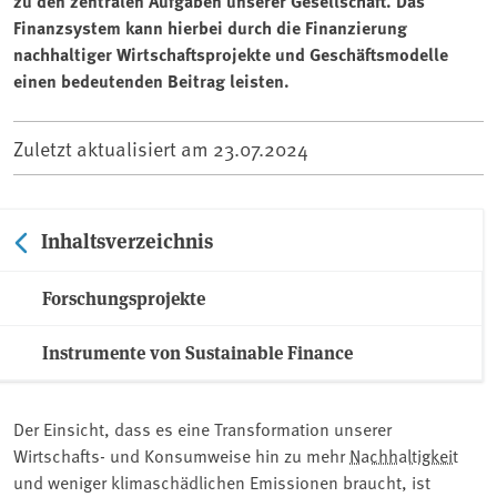
zu den zentralen Aufgaben unserer Gesellschaft. Das
Finanzsystem kann hierbei durch die Finanzierung
nachhaltiger Wirtschaftsprojekte und Geschäftsmodelle
einen bedeutenden Beitrag leisten.
Zuletzt aktualisiert am
23.07.2024
Inhaltsverzeichnis
Forschungsprojekte
Instrumente von Sustainable Finance
Der Einsicht, dass es eine Transformation unserer
Wirtschafts- und Konsumweise hin zu mehr ⁠
Nachhaltigkeit
und weniger klimaschädlichen Emissionen braucht, ist