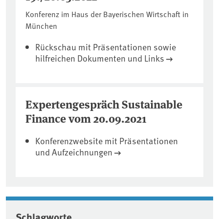
Konferenz im Haus der Bayerischen Wirtschaft in
München
Rückschau mit Präsentationen sowie
hilfreichen Dokumenten und Links
Expertengespräch Sustainable
Finance vom 20.09.2021
Konferenzwebsite mit Präsentationen
und Aufzeichnungen
Schlagworte