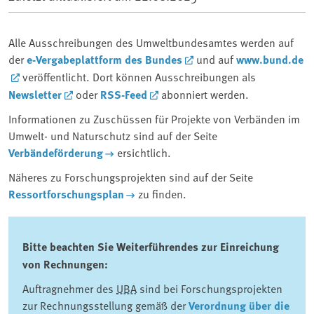
Alle Ausschreibungen des Umweltbundesamtes werden auf
der
e-Vergabeplattform des Bundes
und auf
www.bund.de
veröffentlicht. Dort können Ausschreibungen als
Newsletter
oder
RSS-Feed
abonniert werden.
Informationen zu Zuschüssen für Projekte von Verbänden im
Umwelt- und Naturschutz sind auf der Seite
Verbändeförderung
ersichtlich.
Näheres zu Forschungsprojekten sind auf der Seite
Ressortforschungsplan
zu finden.
Bitte beachten Sie Weiterführendes zur Einreichung
von Rechnungen:
Auftragnehmer des ⁠
UBA
⁠ sind bei Forschungsprojekten
zur Rechnungsstellung gemäß der
Verordnung über die