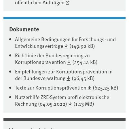
öffentlichen Aufträgen
Dokumente
Allgemeine Bedingungen für Forschungs- und
Entwicklungsverträge
(149,92 kB)
Richtlinie der Bundesregierung zu
Korruptionsprävention
(254,14 kB)
Empfehlungen zur Korruptionsprävention in
der Bundesverwaltung
(96,45 kB)
Texte zur Korruptionsprävention
(625,25 kB)
Nutzerhilfe ZRE-System profi elektronische
Rechnung (04.05.2022)
(1,13 MB)