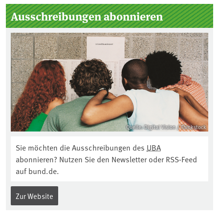
Ausschreibungen abonnieren
Quelle: Digital Vision / Thinkstock
Sie möchten die Ausschreibungen des
UBA
abonnieren? Nutzen Sie den Newsletter oder RSS-Feed
auf bund.de.
Zur Website