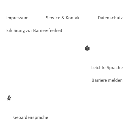
Impressum
Service & Kontakt
Datenschutz
Erklärung zur Barrierefreiheit
Leichte Sprache
Barriere melden
Gebärdensprache