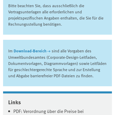
Bitte beachten Sie, dass ausschließlich die
Vertragsunterlagen alle erforderlichen und
projektspezifischen Angaben enthalten, die Sie für die
Rechnungsstellung benötigen.
Im
Download-Bereich
sind alle Vorgaben des
Umweltbundesamtes (Corporate-Design-Leitfaden,
Dokumentvorlagen, Diagrammvorlagen) sowie Leitfäden
für geschlechtergerechte Sprache und zur Erstellung
und Abgabe barrierefreier PDF-Dateien zu finden.
Associated content
Links
PDF: Verordnung über die Preise bei