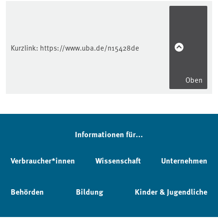
Kurzlink:
https://www.uba.de/n15428de
Oben
Informationen für...
Verbraucher*innen
Wissenschaft
Unternehmen
Behörden
Bildung
Kinder & Jugendliche