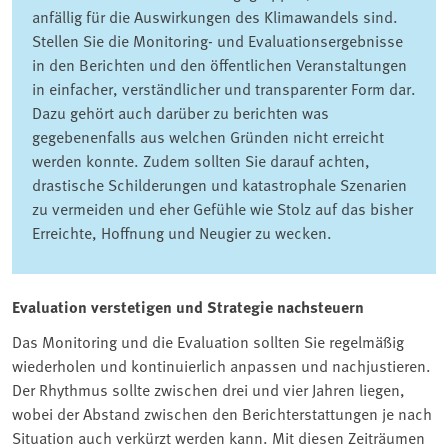
anfällig für die Auswirkungen des Klimawandels sind.
Stellen Sie die Monitoring- und Evaluationsergebnisse
in den Berichten und den öffentlichen Veranstaltungen
in einfacher, verständlicher und transparenter Form dar.
Dazu gehört auch darüber zu berichten was
gegebenenfalls aus welchen Gründen nicht erreicht
werden konnte. Zudem sollten Sie darauf achten,
drastische Schilderungen und katastrophale Szenarien
zu vermeiden und eher Gefühle wie Stolz auf das bisher
Erreichte, Hoffnung und Neugier zu wecken.
Evaluation verstetigen und Strategie nachsteuern
Das Monitoring und die Evaluation sollten Sie regelmäßig
wiederholen und kontinuierlich anpassen und nachjustieren.
Der Rhythmus sollte zwischen drei und vier Jahren liegen,
wobei der Abstand zwischen den Berichterstattungen je nach
Situation auch verkürzt werden kann. Mit diesen Zeiträumen