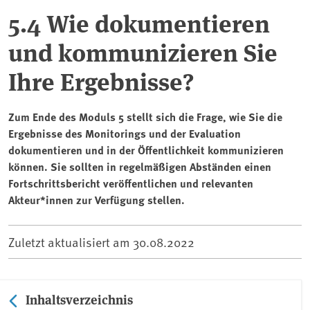
5.4 Wie dokumentieren
und kommunizieren Sie
Ihre Ergebnisse?
Zum Ende des Moduls 5 stellt sich die Frage, wie Sie die
Ergebnisse des Monitorings und der Evaluation
dokumentieren und in der Öffentlichkeit kommunizieren
können. Sie sollten in regelmäßigen Abständen einen
Fortschrittsbericht veröffentlichen und relevanten
Akteur*innen zur Verfügung stellen.
Zuletzt aktualisiert am
30.08.2022
Inhaltsverzeichnis