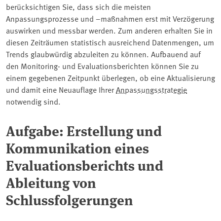
berücksichtigen Sie, dass sich die meisten
Anpassungsprozesse und –maßnahmen erst mit Verzögerung
auswirken und messbar werden. Zum anderen erhalten Sie in
diesen Zeiträumen statistisch ausreichend Datenmengen, um
Trends glaubwürdig abzuleiten zu können. Aufbauend auf
den Monitoring- und Evaluationsberichten können Sie zu
einem gegebenen Zeitpunkt überlegen, ob eine Aktualisierung
und damit eine Neuauflage Ihrer
Anpassungsstrategie
notwendig sind.
Aufgabe: Erstellung und
Kommunikation eines
Evaluationsberichts und
Ableitung von
Schlussfolgerungen