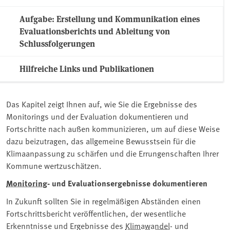
Aufgabe: Erstellung und Kommunikation eines
Evaluationsberichts und Ableitung von
Schlussfolgerungen
Hilfreiche Links und Publikationen
Das Kapitel zeigt Ihnen auf, wie Sie die Ergebnisse des
Monitorings und der Evaluation dokumentieren und
Fortschritte nach außen kommunizieren, um auf diese Weise
dazu beizutragen, das allgemeine Bewusstsein für die
Klimaanpassung zu schärfen und die Errungenschaften Ihrer
Kommune wertzuschätzen.
Monitoring
- und Evaluationsergebnisse dokumentieren
In Zukunft sollten Sie in regelmäßigen Abständen einen
Fortschrittsbericht veröffentlichen, der wesentliche
Erkenntnisse und Ergebnisse des
Klimawandel
- und