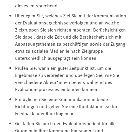
dieses entsprechend.
Überlegen Sie, welches Ziel Sie mit der Kommunikation
der Evaluationsergebnisse verfolgen und an welche
Zielgruppen Sie sich richten möchten. Berücksichtigen
Sie dabei, dass die Zeit und die Bereitschaft sich mit
Anpassungsthemen zu beschäftigen sowie der Zugang
etwa zu sozialen Medien je nach Zielgruppe
unterschiedlich ausgeprägt sein können.
Prüfen Sie, wann ein guter Zeitpunkt ist, um die
Ergebnisse zu verbreiten und überlegen Sie, wie Sie
verschiedene Akteur*innen bereits während des
Evaluationsprozesses einbinden können.
Ermöglichen Sie eine Kommunikation in beide
Richtungen und geben Sie eine Kontaktadresse für
Feedback oder Rückfragen an.
Gestalten Sie auch den Evaluationsbericht für alle
Gruppen in Ihrer Kommune transparent und