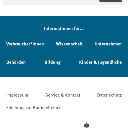
Informationen für...
Verbraucher*innen
Wissenschaft
Unternehmen
Behörden
Bildung
Kinder & Jugendliche
Impressum
Service & Kontakt
Datenschutz
Erklärung zur Barrierefreiheit