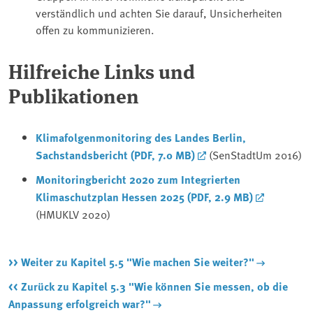
verständlich und achten Sie darauf, Unsicherheiten
offen zu kommunizieren.
Hilfreiche Links und
Publikationen
Klimafolgenmonitoring des Landes Berlin,
Sachstandsbericht (PDF, 7.0 MB)
(SenStadtUm 2016)
Monitoringbericht 2020 zum Integrierten
Klimaschutzplan Hessen 2025 (PDF, 2.9 MB)
(HMUKLV 2020)
>> Weiter zu Kapitel 5.5 "Wie machen Sie weiter?"
<< Zurück zu Kapitel 5.3 "Wie können Sie messen, ob die
Anpassung erfolgreich war?"