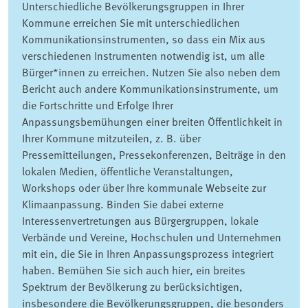
Unterschiedliche Bevölkerungsgruppen in Ihrer
Kommune erreichen Sie mit unterschiedlichen
Kommunikationsinstrumenten, so dass ein Mix aus
verschiedenen Instrumenten notwendig ist, um alle
Bürger*innen zu erreichen. Nutzen Sie also neben dem
Bericht auch andere Kommunikationsinstrumente, um
die Fortschritte und Erfolge Ihrer
Anpassungsbemühungen einer breiten Öffentlichkeit in
Ihrer Kommune mitzuteilen, z. B. über
Pressemitteilungen, Pressekonferenzen, Beiträge in den
lokalen Medien, öffentliche Veranstaltungen,
Workshops oder über Ihre kommunale Webseite zur
Klimaanpassung. Binden Sie dabei externe
Interessenvertretungen aus Bürgergruppen, lokale
Verbände und Vereine, Hochschulen und Unternehmen
mit ein, die Sie in Ihren Anpassungsprozess integriert
haben. Bemühen Sie sich auch hier, ein breites
Spektrum der Bevölkerung zu berücksichtigen,
insbesondere die Bevölkerungsgruppen, die besonders