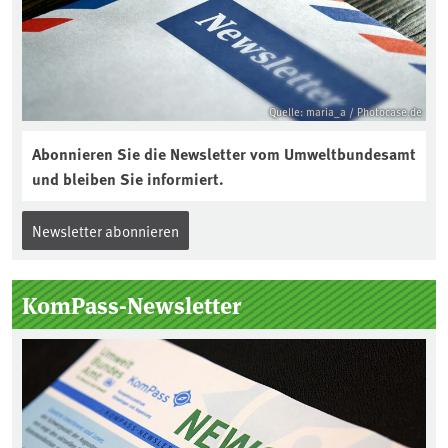
Quelle: maria_a / Photocase.de
Abonnieren Sie die Newsletter vom Umweltbundesamt
und bleiben Sie informiert.
Newsletter abonnieren
KomPass-Newsletter