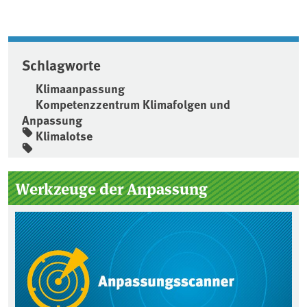
Schlagworte
Klimaanpassung
Kompetenzzentrum Klimafolgen und
Anpassung
Klimalotse
Seitenleiste
Werkzeuge der Anpassung