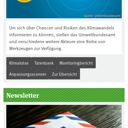
Quelle: Umweltbundesamt
Um sich über Chancen und Risiken des Klimawandels
informieren zu können, stellen das Umweltbundesamt
und verschiedene weitere Akteure eine Reihe von
Werkzeugen zur Verfügung.
Klimalotse
Tatenbank
Monitoringbericht
Anpassungsscanner
Zur Übersicht
Newsletter