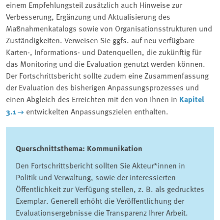
einem Empfehlungsteil zusätzlich auch Hinweise zur
Verbesserung, Ergänzung und Aktualisierung des
Maßnahmenkatalogs sowie von Organisationsstrukturen und
Zuständigkeiten. Verweisen Sie ggfs. auf neu verfügbare
Karten-, Informations- und Datenquellen, die zukünftig für
das Monitoring und die Evaluation genutzt werden können.
Der Fortschrittsbericht sollte zudem eine Zusammenfassung
der Evaluation des bisherigen Anpassungsprozesses und
einen Abgleich des Erreichten mit den von Ihnen in
Kapitel
3.1
entwickelten Anpassungszielen enthalten.
Querschnittsthema: Kommunikation
Den Fortschrittsbericht sollten Sie Akteur*innen in
Politik und Verwaltung, sowie der interessierten
Öffentlichkeit zur Verfügung stellen, z. B. als gedrucktes
Exemplar. Generell erhöht die Veröffentlichung der
Evaluationsergebnisse die Transparenz Ihrer Arbeit.