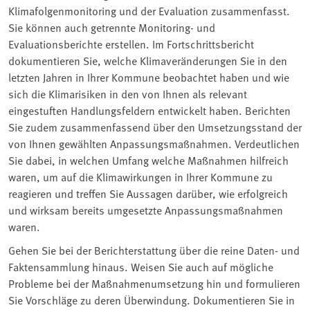
Klimafolgenmonitoring und der Evaluation zusammenfasst.
Sie können auch getrennte Monitoring- und
Evaluationsberichte erstellen. Im Fortschrittsbericht
dokumentieren Sie, welche Klimaveränderungen Sie in den
letzten Jahren in Ihrer Kommune beobachtet haben und wie
sich die Klimarisiken in den von Ihnen als relevant
eingestuften Handlungsfeldern entwickelt haben. Berichten
Sie zudem zusammenfassend über den Umsetzungsstand der
von Ihnen gewählten Anpassungsmaßnahmen. Verdeutlichen
Sie dabei, in welchen Umfang welche Maßnahmen hilfreich
waren, um auf die Klimawirkungen in Ihrer Kommune zu
reagieren und treffen Sie Aussagen darüber, wie erfolgreich
und wirksam bereits umgesetzte Anpassungsmaßnahmen
waren.
Gehen Sie bei der Berichterstattung über die reine Daten- und
Faktensammlung hinaus. Weisen Sie auch auf mögliche
Probleme bei der Maßnahmenumsetzung hin und formulieren
Sie Vorschläge zu deren Überwindung. Dokumentieren Sie in