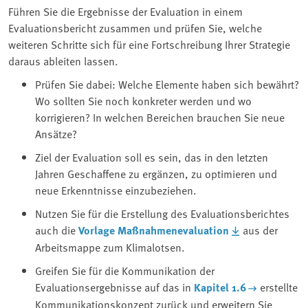
Führen Sie die Ergebnisse der Evaluation in einem
Evaluationsbericht zusammen und prüfen Sie, welche
weiteren Schritte sich für eine Fortschreibung Ihrer Strategie
daraus ableiten lassen.
Prüfen Sie dabei: Welche Elemente haben sich bewährt?
Wo sollten Sie noch konkreter werden und wo
korrigieren? In welchen Bereichen brauchen Sie neue
Ansätze?
Ziel der Evaluation soll es sein, das in den letzten
Jahren Geschaffene zu ergänzen, zu optimieren und
neue Erkenntnisse einzubeziehen.
Nutzen Sie für die Erstellung des Evaluationsberichtes
auch die
Vorlage Maßnahmenevaluation
aus der
Arbeitsmappe zum Klimalotsen.
Greifen Sie für die Kommunikation der
Evaluationsergebnisse auf das in
Kapitel 1.6
erstellte
Kommunikationskonzept zurück und erweitern Sie