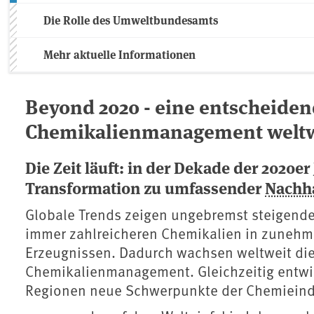
Die Rolle des Umweltbundesamts
Mehr aktuelle Informationen
Beyond 2020 - eine entscheiden
Chemikalienmanagement weltw
Die Zeit läuft: in der Dekade der 2020er
Transformation zu umfassender
Nachha
Globale Trends zeigen ungebremst steigend
immer zahlreicheren Chemikalien in zunehm
Erzeugnissen. Dadurch wachsen weltweit die
Chemikalienmanagement. Gleichzeitig entwick
Regionen neue Schwerpunkte der Chemieind