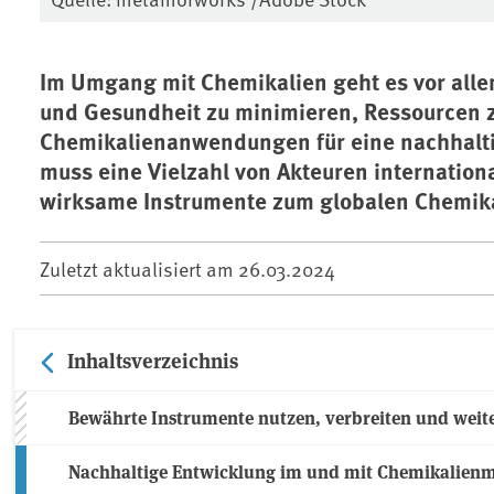
Im Umgang mit Chemikalien geht es vor all
und Gesundheit zu minimieren, Ressourcen z
Chemikalienanwendungen für eine nachhaltig
muss eine Vielzahl von Akteuren internatio
wirksame Instrumente zum globalen Chemik
Zuletzt aktualisiert am
26.03.2024
Inhaltsverzeichnis
Bewährte Instrumente nutzen, verbreiten und weit
Nachhaltige Entwicklung im und mit Chemikalien