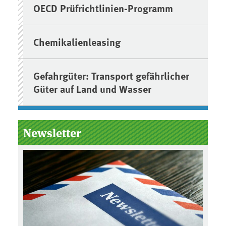
OECD Prüfrichtlinien-Programm
Chemikalienleasing
Gefahrgüter: Transport gefährlicher
Güter auf Land und Wasser
Newsletter