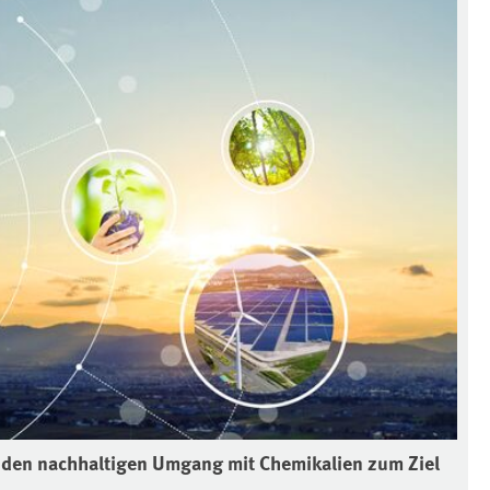
 den nachhaltigen Umgang mit Chemikalien zum Ziel