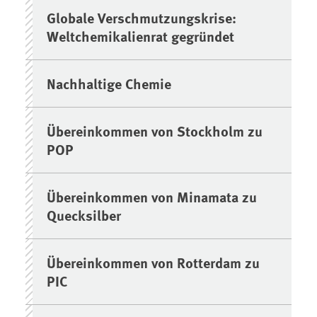
Globale Verschmutzungskrise:
Weltchemikalienrat gegründet
Nachhaltige Chemie
Übereinkommen von Stockholm zu
POP
Übereinkommen von Minamata zu
Quecksilber
Übereinkommen von Rotterdam zu
PIC