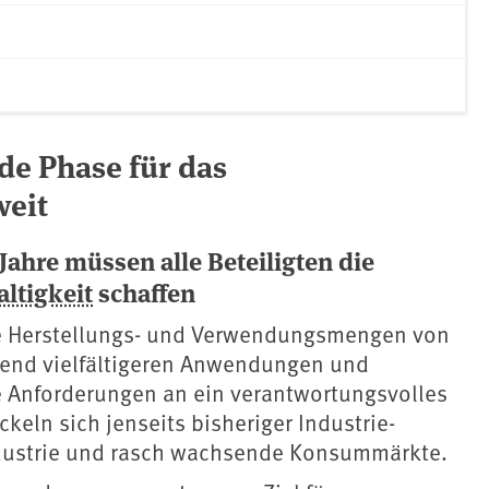
de Phase für das
eit
 Jahre müssen alle Beteiligten die
ltigkeit
schaffen
e Herstellungs- und Verwendungsmengen von
end vielfältigeren Anwendungen und
 Anforderungen an ein verantwortungsvolles
eln sich jenseits bisheriger Industrie-
ustrie und rasch wachsende Konsummärkte.