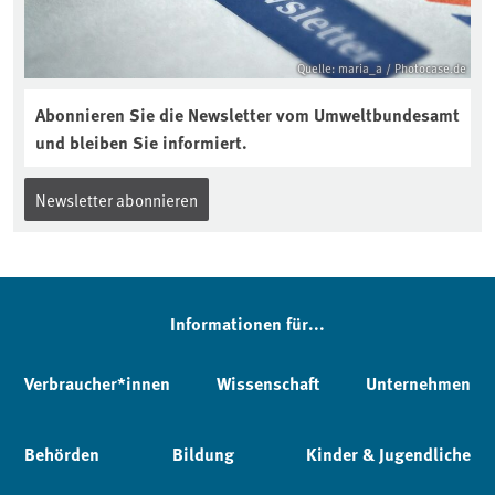
Quelle: maria_a / Photocase.de
Abonnieren Sie die Newsletter vom Umweltbundesamt
und bleiben Sie informiert.
Newsletter abonnieren
Informationen für...
Verbraucher*innen
Wissenschaft
Unternehmen
Behörden
Bildung
Kinder & Jugendliche