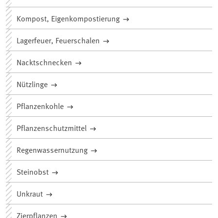
Kompost, Eigenkompostierung
Lagerfeuer, Feuerschalen
Nacktschnecken
Nützlinge
Pflanzenkohle
Pflanzenschutzmittel
Regenwassernutzung
Steinobst
Unkraut
Zierpflanzen