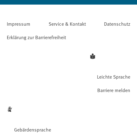
Impressum
Service & Kontakt
Datenschutz
Erklärung zur Barrierefreiheit
Leichte Sprache
Barriere melden
Gebärdensprache