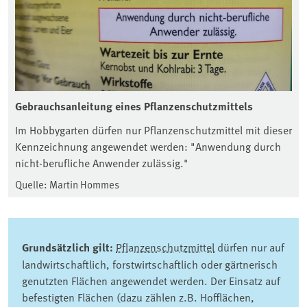
Gebrauchsanleitung eines Pflanzenschutzmittels
Im Hobbygarten dürfen nur Pflanzenschutzmittel mit dieser
Kennzeichnung angewendet werden: "Anwendung durch
nicht-berufliche Anwender zulässig."
Quelle: Martin Hommes
Grundsätzlich gilt:
Pflanzenschutzmittel
dürfen nur auf
landwirtschaftlich, forstwirtschaftlich oder gärtnerisch
genutzten Flächen angewendet werden. Der Einsatz auf
befestigten Flächen (dazu zählen z.B. Hofflächen,