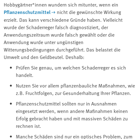
Hobbygärtner*innen wundern sich mitunter, wenn ein
Pflanzenschutzmittel⁠
nicht die gewünschte Wirkung
erzielt. Das kann verschiedene Gründe haben. Vielleicht
wurde der Schaderreger falsch diagnostiziert, der
Anwendungszeitraum wurde falsch gewählt oder die
Anwendung wurde unter ungünstigen
Witterungsbedingungen durchgeführt. Das belastet die
Umwelt und den Geldbeutel. Deshalb:
Prüfen Sie genau, um welchen Schaderreger es sich
handelt.
Nutzen Sie vor allem pflanzenbauliche Maßnahmen, wie
z.B. Fruchtfolgen, zur Gesunderhaltung Ihrer Pflanzen.
Pflanzenschutzmittel sollten nur in Ausnahmen
eingesetzt werden, wenn andere Maßnahmen keinen
Erfolg gebracht haben und mit massiven Schäden zu
rechnen ist.
Manche Schäden sind nur ein optisches Problem, zum