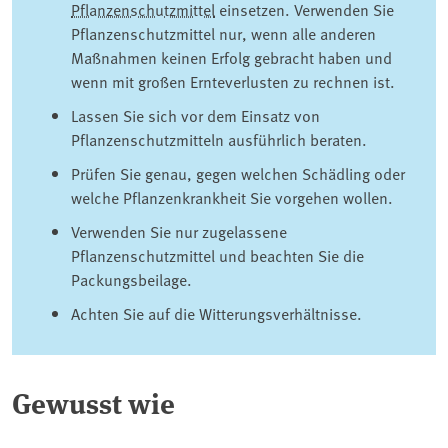
Pflanzenschutzmittel
einsetzen. Verwenden Sie
Pflanzenschutzmittel nur, wenn alle anderen
Maßnahmen keinen Erfolg gebracht haben und
wenn mit großen Ernteverlusten zu rechnen ist.
Lassen Sie sich vor dem Einsatz von
Pflanzenschutzmitteln ausführlich beraten.
Prüfen Sie genau, gegen welchen Schädling oder
welche Pflanzenkrankheit Sie vorgehen wollen.
Verwenden Sie ⁠nur zugelassene
Pflanzenschutzmittel⁠ und beachten Sie die
Packungsbeilage.
Achten Sie auf die Witterungsverhältnisse.
Gewusst wie