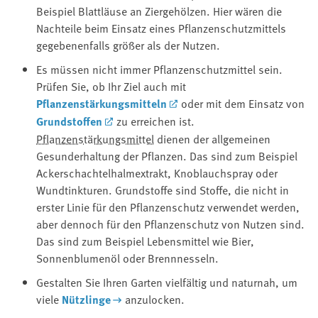
Beispiel Blattläuse an Ziergehölzen. Hier wären die
Nachteile beim Einsatz eines Pflanzenschutzmittels
gegebenenfalls größer als der Nutzen.
Es müssen nicht immer Pflanzenschutzmittel sein.
Prüfen Sie, ob Ihr Ziel auch mit
Pflanzenstärkungsmitteln
oder mit dem Einsatz von
Grundstoffen
zu erreichen ist.
Pflanzenstärkungsmittel
dienen der allgemeinen
Gesunderhaltung der Pflanzen. Das sind zum Beispiel
Ackerschachtelhalmextrakt, Knoblauchspray oder
Wundtinkturen. Grundstoffe sind Stoffe, die nicht in
erster Linie für den Pflanzenschutz verwendet werden,
aber dennoch für den Pflanzenschutz von Nutzen sind.
Das sind zum Beispiel Lebensmittel wie Bier,
Sonnenblumenöl oder Brennnesseln.
Gestalten Sie Ihren Garten vielfältig und naturnah, um
viele
Nützlinge
anzulocken.