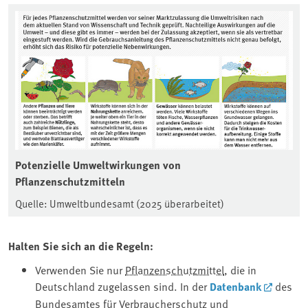
Potenzielle Umweltwirkungen von
Pflanzenschutzmitteln
Quelle: Umweltbundesamt (2025 überarbeitet)
Halten Sie sich an die Regeln:
Verwenden Sie nur
Pflanzenschutzmittel
, die in
Deutschland zugelassen sind. In der
Datenbank
des
Bundesamtes für Verbraucherschutz und