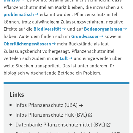
Pflanzenschutzmittel am Markt bleiben, die inzwischen als
problematisch
erkannt wurden. Pflanzenschutzmittel
können, trotz aufwändigem Zulassungsverfahren, negative
Effekte auf die
Biodiversität
und auf
Bodenorganismen
haben. Außerdem finden sich im
Grundwasser
sowie in
Oberflächengewässern
mehr Rückstände als laut
Zulassungsbericht vorhergesagt. Pflanzenschutzmittel
verteilen sich zudem in der
Luft
und einige werden über
weite Strecken transportiert. Das ist unter anderem für
biologisch wirtschaftende Betriebe ein Problem.
Associated content
Links
Infos Pflanzenschutz (UBA)
Infos Pflanzenschutz HuK (BVL)
Datenbank: Pflanzenschutzmittel (BVL)