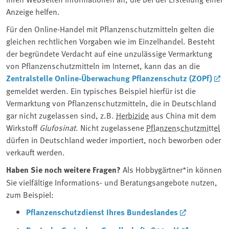
Anzeige helfen.
Für den Online-Handel mit Pflanzenschutzmitteln gelten die
gleichen rechtlichen Vorgaben wie im Einzelhandel. Besteht
der begründete Verdacht auf eine unzulässige Vermarktung
von Pflanzenschutzmitteln im Internet, kann das an die
Zentralstelle Online-Überwachung Pflanzenschutz (ZOPf)
gemeldet werden. Ein typisches Beispiel hierfür ist die
Vermarktung von Pflanzenschutzmitteln, die in Deutschland
gar nicht zugelassen sind, z.B.
Herbizide
aus China mit dem
Wirkstoff
Glufosinat
. Nicht zugelassene
Pflanzenschutzmittel
dürfen in Deutschland weder importiert, noch beworben oder
verkauft werden.
Haben Sie noch weitere Fragen?
Als Hobbygärtner*in können
Sie vielfältige Informations- und Beratungsangebote nutzen,
zum Beispiel:
Pflanzenschutzdienst Ihres Bundeslandes