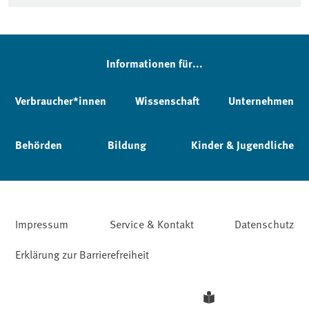
Informationen für...
Verbraucher*innen
Wissenschaft
Unternehmen
Behörden
Bildung
Kinder & Jugendliche
Impressum
Service & Kontakt
Datenschutz
Erklärung zur Barrierefreiheit