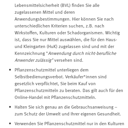
Lebensmittelsicherheit (BVL) finden Sie alle
zugelassenen Mittel und deren
Anwendungsbestimmungen. Hier können Sie nach
unterschiedlichen Kriterien suchen, z.B. nach
Wirkstoffen, Kulturen oder Schadorganismen. Wichtig
ist, dass Sie nur Mittel auswählen, die für den Haus-
und Kleingarten (HuK) zugelassen sind und mit der
Kennzeichnung "
Anwendung durch nicht-berufliche
Anwender zulässig"
versehen sind.
Pflanzenschutzmittel unterliegen dem
Selbstbedienungsverbot. Verkäufer*innen sind
gesetzlich verpflichtet, Sie beim Kauf von
Pflanzenschutzmitteln zu beraten. Das gilt auch für den
Online-Handel mit Pflanzenschutzmitteln.
Halten Sie sich genau an die Gebrauchsanweisung –
zum Schutz der Umwelt und Ihrer eigenen Gesundheit.
Verwenden Sie Pflanzenschutzmittel nur in den Kulturen