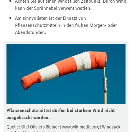
Achten Sie auf einen windstillen Zeitpunkt. Durch Wind
kann der Sprühnebel verweht werden.
Am sinnvollsten ist der Einsatz von
Pflanzenschutzmitteln in den frühen Morgen- oder
Abendstunden.
Pflanzenschutzmittel dürfen bei starkem Wind nicht
ausgebracht werden.
Quelle: Olaf Oliviero Riemer | www.wikimedia.org | Windsack