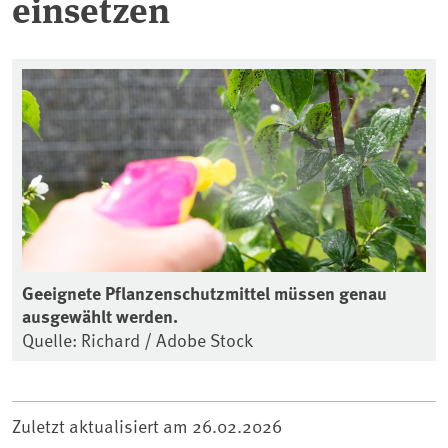
einsetzen
Geeignete Pflanzenschutzmittel müssen genau
ausgewählt werden.
Quelle: Richard / Adobe Stock
Zuletzt aktualisiert am
26.02.2026