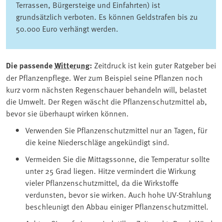
Terrassen, Bürgersteige und Einfahrten) ist
grundsätzlich verboten. Es können Geldstrafen bis zu
50.000 Euro verhängt werden.
Die passende ⁠
Witterung
⁠:
Zeitdruck ist kein guter Ratgeber bei
der Pflanzenpflege. Wer zum Beispiel seine Pflanzen noch
kurz vorm nächsten Regenschauer behandeln will, belastet
die Umwelt. Der Regen wäscht die Pflanzenschutzmittel ab,
bevor sie überhaupt wirken können.
Verwenden Sie Pflanzenschutzmittel nur an Tagen, für
die keine Niederschläge angekündigt sind.
Vermeiden Sie die Mittagssonne, die Temperatur sollte
unter 25 Grad liegen. Hitze vermindert die Wirkung
vieler Pflanzenschutzmittel, da die Wirkstoffe
verdunsten, bevor sie wirken. Auch hohe UV-Strahlung
beschleunigt den Abbau einiger Pflanzenschutzmittel.