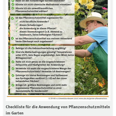
Checkliste für die Anwendung von Pflanzenschutzmitteln
im Garten