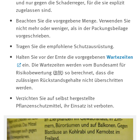
und nur gegen die Schaderreger, für die sie explizit
zugelassen sind.
Beachten Sie die vorgegebene Menge. Verwenden Sie
nicht mehr oder weniger, als in der Packungsbeilage
vorgeschrieben.
Tragen Sie die empfohlene Schutzausrüstung.
Halten Sie vor der Ernte die vorgegebenen
Wartezeiten
ein. Die Wartezeiten werden vom Bundesamt für
Risikobewertung (
BfR
) so berechnet, dass die
zulässigen Rückstandsgehalte nicht überschritten
werden.
Verzichten Sie auf selbst hergestellte
Pflanzenschutzmittel, ihr Einsatz ist verboten.