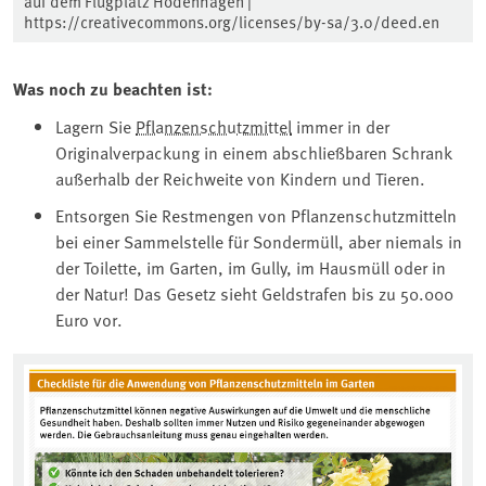
auf dem Flugplatz Hodenhagen |
https://creativecommons.org/licenses/by-sa/3.0/deed.en
Was noch zu beachten ist:
Lagern Sie
Pflanzenschutzmittel
immer in der
Originalverpackung in einem abschließbaren Schrank
außerhalb der Reichweite von Kindern und Tieren.
Entsorgen Sie Restmengen von Pflanzenschutzmitteln
bei einer Sammelstelle für Sondermüll, aber niemals in
der Toilette, im Garten, im Gully, im Hausmüll oder in
der Natur! Das Gesetz sieht Geldstrafen bis zu 50.000
Euro vor.