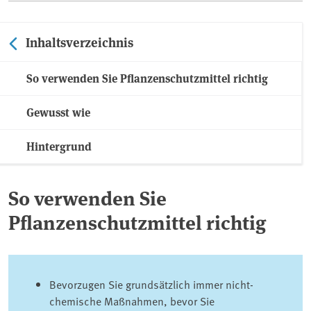
Inhaltsverzeichnis
So verwenden Sie Pflanzenschutzmittel richtig
Gewusst wie
Hintergrund
So verwenden Sie
Pflanzenschutzmittel richtig
Bevorzugen Sie grundsätzlich immer nicht-
chemische Maßnahmen, bevor Sie