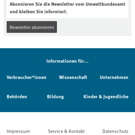
Abonnieren Sie die Newsletter vom Umweltbundesamt
und bleiben Sie informiert.
Newsletter abonnieren
Informationen für...
Verbraucher*innen
Wissenschaft
Unternehmen
Behörden
Bildung
Kinder & Jugendliche
Impressum
Service & Kontakt
Datenschutz