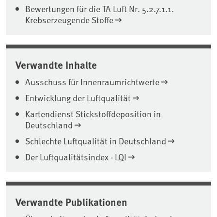
Bewertungen für die TA Luft Nr. 5.2.7.1.1.
Krebserzeugende Stoffe
Verwandte Inhalte
Ausschuss für Innenraumrichtwerte
Entwicklung der Luftqualität
Kartendienst Stickstoffdeposition in
Deutschland
Schlechte Luftqualität in Deutschland
Der Luftqualitätsindex - LQI
Verwandte Publikationen