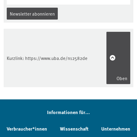
Newsletter abonnieren
Kurzlink:
https://www.uba.de/n12582de
Oben
Informationen für...
Verbraucher*innen
Wissenschaft
Unternehmen