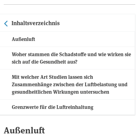
Inhaltsverzeichnis
Außenluft
Woher stammen die Schadstoffe und wie wirken sie
sich auf die Gesundheit aus?
Mit welcher Art Studien lassen sich
Zusammenhänge zwischen der Luftbelastung und
gesundheitlichen Wirkungen untersuchen
Grenzwerte für die Luftreinhaltung
Außenluft