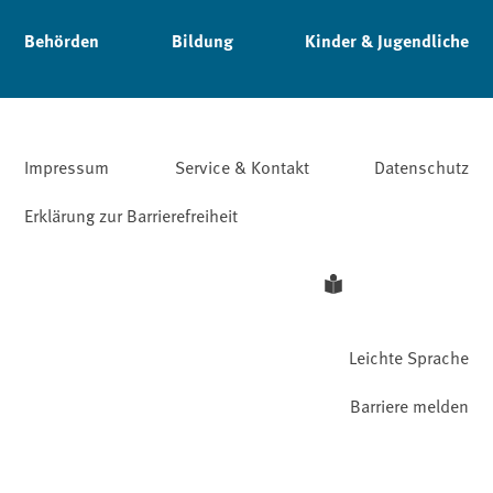
Behörden
Bildung
Kinder & Jugendliche
Impressum
Service & Kontakt
Datenschutz
Erklärung zur Barrierefreiheit
Leichte Sprache
Barriere melden