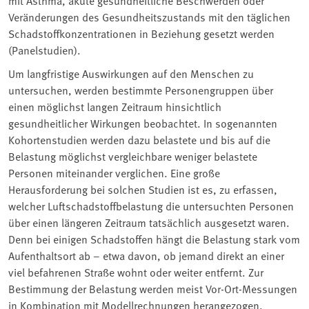
Veränderungen des Gesundheitszustands mit den täglichen
Schadstoffkonzentrationen in Beziehung gesetzt werden
(Panelstudien).
Um langfristige Auswirkungen auf den Menschen zu
untersuchen, werden bestimmte Personengruppen über
einen möglichst langen Zeitraum hinsichtlich
gesundheitlicher Wirkungen beobachtet. In sogenannten
Kohortenstudien werden dazu belastete und bis auf die
Belastung möglichst vergleichbare weniger belastete
Personen miteinander verglichen. Eine große
Herausforderung bei solchen Studien ist es, zu erfassen,
welcher Luftschadstoffbelastung die untersuchten Personen
über einen längeren Zeitraum tatsächlich ausgesetzt waren.
Denn bei einigen Schadstoffen hängt die Belastung stark vom
Aufenthaltsort ab – etwa davon, ob jemand direkt an einer
viel befahrenen Straße wohnt oder weiter entfernt. Zur
Bestimmung der Belastung werden meist Vor-Ort-Messungen
in Kombination mit Modellrechnungen herangezogen.