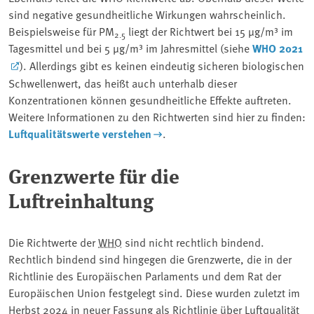
sind negative gesundheitliche Wirkungen wahrscheinlich.
Beispielsweise für PM
liegt der Richtwert bei 15 μg/m³ im
2.5
Tagesmittel und bei 5 μg/m³ im Jahresmittel (siehe
WHO 2021
). Allerdings gibt es keinen eindeutig sicheren biologischen
Schwellenwert, das heißt auch unterhalb dieser
Konzentrationen können gesundheitliche Effekte auftreten.
Weitere Informationen zu den Richtwerten sind hier zu finden:
Luftqualitätswerte verstehen
.
Grenzwerte für die
Luftreinhaltung
Die Richtwerte der
WHO
sind nicht rechtlich bindend.
Rechtlich bindend sind hingegen die Grenzwerte, die in der
Richtlinie des Europäischen Parlaments und dem Rat der
Europäischen Union festgelegt sind. Diese wurden zuletzt im
Herbst 2024 in neuer Fassung als Richtlinie über Luftqualität