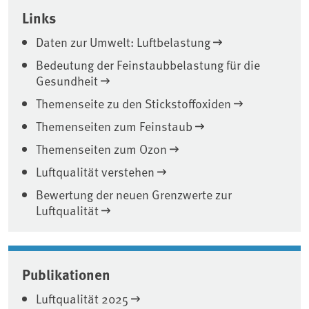
Links
Daten zur Umwelt: Luftbelastung
Bedeutung der Feinstaubbelastung für die
Gesundheit
Themenseite zu den Stickstoffoxiden
Themenseiten zum Feinstaub
Themenseiten zum Ozon
Luftqualität verstehen
Bewertung der neuen Grenzwerte zur
Luftqualität
Publikationen
Luftqualität 2025