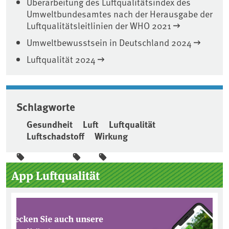
Überarbeitung des Luftqualitätsindex des
Umweltbundesamtes nach der Herausgabe der
Luftqualitätsleitlinien der WHO 2021
Umweltbewusstsein in Deutschland 2024
Luftqualität 2024
Schlagworte
Gesundheit
Luft
Luftqualität
Luftschadstoff
Wirkung
App Luftqualität