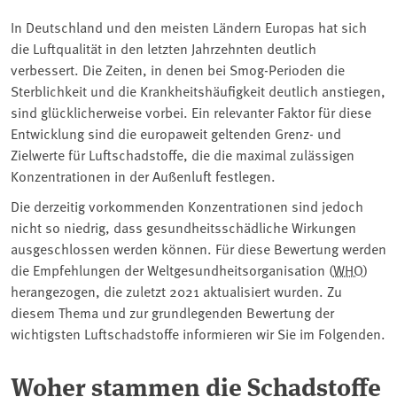
In Deutschland und den meisten Ländern Europas hat sich
die Luftqualität in den letzten Jahrzehnten deutlich
verbessert. Die Zeiten, in denen bei Smog-Perioden die
Sterblichkeit und die Krankheitshäufigkeit deutlich anstiegen,
sind glücklicherweise vorbei. Ein relevanter Faktor für diese
Entwicklung sind die europaweit geltenden Grenz- und
Zielwerte für Luftschadstoffe, die die maximal zulässigen
Konzentrationen in der Außenluft festlegen.
Die derzeitig vorkommenden Konzentrationen sind jedoch
nicht so niedrig, dass gesundheitsschädliche Wirkungen
ausgeschlossen werden können. Für diese Bewertung werden
die Empfehlungen der Weltgesundheitsorganisation (
WHO
)
herangezogen, die zuletzt 2021 aktualisiert wurden.
Zu
diesem Thema und zur grundlegenden Bewertung der
wichtigsten Luftschadstoffe informieren wir Sie im Folgenden.
Woher stammen die Schadstoffe