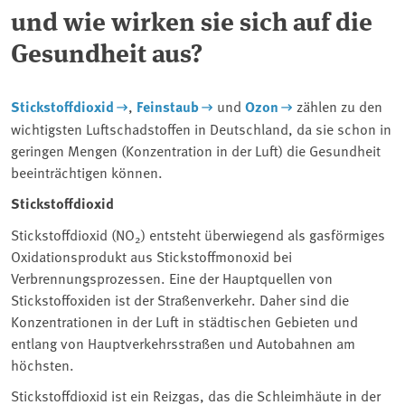
und wie wirken sie sich auf die
Gesundheit aus?
Stickstoffdioxid
,
Feinstaub
und
Ozon
zählen zu den
wichtigsten Luftschadstoffen in Deutschland, da sie schon in
geringen Mengen (Konzentration in der Luft) die Gesundheit
beeinträchtigen können.
Stickstoffdioxid
Stickstoffdioxid (NO
) entsteht überwiegend als gasförmiges
2
Oxidationsprodukt aus Stickstoffmonoxid bei
Verbrennungsprozessen. Eine der Hauptquellen von
Stickstoffoxiden ist der Straßenverkehr. Daher sind die
Konzentrationen in der Luft in städtischen Gebieten und
entlang von Hauptverkehrsstraßen und Autobahnen am
höchsten.
Stickstoffdioxid ist ein Reizgas, das die Schleimhäute in der