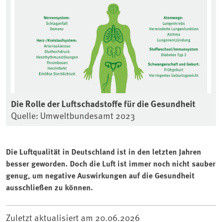
Die Rolle der Luftschadstoffe für die Gesundheit
Quelle: Umweltbundesamt 2023
Die Luftqualität in Deutschland ist in den letzten Jahren
besser geworden. Doch die Luft ist immer noch nicht sauber
genug, um negative Auswirkungen auf die Gesundheit
ausschließen zu können.
Zuletzt aktualisiert am
20.06.2026