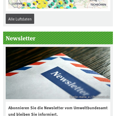
Alle Luftdaten
Newsletter
Quelle: maria_a / Photocase.de
Abonnieren Sie die Newsletter vom Umweltbundesamt
und bleiben Sie informiert.