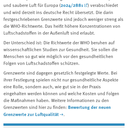
und saubere Luft für Europa (
2024/2881
) verabschiedet
und wird derzeit ins deutsche Recht übersetzt. Die darin
festgeschriebenen Grenzwerte sind jedoch weniger streng als
die WHO-Richtwerte. Das heißt höhere Konzentrationen von
Luftschadstoffen in der Außenluft sind erlaubt.
Der Unterschied ist: Die Richtwerte der WHO beruhen auf
wissenschaftlichen Studien zur Gesundheit. Sie sollen die
Menschen so gut wie möglich vor den gesundheitlichen
Folgen von Luftschadstoffen schützen.
Grenzwerte sind dagegen gesetzlich festgelegte Werte. Bei
ihrer Festlegung spielen nicht nur gesundheitliche Aspekte
eine Rolle, sondern auch, wie gut sie in der Praxis
eingehalten werden können und welche Kosten und Folgen
die Maßnahmen haben. Weitere Informationen zu den
Grenzwerten sind hier zu finden:
Bewertung der neuen
Grenzwerte zur Luftqualität
.
Associated content