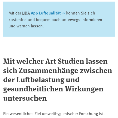
Mit der
UBA
App Luftqualität
können Sie sich
kostenfrei und bequem auch unterwegs informieren
und warnen lassen.
Mit welcher Art Studien lassen
sich Zusammenhänge zwischen
der Luftbelastung und
gesundheitlichen Wirkungen
untersuchen
Ein wesentliches Ziel umwelthygienischer Forschung ist,