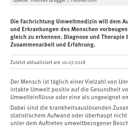
Die Fachrichtung Umweltmedizin will dem 
und Erkrankungen des Menschen vorbeugen. 
gleich zu erkennen. Diagnose und Therapie 
Zusammenarbeit und Erfahrung.
Zuletzt aktualisiert am
10.07.2018
Der Mensch ist täglich einer Vielzahl von U
intakte Umwelt positiv auf die Gesundheit 
Umwelteinflüsse oder eine als ungeeignet 
Dabei sind die krankheitsauslösenden Zusa
statistischem Aufwand oder überhaupt nicht
unter dem Auftreten umweltbezogener Besc