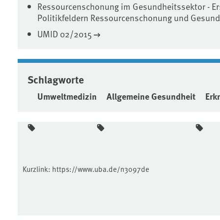
Ressourcenschonung im Gesundheitssektor - Er
Politikfeldern Ressourcenschonung und Gesund
UMID 02/2015
Schlagworte
Umweltmedizin
Allgemeine Gesundheit
Erk
Kurzlink:
https://www.uba.de/n3097de