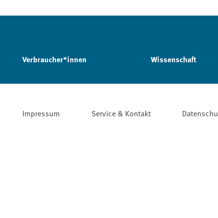
Verbraucher*innen
Wissenschaft
Impressum
Service & Kontakt
Datenschu