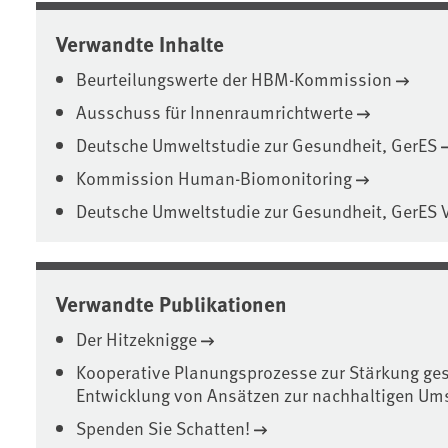
Verwandte Inhalte
Beurteilungswerte der HBM-Kommission
Ausschuss für Innenraumrichtwerte
Deutsche Umweltstudie zur Gesundheit, GerES
Kommission Human-Biomonitoring
Deutsche Umweltstudie zur Gesundheit, GerES 
Verwandte Publikationen
Der Hitzeknigge
Kooperative Planungsprozesse zur Stärkung ges
Entwicklung von Ansätzen zur nachhaltigen Um
Spenden Sie Schatten!