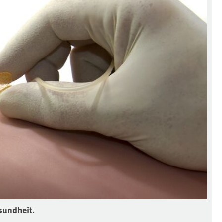
sundheit.