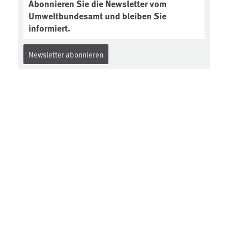
Abonnieren Sie die Newsletter vom
Umweltbundesamt und bleiben Sie
informiert.
Newsletter abonnieren