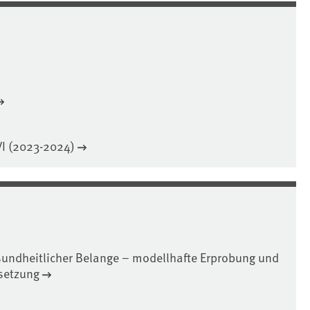
VI (2023-2024)
undheitlicher Belange – modellhafte Erprobung und
setzung