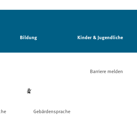
Bildung
Kinder & Jugendliche
Barriere melden
che
Gebärdensprache