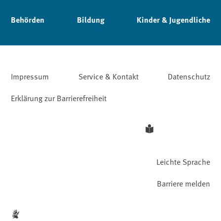
Behörden
Bildung
Kinder & Jugendliche
Impressum
Service & Kontakt
Datenschutz
Erklärung zur Barrierefreiheit
Leichte Sprache
Barriere melden