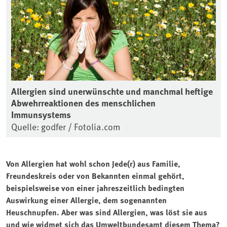
Allergien sind unerwünschte und manchmal heftige
Abwehrreaktionen des menschlichen
Immunsystems
Quelle: godfer / Fotolia.com
Von Allergien hat wohl schon Jede(r) aus Familie,
Freundeskreis oder von Bekannten einmal gehört,
beispielsweise von einer jahreszeitlich bedingten
Auswirkung einer Allergie, dem sogenannten
Heuschnupfen. Aber was sind Allergien, was löst sie aus
und wie widmet sich das Umweltbundesamt diesem Thema?