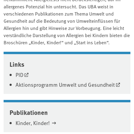
allergenes Potenzial hin untersucht. Das UBA weist in
verschiedenen Publikationen zum Thema Umwelt und
Gesundheit auf die Bedeutung von Umwelteinflüssen für
Allergien hin und gibt Hinweise zur Vorbeugung. Eine leicht
verständliche Darstellung von Allergien bei Kindern bieten die
Broschüren „Kinder, Kinder!“ und „Start ins Leben“.
Associated content
Links
PID
Aktionsprogramm Umwelt und Gesundheit
Publikationen
Kinder, Kinder!