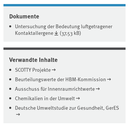
Dokumente
Untersuchung der Bedeutung luftgetragener
Kontaktallergene
(37,53 kB)
Verwandte Inhalte
SCOTTY Projekte
Beurteilungswerte der HBM-Kommission
Ausschuss für Innenraumrichtwerte
Chemikalien in der Umwelt
Deutsche Umweltstudie zur Gesundheit, GerES