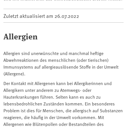
Zuletzt aktualisiert am
26.07.2022
Allergien
Allergien sind unerwünschte und manchmal heftige
Abwehrreaktionen des menschlichen (oder tierischen)
Immunsystems auf allergieauslösende Stoffe in der Umwelt
(Allergene).
Der Kontakt mit Allergenen kann bei Allergikerinnen und
Allergikern unter anderem zu Atemwegs- oder
Hauterkrankungen führen. Selten kann es auch zu
lebensbedrohlichen Zuständen kommen. Ein besonderes
Problem ist dies für Menschen, die allergisch auf Substanzen
reagieren, die häufig in der Umwelt vorkommen. Mit
Allergenen wie Blütenpollen oder Bestandteilen des