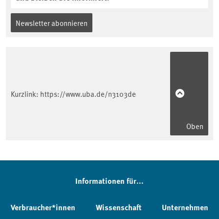
Newsletter abonnieren
Kurzlink:
https://www.uba.de/n3103de
Oben
Informationen für...
Verbraucher*innen
Wissenschaft
Unternehmen