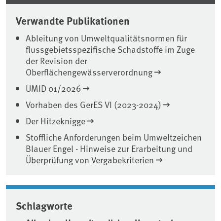
Verwandte Publikationen
Ableitung von Umweltqualitätsnormen für
flussgebietsspezifische Schadstoffe im Zuge
der Revision der
Oberflächengewässerverordnung
UMID 01/2026
Vorhaben des GerES VI (2023-2024)
Der Hitzeknigge
Stoffliche Anforderungen beim Umweltzeichen
Blauer Engel - Hinweise zur Erarbeitung und
Überprüfung von Vergabekriterien
Schlagworte