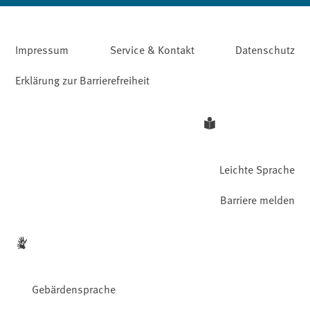
Impressum
Service & Kontakt
Datenschutz
Erklärung zur Barrierefreiheit
Leichte Sprache
Barriere melden
Gebärdensprache