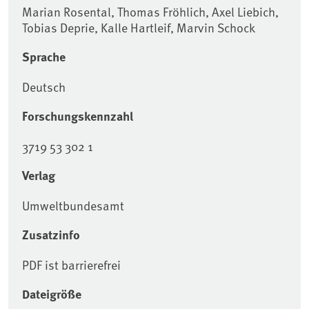
Marian Rosental, Thomas Fröhlich, Axel Liebich,
Tobias Deprie, Kalle Hartleif, Marvin Schock
Sprache
Deutsch
Forschungskennzahl
3719 53 302 1
Verlag
Umweltbundesamt
Zusatzinfo
PDF ist barrierefrei
Dateigröße