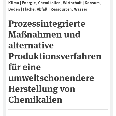
Klima | Energie, Chemikalien, Wirtschaft | Konsum,
Boden | Fläche, Abfall | Ressourcen, Wasser
Prozessintegrierte
Maßnahmen und
alternative
Produktionsverfahren
für eine
umweltschonendere
Herstellung von
Chemikalien