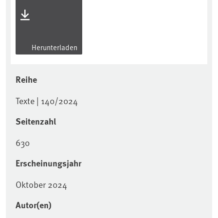
Herunterladen
Reihe
Texte | 140/2024
Seitenzahl
630
Erscheinungsjahr
Oktober 2024
Autor(en)