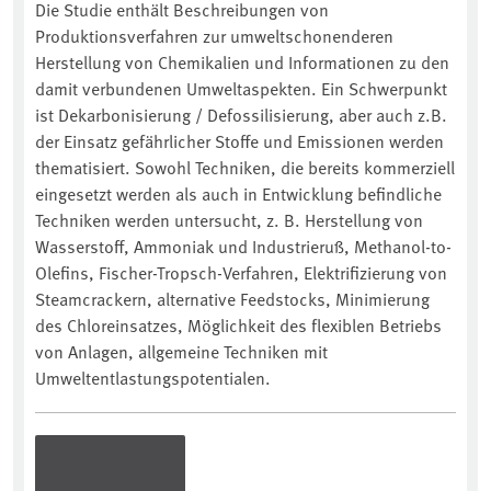
Die Studie enthält Beschreibungen von
Produktionsverfahren zur umweltschonenderen
Herstellung von Chemikalien und Informationen zu den
damit verbundenen Umweltaspekten. Ein Schwerpunkt
ist Dekarbonisierung / Defossilisierung, aber auch z.B.
der Einsatz gefährlicher Stoffe und Emissionen werden
thematisiert. Sowohl Techniken, die bereits kommerziell
eingesetzt werden als auch in Entwicklung befindliche
Techniken werden untersucht, z. B. Herstellung von
Wasserstoff, Ammoniak und Industrieruß, Methanol-to-
Olefins, Fischer-Tropsch-Verfahren, Elektrifizierung von
Steamcrackern, alternative Feedstocks, Minimierung
des Chloreinsatzes, Möglichkeit des flexiblen Betriebs
von Anlagen, allgemeine Techniken mit
Umweltentlastungspotentialen.