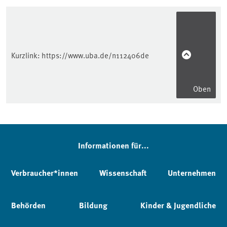
Kurzlink:
https://www.uba.de/n112406de
Oben
Informationen für...
Verbraucher*innen
Wissenschaft
Unternehmen
Behörden
Bildung
Kinder & Jugendliche