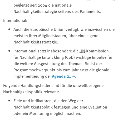
begleitet seit 2004 die nationale
Nachhaltigkeitsstrategie seitens des Parlaments.
International:
Auch die Europäische Union verfügt, wie inzwischen die
meisten ihrer Mitgliedstaaten, über eine eigene
Nachhaltigkeitsstrategie.
International setzt insbesondere die
UN
-Kommission
für Nachhaltige Entwicklung (CSD) wichtige Impulse für
die weitere Ausgestaltung des Themas. So ist der
Programmschwerpunkt bis zum Jahr 2017 die globale
Implementierung der
Agenda 21
.
Folgende Handlungsfelder sind für die umweltbezogene
Nachhaltigkeitspolitik relevant:
Ziele und Indikatoren, die den Weg der
Nachhaltigkeitspolitik festlegen und eine Evaluation
oder ein
Monitoring
möglich machen.