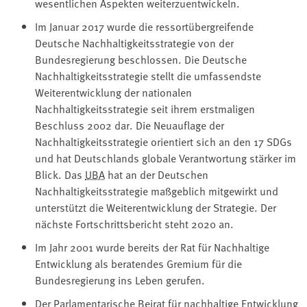
wesentlichen Aspekten weiterzuentwickeln.
Im Januar 2017 wurde die ressortübergreifende
Deutsche Nachhaltigkeitsstrategie von der
Bundesregierung beschlossen. Die Deutsche
Nachhaltigkeitsstrategie stellt die umfassendste
Weiterentwicklung der nationalen
Nachhaltigkeitsstrategie seit ihrem erstmaligen
Beschluss 2002 dar. Die Neuauflage der
Nachhaltigkeitsstrategie orientiert sich an den 17 SDGs
und hat Deutschlands globale Verantwortung stärker im
Blick. Das
UBA
hat an der Deutschen
Nachhaltigkeitsstrategie maßgeblich mitgewirkt und
unterstützt die Weiterentwicklung der Strategie. Der
nächste Fortschrittsbericht steht 2020 an.
Im Jahr 2001 wurde bereits der Rat für Nachhaltige
Entwicklung als beratendes Gremium für die
Bundesregierung ins Leben gerufen.
Der Parlamentarische Beirat für nachhaltige Entwicklung