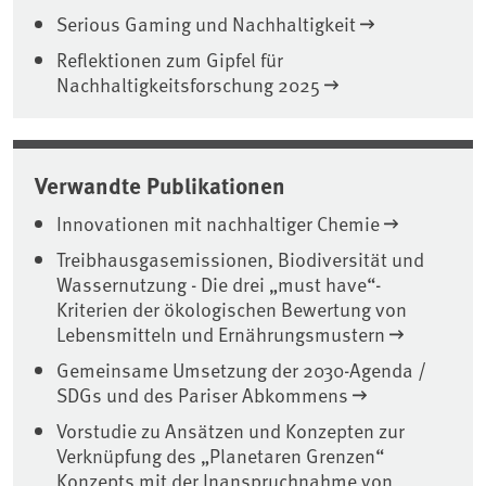
Serious Gaming und Nachhaltigkeit
Reflektionen zum Gipfel für
Nachhaltigkeitsforschung 2025
Verwandte Publikationen
Innovationen mit nachhaltiger Chemie
Treibhausgasemissionen, Biodiversität und
Wassernutzung - Die drei „must have“-
Kriterien der ökologischen Bewertung von
Lebensmitteln und Ernährungsmustern
Gemeinsame Umsetzung der 2030-Agenda /
SDGs und des Pariser Abkommens
Vorstudie zu Ansätzen und Konzepten zur
Verknüpfung des „Planetaren Grenzen“
Konzepts mit der Inanspruchnahme von