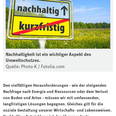
Nachhaltigkeit ist ein wichtiger Aspekt des
Umweltschutzes.
Quelle: Photo-K / Fotolia.com
Den vielfältigen Herausforderungen - wie der steigenden
Nachfrage nach Energie und Ressourcen oder dem Verlust
von Boden und Arten - müssen wir mit umfassenden,
langfristigen Lösungen begegnen. Gleiches gilt für die
soziale Gestaltung unserer Wirtschafts- und Lebensweisen.