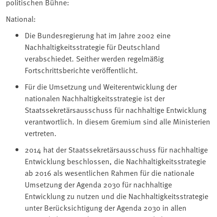
politischen Bühne:
National:
Die Bundesregierung hat im Jahre 2002 eine
Nachhaltigkeitsstrategie für Deutschland
verabschiedet. Seither werden regelmäßig
Fortschrittsberichte veröffentlicht.
Für die Umsetzung und Weiterentwicklung der
nationalen Nachhaltigkeitsstrategie ist der
Staatssekretärsausschuss für nachhaltige Entwicklung
verantwortlich. In diesem Gremium sind alle Ministerien
vertreten.
2014 hat der Staatssekretärsausschuss für nachhaltige
Entwicklung beschlossen, die Nachhaltigkeitsstrategie
ab 2016 als wesentlichen Rahmen für die nationale
Umsetzung der Agenda 2030 für nachhaltige
Entwicklung zu nutzen und die Nachhaltigkeitsstrategie
unter Berücksichtigung der Agenda 2030 in allen