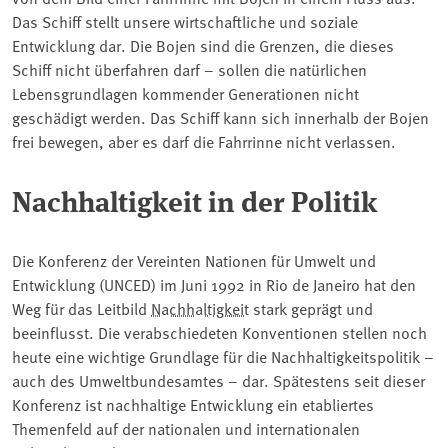
Das Schiff stellt unsere wirtschaftliche und soziale
Entwicklung dar. Die Bojen sind die Grenzen, die dieses
Schiff nicht überfahren darf – sollen die natürlichen
Lebensgrundlagen kommender Generationen nicht
geschädigt werden. Das Schiff kann sich innerhalb der Bojen
frei bewegen, aber es darf die Fahrrinne nicht verlassen.
Nachhaltigkeit in der Politik
Die Konferenz der Vereinten Nationen für Umwelt und
Entwicklung (UNCED) im Juni 1992 in Rio de Janeiro hat den
Weg für das Leitbild
Nachhaltigkeit
stark geprägt und
beeinflusst. Die verabschiedeten Konventionen stellen noch
heute eine wichtige Grundlage für die Nachhaltigkeitspolitik –
auch des Umweltbundesamtes – dar. Spätestens seit dieser
Konferenz ist nachhaltige Entwicklung ein etabliertes
Themenfeld auf der nationalen und internationalen