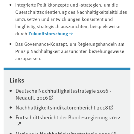
Integrierte Politikkonzepte und -strategien, um die
Querschnittsorientierung des Nachhaltigkeitsleitbildes
umzusetzen und Entwicklungen konsistent und
langfristig strategisch auszurichten, beispielsweise
durch
Zukunftsforschung
.
Das Governance-Konzept, um Regierungshandeln am
Prinzip Nachhaltigkeit auszurichten beziehungsweise
anzupassen.
Associated content
Links
Deutsche Nachhaltigkeitsstrategie 2016 -
Neuaufl. 2016
Nachhaltigkeitsindikatorenbericht 2018
Fortschrittsbericht der Bundesregierung 2012
Nationale Nachhaltigkeitsstrategie 2002