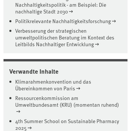
Nachhaltigkeitspolitik - am Beispiel: Die
nachhaltige Stadt 2030
Politikrelevante Nachhaltigkeitsforschung
Verbesserung der strategischen
umweltpolitischen Beratung im Kontext des
Leitbilds Nachhaltiger Entwicklung
Verwandte Inhalte
Klimarahmenkonvention und das
Übereinkommen von Paris
Ressourcenkommission am
Umweltbundesamt (KRU) (momentan ruhend)
4th Summer School on Sustainable Pharmacy
2025