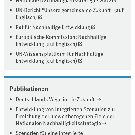
UN-Bericht "Unsere gemeinsame Zukunft" (auf
Englisch)
Rat für Nachhaltige Entwicklung
Europäische Kommission: Nachhaltige
Entwicklung (auf Englisch)
UN-Wissensplattform für Nachhaltige
Entwicklung (auf Englisch)
Publikationen
Deutschlands Wege in die Zukunft
Entwicklung von integrierten Szenarien zur
Erreichung der umweltbezogenen Ziele der
Nationalen Nachhaltigkeitsstrategie
Szenarien für eine integrierte