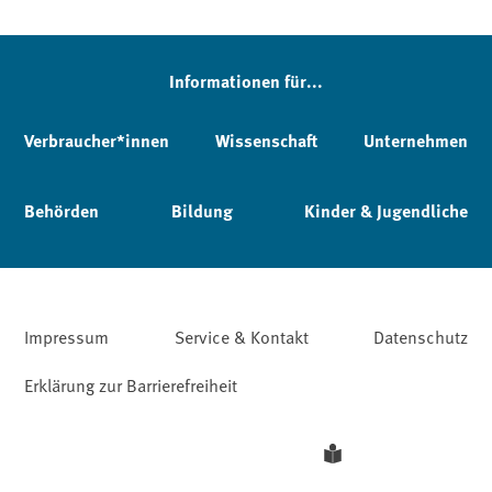
Informationen für...
Verbraucher*innen
Wissenschaft
Unternehmen
Behörden
Bildung
Kinder & Jugendliche
Impressum
Service & Kontakt
Datenschutz
Erklärung zur Barrierefreiheit