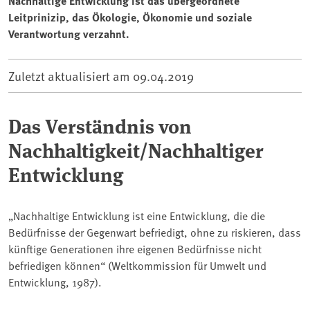
Nachhaltige Entwicklung ist das übergeordnete
Leitprinizip, das Ökologie, Ökonomie und soziale
Verantwortung verzahnt.
Zuletzt aktualisiert am
09.04.2019
Das Verständnis von
Nachhaltigkeit/Nachhaltiger
Entwicklung
„Nachhaltige Entwicklung ist eine Entwicklung, die die
Bedürfnisse der Gegenwart befriedigt, ohne zu riskieren, dass
künftige Generationen ihre eigenen Bedürfnisse nicht
befriedigen können“ (Weltkommission für Umwelt und
Entwicklung, 1987).