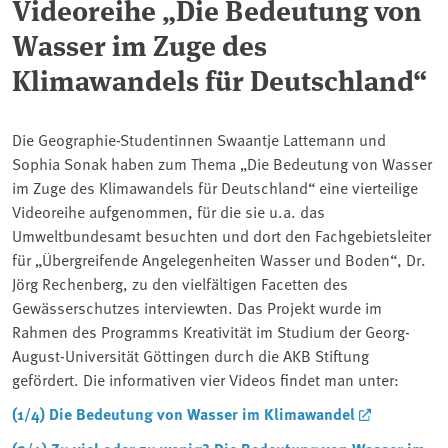
Videoreihe „Die Bedeutung von
Wasser im Zuge des
Klimawandels für Deutschland“
Die Geographie-Studentinnen Swaantje Lattemann und
Sophia Sonak haben zum Thema „Die Bedeutung von Wasser
im Zuge des Klimawandels für Deutschland“ eine vierteilige
Videoreihe aufgenommen, für die sie u.a. das
Umweltbundesamt besuchten und dort den Fachgebietsleiter
für „Übergreifende Angelegenheiten Wasser und Boden“, Dr.
Jörg Rechenberg, zu den vielfältigen Facetten des
Gewässerschutzes interviewten. Das Projekt wurde im
Rahmen des Programms Kreativität im Studium der Georg-
August-Universität Göttingen durch die AKB Stiftung
gefördert. Die informativen vier Videos findet man unter:
(1/4) Die Bedeutung von Wasser im Klimawandel