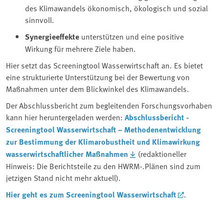
des Klimawandels ökonomisch, ökologisch und sozial
sinnvoll.
Synergieeffekte
unterstützen und eine positive
Wirkung für mehrere Ziele haben.
Hier setzt das Screeningtool Wasserwirtschaft an. Es bietet
eine strukturierte Unterstützung bei der Bewertung von
Maßnahmen unter dem Blickwinkel des Klimawandels.
Der Abschlussbericht zum begleitenden Forschungsvorhaben
kann hier heruntergeladen werden:
Abschlussbericht -
Screeningtool Wasserwirtschaft – Methodenentwicklung
zur Bestimmung der Klimarobustheit und Klimawirkung
wasserwirtschaftlicher Maßnahmen
(redaktioneller
Hinweis: Die Berichtsteile zu den HWRM-.Plänen sind zum
jetzigen Stand nicht mehr aktuell).
Hier geht es zum Screeningtool Wasserwirtschaft
.