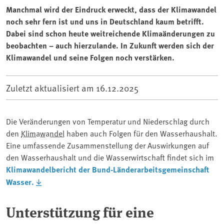
Manchmal wird der Eindruck erweckt, dass der Klimawandel
noch sehr fern ist und uns in Deutschland kaum betrifft.
Dabei sind schon heute weitreichende Klimaänderungen zu
beobachten – auch hierzulande. In Zukunft werden sich der
Klimawandel und seine Folgen noch verstärken.
Zuletzt aktualisiert am
16.12.2025
Die Veränderungen von Temperatur und Niederschlag durch
den
Klimawandel
haben auch Folgen für den Wasserhaushalt.
Eine umfassende Zusammenstellung der Auswirkungen auf
den Wasserhaushalt und die Wasserwirtschaft findet sich im
Klimawandelbericht der Bund-Länderarbeitsgemeinschaft
Wasser.
Unterstützung für eine