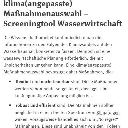
klima(angepasste)
Maßnahmenauswahl –
Screeningtool Wasserwirtschaft
Die Wissenschaft arbeitet kontinuierlich daran die
Informationen zu den Folgen des Klimawandels auf den
Wasserhaushalt konkreter zu fassen. Dennoch ist eine
wasserwirtschaftliche Planung erforderlich, die mit
Unsicherheiten umgehen kann. Eine klima(angepasste)
Maßnahmenauswahl bevorzugt daher Maßnahmen, die:
flexibel
und
nachsteuerbar
sind. Diese Maßnahmen
werden schon heute so gestaltet, dass ggf. eine
kostengünstige Anpassung möglich ist.
robust und
effizient
sind. Die Maßnahmen sollten
möglichst in einem breiten Spektrum von
Klimafolgen
wirken, vorzugsweise handelt es sich um „No regret“
Maßnahmen. Diese sind unabhängig von den Folgen