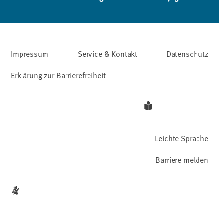
Impressum
Service & Kontakt
Datenschutz
Erklärung zur Barrierefreiheit
Leichte Sprache
Barriere melden