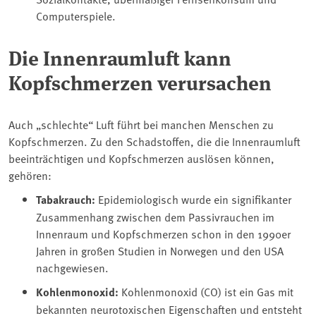
Computerspiele.
Die Innenraumluft kann
Kopfschmerzen verursachen
Auch „schlechte“ Luft führt bei manchen Menschen zu
Kopfschmerzen. Zu den Schadstoffen, die die Innenraumluft
beeinträchtigen und Kopfschmerzen auslösen können,
gehören:
Tabakrauch:
Epidemiologisch wurde ein signifikanter
Zusammenhang zwischen dem Passivrauchen im
Innenraum und Kopfschmerzen schon in den 1990er
Jahren in großen Studien in Norwegen und den USA
nachgewiesen.
Kohlenmonoxid:
Kohlenmonoxid (CO) ist ein Gas mit
bekannten neurotoxischen Eigenschaften und entsteht