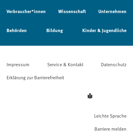
Verbraucher*innen
Wissenschaft
Unternehmen
Behörden
Bildung
Kinder & Jugendliche
Impressum
Service & Kontakt
Datenschutz
Erklärung zur Barrierefreiheit
Leichte Sprache
Barriere melden