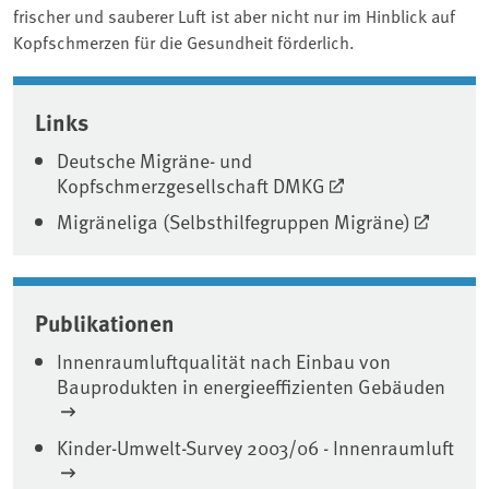
frischer und sauberer Luft ist aber nicht nur im Hinblick auf
Kopfschmerzen für die Gesundheit förderlich.
Associated content
Links
Deutsche Migräne- und
Kopfschmerzgesellschaft DMKG
Migräneliga (Selbsthilfegruppen Migräne)
Publikationen
Innenraumluftqualität nach Einbau von
Bauprodukten in energieeffizienten Gebäuden
Kinder-Umwelt-Survey 2003/06 - Innenraumluft