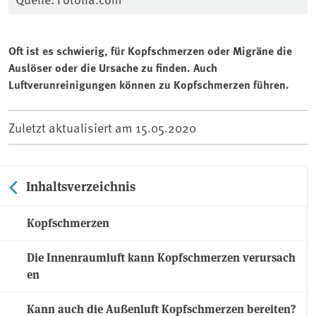
Oft ist es schwierig, für Kopfschmerzen oder Migräne die
Auslöser oder die Ursache zu finden. Auch
Luftverunreinigungen können zu Kopfschmerzen führen.
Zuletzt aktualisiert am
15.05.2020
Inhaltsverzeichnis
Kopfschmerzen
Die Innenraumluft kann Kopfschmerzen verursach
en
Kann auch die Außenluft Kopfschmerzen bereiten?