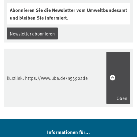
Abonnieren Sie die Newsletter vom Umweltbundesamt
und bleiben Sie informiert.
Newsletter abonnieren
Kurzlink:
https://www.uba.de/n55922de
Oben
Informationen für...