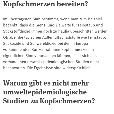
Kopfschmerzen bereiten?
Im übertragenen Sinn bestimmt, wenn man zum Beispiel
bedenkt, dass die Grenz- und Zielwerte für Feinstaub und
Stickstoffdioxid immer noch zu häufig überschritten werden.
Ob aber die typischen Außenluftschadstoffe wie Feinstaub,
Stickoxide und Schwefeldioxid bei den in Europa
vorkommenden Konzentrationen Kopfschmerzen im
eigentlichen Sinn verursachen können, lässt sich aus
vorhandenen umwelt-epidemiologischen Studien nicht
beantworten. Die Ergebnisse sind widersprüchlich.
Warum gibt es nicht mehr
umweltepidemiologische
Studien zu Kopfschmerzen?