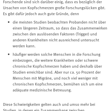
Forschende sind sich darüber einig, dass es bezüglich der
Ursachen von Kopfschmerzen große Forschungslücken gibt.
Es gibt dafür jedoch auch gute Gründe, denn
die meisten Studien beobachten Probanden nicht über
einen längeren Zeitraum, so dass das Zusammenwirken
zwischen den auslösenden Faktoren (Trigger) und
anderen Krankheiten nicht ausreichend untersucht
werden kann.
häufiger werden solche Menschen in die Forschung
einbezogen, die weitere Krankheiten oder schwere
chronische Kopfschmerzen haben und deshalb über
Studien erreichbar sind. Aber nur ca. 50 Prozent der
Menschen mit Migräne, und noch viel weniger mit
chronischen Kopfschmerzen, bemühen sich um eine
adäquate medizinische Betreuung.
Diese Schwierigkeiten gelten auch und umso mehr bei
Studien, in denen ein Zusammenhang zwischen