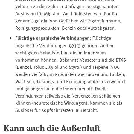
gehören zu den zehn in Umfragen meistgenannten
Auslösern für Migräne. Am häufigsten wird Parfüm
genannt, gefolgt von Gerüchen wie Zigarettenrauch,
Reinigungsprodukten, Benzin oder Autoabgasen.
Flüchtige organische Verbindungen:
Flüchtige
organische Verbindungen (
VOC
) gehören zu den
wichtigsten Schadstoffen, die im Innenraum
vorkommen können. Bekannte Vertreter sind die BTXS
(Benzol, Toluol, Xylol und Styrol) und Terpene. VOC
werden vielfältig in Produkten wie Farben und Lacken,
Wachsen, Lösungs- und Reinigungsmitteln verwendet
und gelangen so in die Innenraumluft. Da die
Verbindungen teilweise die Nervenzellen schädigen
können (neurotoxische Wirkungen), kommen sie als
Auslöser für Kopfschmerzen in Betracht.
Kann auch die Außenluft