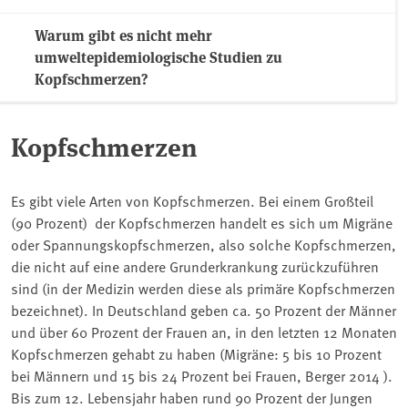
Warum gibt es nicht mehr
umweltepidemiologische Studien zu
Kopfschmerzen?
Kopfschmerzen
Es gibt viele Arten von Kopfschmerzen. Bei einem Großteil
(90 Prozent) der Kopfschmerzen handelt es sich um Migräne
oder Spannungskopfschmerzen, also solche Kopfschmerzen,
die nicht auf eine andere Grunderkrankung zurückzuführen
sind (in der Medizin werden diese als primäre Kopfschmerzen
bezeichnet). In Deutschland geben ca. 50 Prozent der Männer
und über 60 Prozent der Frauen an, in den letzten 12 Monaten
Kopfschmerzen gehabt zu haben (Migräne: 5 bis 10 Prozent
bei Männern und 15 bis 24 Prozent bei Frauen, Berger 2014 ).
Bis zum 12. Lebensjahr haben rund 90 Prozent der Jungen