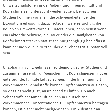
Umweltschadstoffen in der Außen- und Innenraumluft und
Kopfschmerzen untersucht werden sollen. Bei solchen
Studien kommen vor allem die Schwierigkeiten bei der
Expositionserfassung dazu. Trotzdem wäre es wichtig, die
Rolle von Umweltfaktoren zu untersuchen, denn selbst wenn
ein Faktor die Schwere, die Dauer oder die Häufigkeiten von
Kopfschmerzattacken statistisch nur geringfügig beeinflusst,
kann der individuelle Nutzen über die Lebenszeit substanziell
sein.
Unabhängig von Ergebnissen epidemiologischer Studien und
zusammenfassend: Für Menschen mit Kopfschmerzen gibt es
gute Gründe, für gute Luft zu sorgen. In der Innenraumluft
vorkommende Schadstoffe können Kopfschmerzen auslösen,
so dass es wichtig ist, ausreichend zu lüften. Ob auch
Schadstoffe der Außenluft bei den in Deutschland
vorkommenden Konzentrationen zu Kopfschmerzen beitragen
können, ist bisher nicht nachgewiesen. Ein Aufenthalt an