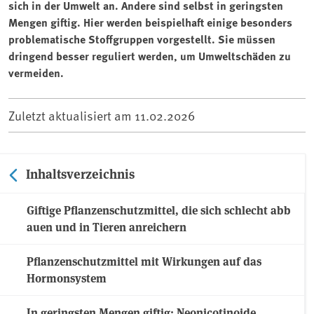
sich in der Umwelt an. Andere sind selbst in geringsten
Mengen giftig. Hier werden beispielhaft einige besonders
problematische Stoffgruppen vorgestellt. Sie müssen
dringend besser reguliert werden, um Umweltschäden zu
vermeiden.
Zuletzt aktualisiert am
11.02.2026
Inhaltsverzeichnis
Giftige Pflanzenschutzmittel, die sich schlecht abb
auen und in Tieren anreichern
Pflanzenschutzmittel mit Wirkungen auf das
Hormonsystem
In geringsten Mengen giftig: Neonicotinoide