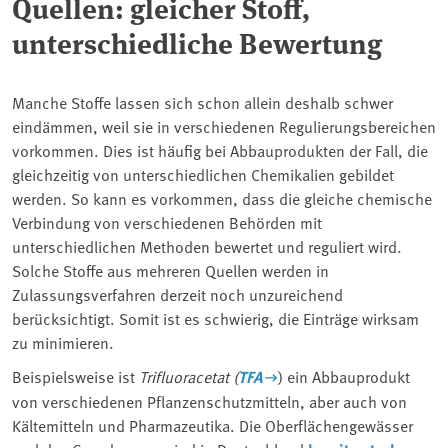
Quellen: gleicher Stoff,
unterschiedliche Bewertung
Manche Stoffe lassen sich schon allein deshalb schwer
eindämmen, weil sie in verschiedenen Regulierungsbereichen
vorkommen. Dies ist häufig bei Abbauprodukten der Fall, die
gleichzeitig von unterschiedlichen Chemikalien gebildet
werden. So kann es vorkommen, dass die gleiche chemische
Verbindung von verschiedenen Behörden mit
unterschiedlichen Methoden bewertet und reguliert wird.
Solche Stoffe aus mehreren Quellen werden in
Zulassungsverfahren derzeit noch unzureichend
berücksichtigt. Somit ist es schwierig, die Einträge wirksam
zu minimieren.
Beispielsweise ist
Trifluoracetat (
TFA
) ein Abbauprodukt
von verschiedenen Pflanzenschutzmitteln, aber auch von
Kältemitteln und Pharmazeutika. Die Oberflächengewässer