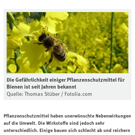
Die Gefährlichkeit einiger Pflanzenschutzmittel für
Bienen ist seit Jahren bekannt
Quelle: Thomas Stüber / Fotolia.com
Pflanzenschutzmittel haben unerwünschte Nebenwirkungen
auf die Umwelt. Die Wirkstoffe sind jedoch sehr
unterschiedlich. Einige bauen sich schlecht ab und reichern