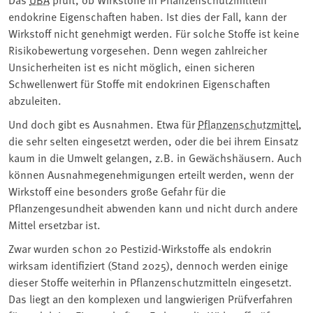
endokrine Eigenschaften haben. Ist dies der Fall, kann der
Wirkstoff nicht genehmigt werden. Für solche Stoffe ist keine
Risikobewertung vorgesehen. Denn wegen zahlreicher
Unsicherheiten ist es nicht möglich, einen sicheren
Schwellenwert für Stoffe mit endokrinen Eigenschaften
abzuleiten.
Und doch gibt es Ausnahmen. Etwa für
Pflanzenschutzmittel
,
die sehr selten eingesetzt werden, oder die bei ihrem Einsatz
kaum in die Umwelt gelangen, z.B. in Gewächshäusern. Auch
können Ausnahmegenehmigungen erteilt werden, wenn der
Wirkstoff eine besonders große Gefahr für die
Pflanzengesundheit abwenden kann und nicht durch andere
Mittel ersetzbar ist.
Zwar wurden schon 20 Pestizid-Wirkstoffe als endokrin
wirksam identifiziert (Stand 2025), dennoch werden einige
dieser Stoffe weiterhin in Pflanzenschutzmitteln eingesetzt.
Das liegt an den komplexen und langwierigen Prüfverfahren