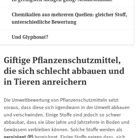
Chemikalien aus mehreren Quellen: gleicher Stoff,
unterschiedliche Bewertung
Und Glyphosat?
Giftige Pflanzenschutzmittel,
die sich schlecht abbauen und
in Tieren anreichern
Die Umweltbewertung von Pflanzenschutzmitteln setzt
voraus, dass diese sich irgendwann in der Umwelt abbauen
und verschwinden. Einige Stoffe sind jedoch so schwer
abbaubar, dass sie über Jahre und Jahrzehnte in Boden und
Gewässern verbleiben können. Solche Stoffe werden als
persistent (P)
bezeichnet. Einige Stoffe neigen dazu, sich