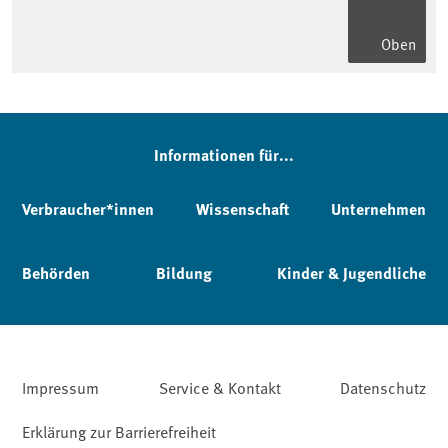
Oben
Informationen für...
Verbraucher*innen
Wissenschaft
Unternehmen
Behörden
Bildung
Kinder & Jugendliche
Impressum
Service & Kontakt
Datenschutz
Erklärung zur Barrierefreiheit