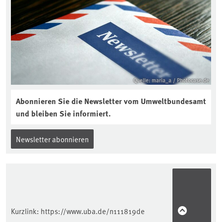
Quelle: maria_a / Photocase.de
Abonnieren Sie die Newsletter vom Umweltbundesamt
und bleiben Sie informiert.
Newsletter abonnieren
Kurzlink:
https://www.uba.de/n111819de