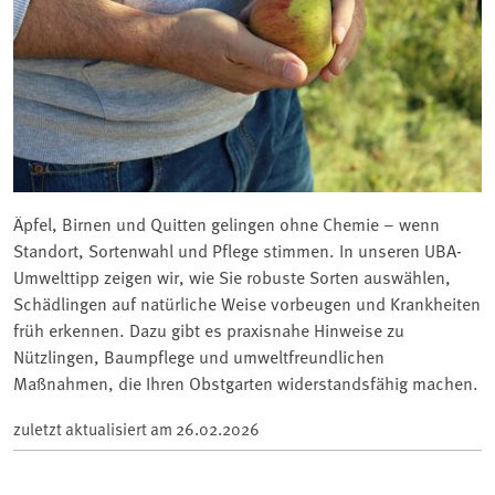
Äpfel, Birnen und Quitten gelingen ohne Chemie – wenn
Standort, Sortenwahl und Pflege stimmen. In unseren UBA-
Umwelttipp zeigen wir, wie Sie robuste Sorten auswählen,
Schädlingen auf natürliche Weise vorbeugen und Krankheiten
früh erkennen. Dazu gibt es praxisnahe Hinweise zu
Nützlingen, Baumpflege und umweltfreundlichen
Maßnahmen, die Ihren Obstgarten widerstandsfähig machen.
zuletzt aktualisiert am
26.02.2026