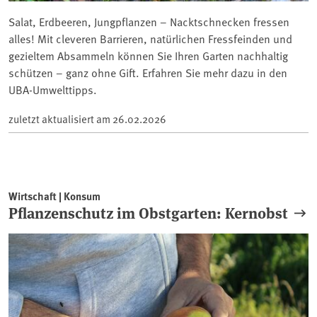
Salat, Erdbeeren, Jungpflanzen – Nacktschnecken fressen
alles! Mit cleveren Barrieren, natürlichen Fressfeinden und
gezieltem Absammeln können Sie Ihren Garten nachhaltig
schützen – ganz ohne Gift. Erfahren Sie mehr dazu in den
UBA-Umwelttipps.
zuletzt aktualisiert am
26.02.2026
Wirtschaft | Konsum
Pflanzenschutz im Obstgarten: Kernobst