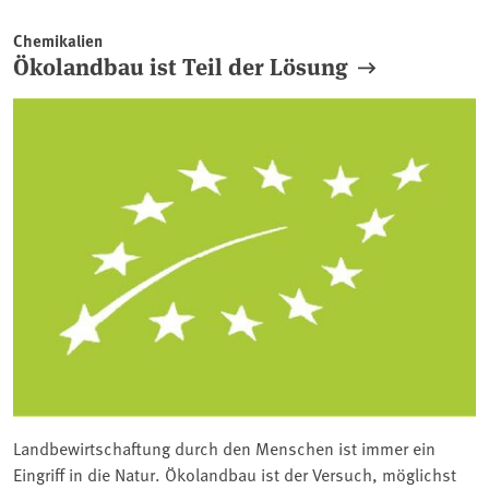
Chemikalien
Ökolandbau ist Teil der Lösung
Landbewirtschaftung durch den Menschen ist immer ein
Eingriff in die Natur. Ökolandbau ist der Versuch, möglichst