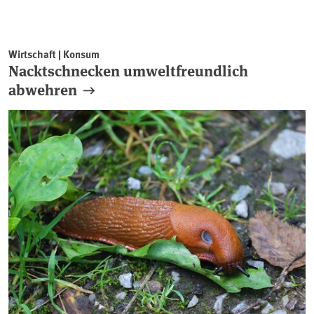
Wirtschaft | Konsum
Nacktschnecken umweltfreundlich
abwehren