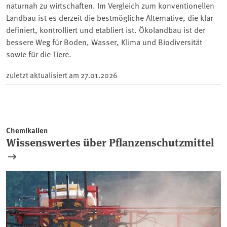
naturnah zu wirtschaften. Im Vergleich zum konventionellen
Landbau ist es derzeit die bestmögliche Alternative, die klar
definiert, kontrolliert und etabliert ist. Ökolandbau ist der
bessere Weg für Boden, Wasser, Klima und Biodiversität
sowie für die Tiere.
zuletzt aktualisiert am
27.01.2026
Chemikalien
Wissenswertes über Pflanzenschutzmittel