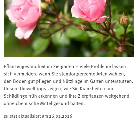
Pflanzengesundheit im Ziergarten – viele Probleme lassen
sich vermeiden, wenn Sie standortgerechte Arten wählen,
den Boden gut pflegen und Nützlinge im Garten unterstützen.
Unsere Umwelttipps zeigen, wie Sie Krankheiten und
Schädlinge früh erkennen und Ihre Zierpflanzen weitgehend
ohne chemische Mittel gesund halten.
zuletzt aktualisiert am
26.02.2026