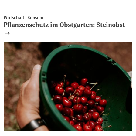
Wirtschaft | Konsum
Pflanzenschutz im Obstgarten: Steinobst