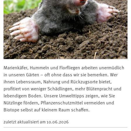
Marienkäfer, Hummeln und Florfliegen arbeiten unermüdlich
in unseren Gärten – oft ohne dass wir sie bemerken. Wer
ihnen Lebensraum, Nahrung und Rückzugsorte bietet,
profitiert von weniger Schädlingen, mehr Blütenpracht und
lebendigem Boden. Unsere Umwelttipps zeigen, wie Sie
Nützlinge fördern, Pflanzenschutzmittel vermeiden und
Biotope selbst auf kleinem Raum schaffen.
zuletzt aktualisiert am
10.06.2026