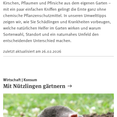
Kirschen, Pflaumen und Pfirsiche aus dem eigenen Garten –
mit ein paar einfachen Kniffen gelingt die Ernte ganz ohne
chemische Pflanzenschutzmittel. In unseren Umwelttipps
zeigen wir, wie Sie Schädlingen und Krankheiten vorbeugen,
welche natürlichen Helfer im Garten wirken und warum
Sortenwahl, Standort und ein naturnahes Umfeld den
entscheidenden Unterschied machen.
zuletzt aktualisiert am
26.02.2026
Wirtschaft | Konsum
Mit Nützlingen gärtnern