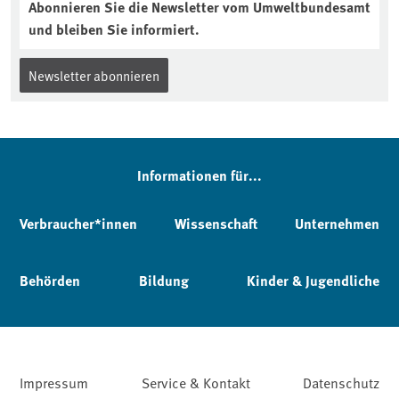
Abonnieren Sie die Newsletter vom Umweltbundesamt
und bleiben Sie informiert.
Newsletter abonnieren
Informationen für...
Verbraucher*innen
Wissenschaft
Unternehmen
Behörden
Bildung
Kinder & Jugendliche
Impressum
Service & Kontakt
Datenschutz