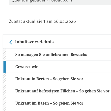
Zuletzt aktualisiert am
26.02.2026
Inhaltsverzeichnis
So managen Sie unliebsamen Bewuchs
Gewusst wie
Unkraut in Beeten – So gehen Sie vor
Unkraut auf befestigten Flächen – So gehen Sie vor
Unkraut im Rasen – So gehen Sie vor