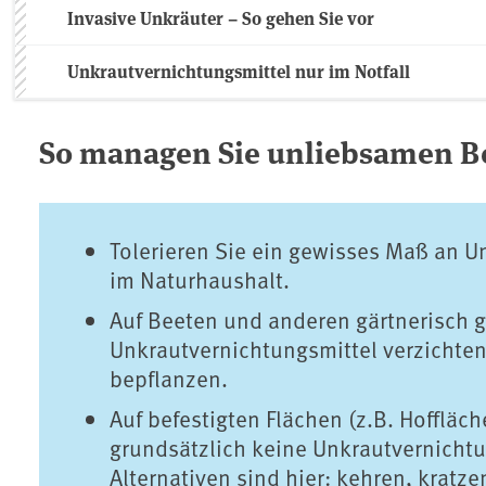
Invasive Unkräuter – So gehen Sie vor
Unkrautvernichtungsmittel nur im Notfall
So managen Sie unliebsamen 
Tolerieren Sie ein gewisses Maß an Un
im Naturhaushalt.
Auf Beeten und anderen gärtnerisch 
Unkrautvernichtungsmittel verzichten.
bepflanzen.
Auf befestigten Flächen (z.B. Hoffläch
grundsätzlich keine Unkrautvernichtu
Alternativen sind hier: kehren, kratz