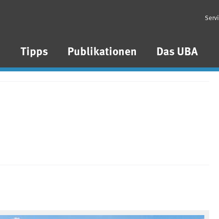
Serv
n
Tipps
Publikationen
Das UBA