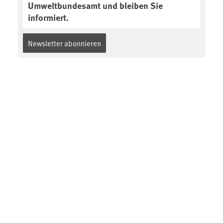
Umweltbundesamt und bleiben Sie
informiert.
Newsletter abonnieren