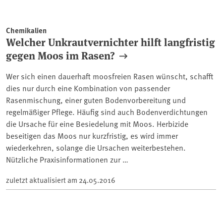
Chemikalien
Welcher Unkrautvernichter hilft langfristig
gegen Moos im Rasen?
Wer sich einen dauerhaft moosfreien Rasen wünscht, schafft
dies nur durch eine Kombination von passender
Rasenmischung, einer guten Bodenvorbereitung und
regelmäßiger Pflege. Häufig sind auch Bodenverdichtungen
die Ursache für eine Besiedelung mit Moos. Herbizide
beseitigen das Moos nur kurzfristig, es wird immer
wiederkehren, solange die Ursachen weiterbestehen.
Nützliche Praxisinformationen zur …
zuletzt aktualisiert am
24.05.2016