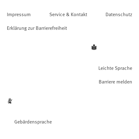
Impressum
Service & Kontakt
Datenschutz
Erklärung zur Barrierefreiheit
Leichte Sprache
Barriere melden
Gebärdensprache