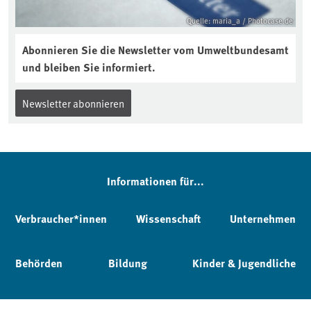
Quelle: maria_a / Photocase.de
Abonnieren Sie die Newsletter vom Umweltbundesamt
und bleiben Sie informiert.
Newsletter abonnieren
Informationen für...
Verbraucher*innen
Wissenschaft
Unternehmen
Behörden
Bildung
Kinder & Jugendliche