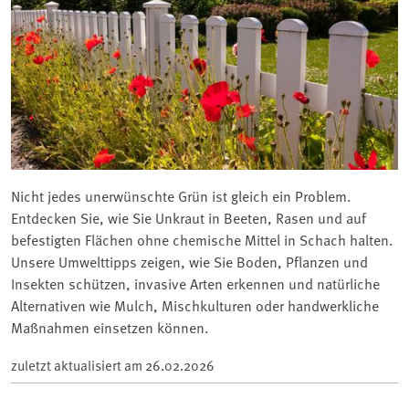
Nicht jedes unerwünschte Grün ist gleich ein Problem.
Entdecken Sie, wie Sie Unkraut in Beeten, Rasen und auf
befestigten Flächen ohne chemische Mittel in Schach halten.
Unsere Umwelttipps zeigen, wie Sie Boden, Pflanzen und
Insekten schützen, invasive Arten erkennen und natürliche
Alternativen wie Mulch, Mischkulturen oder handwerkliche
Maßnahmen einsetzen können.
zuletzt aktualisiert am
26.02.2026