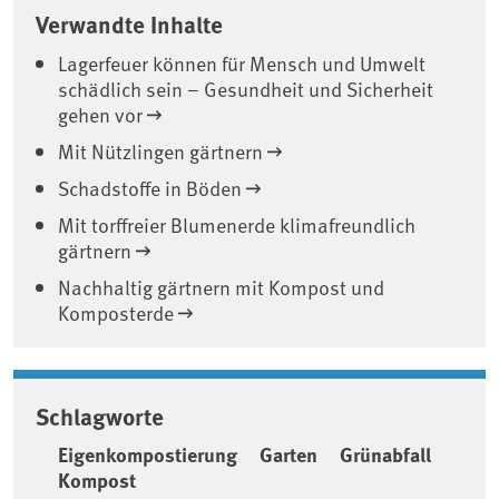
Verwandte Inhalte
Lagerfeuer können für Mensch und Umwelt
schädlich sein – Gesundheit und Sicherheit
gehen vor
Mit Nützlingen gärtnern
Schadstoffe in Böden
Mit torffreier Blumenerde klimafreundlich
gärtnern
Nachhaltig gärtnern mit Kompost und
Komposterde
Schlagworte
Eigenkompostierung
Garten
Grünabfall
Kompost