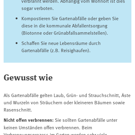
verbrannt werden. Abhängig vom Wohnort ist dies
sogar verboten.
Kompostieren Sie Gartenabfälle oder geben Sie
diese in die kommunale Abfallentsorgung
(Biotonne oder Grünabfallsammelstellen).
Schaffen Sie neue Lebensräume durch
Gartenabfälle (z.B. Reisighaufen).
Gewusst wie
Als Gartenabfälle gelten Laub, Grün- und Strauchschnitt, Äste
und Wurzeln von Sträuchern oder kleineren Bäumen sowie
Rasenschnitt.
Nicht offen verbrennen:
Sie sollten Gartenabfälle unter
keinen Umständen offen verbrennen. Beim
Verbrennungsprozess im Garten werden sehr viele