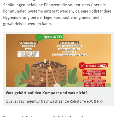
Schädlingen befallene Pflanzenteile sollten stets über die
kommunalen Systeme entsorgt werden, da eine vollständige
Hygienisierung bei der Eigenkompostierung meist nicht
gewährleistet werden kann.
Was gehört auf den Kompost und was nicht?
Quelle: Fachagentur Nachwachsende Rohstoffe e.V. (FNR)