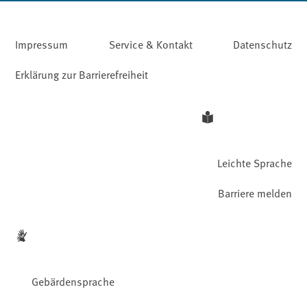
Impressum
Service & Kontakt
Datenschutz
Erklärung zur Barrierefreiheit
Leichte Sprache
Barriere melden
Gebärdensprache