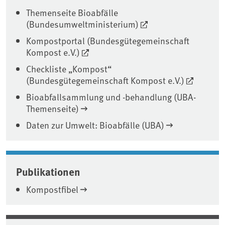
Themenseite Bioabfälle
(Bundesumweltministerium)
Kompostportal (Bundesgütegemeinschaft
Kompost e.V.)
Checkliste „Kompost“
(Bundesgütegemeinschaft Kompost e.V.)
Bioabfallsammlung und -behandlung (UBA-
Themenseite)
Daten zur Umwelt: Bioabfälle (UBA)
Publikationen
Kompostfibel