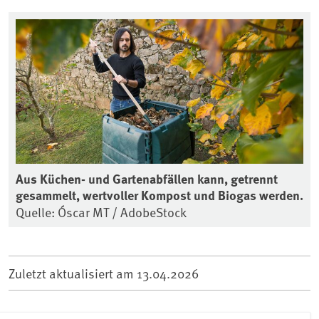
Aus Küchen- und Gartenabfällen kann, getrennt
gesammelt, wertvoller Kompost und Biogas werden.
Quelle: Óscar MT / AdobeStock
Zuletzt aktualisiert am
13.04.2026