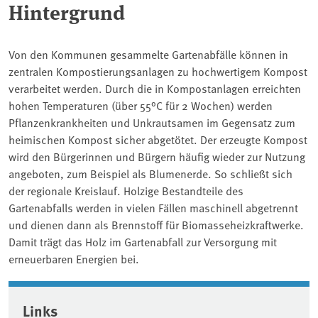
Hintergrund
Von den Kommunen gesammelte Gartenabfälle können in
zentralen Kompostierungsanlagen zu hochwertigem Kompost
verarbeitet werden. Durch die in Kompostanlagen erreichten
hohen Temperaturen (über 55°C für 2 Wochen) werden
Pflanzenkrankheiten und Unkrautsamen im Gegensatz zum
heimischen Kompost sicher abgetötet. Der erzeugte Kompost
wird den Bürgerinnen und Bürgern häufig wieder zur Nutzung
angeboten, zum Beispiel als Blumenerde. So schließt sich
der regionale Kreislauf. Holzige Bestandteile des
Gartenabfalls werden in vielen Fällen maschinell abgetrennt
und dienen dann als Brennstoff für Biomasseheizkraftwerke.
Damit trägt das Holz im Gartenabfall zur Versorgung mit
erneuerbaren Energien bei.
Associated content
Links