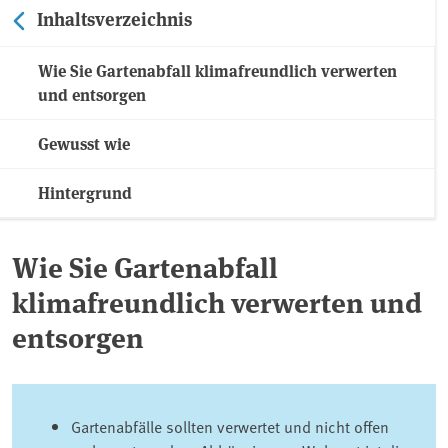
Inhaltsverzeichnis
Wie Sie Gartenabfall klimafreundlich verwerten
und entsorgen
Gewusst wie
Hintergrund
Wie Sie Gartenabfall
klimafreundlich verwerten und
entsorgen
Gartenabfälle sollten verwertet und nicht offen