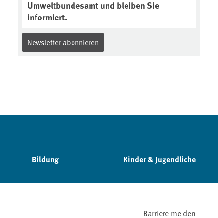
Umweltbundesamt und bleiben Sie
informiert.
Newsletter abonnieren
Bildung
Kinder & Jugendliche
Barriere melden