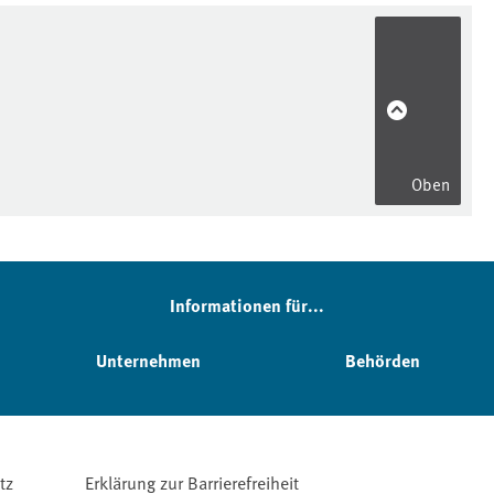
Oben
Informationen für...
Unternehmen
Behörden
tz
Erklärung zur Barrierefreiheit