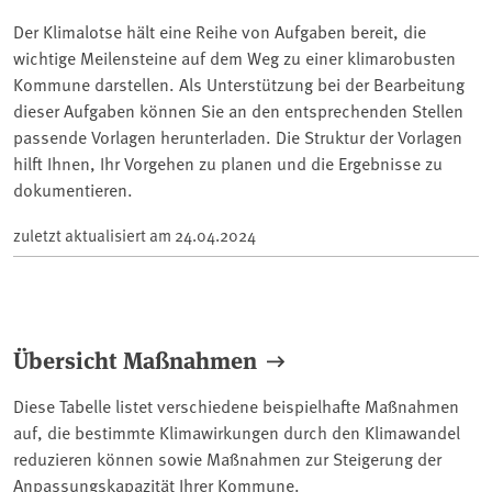
Der Klimalotse hält eine Reihe von Aufgaben bereit, die
wichtige Meilensteine auf dem Weg zu einer klimarobusten
Kommune darstellen. Als Unterstützung bei der Bearbeitung
dieser Aufgaben können Sie an den entsprechenden Stellen
passende Vorlagen herunterladen. Die Struktur der Vorlagen
hilft Ihnen, Ihr Vorgehen zu planen und die Ergebnisse zu
dokumentieren.
zuletzt aktualisiert am
24.04.2024
Übersicht Maßnahmen
Diese Tabelle listet verschiedene beispielhafte Maßnahmen
auf, die bestimmte Klimawirkungen durch den Klimawandel
reduzieren können sowie Maßnahmen zur Steigerung der
Anpassungskapazität Ihrer Kommune.