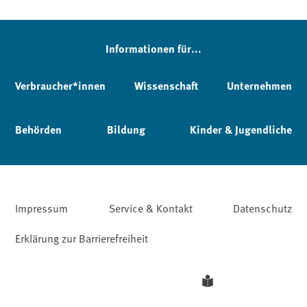
Informationen für...
Verbraucher*innen
Wissenschaft
Unternehmen
Behörden
Bildung
Kinder & Jugendliche
Impressum
Service & Kontakt
Datenschutz
Erklärung zur Barrierefreiheit