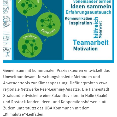
Gemeinsam mit kommunalen Praxisakteuren entwickelt das
Umweltbundesamt forschungsbasierte Methoden und
Anwendertools zur Klimaanpassung. Dafür erprobten etwa
regionale Netzwerke Peer-Learning-Ansätze. Die Hansestadt
Stralsund entwickelte eine Zukunftsvision, in Halle (Saale)
und Rostock fanden Ideen- und Kooperationsbörsen statt.
Zudem unterstützt das UBA Kommunen mit dem
„Klimalotse“-Leitfaden.