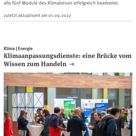
alle fünf Module des Klimalotsen erfolgreich bearbeitet.
zuletzt aktualisiert am
01.09.2022
Klima | Energie
Klimaanpassungsdienste: eine Brücke vom
Wissen zum Handeln