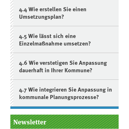
4.4 Wie erstellen Sie einen
Umsetzungsplan?
4.5 Wie lässt sich eine
Einzelmaßnahme umsetzen?
4.6 Wie verstetigen Sie Anpassung
dauerhaft in Ihrer Kommune?
4.7 Wie integrieren Sie Anpassung in
kommunale Planungsprozesse?
Newsletter