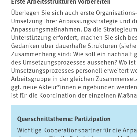
Erste Arbeitsstrukturen vorbereiten
Überlegen Sie sich auch erste Organisations-
Umsetzung Ihrer Anpassungsstrategie und d
Anpassungsmaßnahmen. Da die Strategieumse
Unterstützung erfordert, machen Sie sich bes
Gedanken über dauerhafte Strukturen (sieh
Zusammenhang sind: Wie soll ein nachhalt
des Umsetzungsprozesses aussehen? Wo ist e
Umsetzungsprozesses personell erweitert we
Arbeitsgruppe in der gleichen Zusammensetz
ggf. neue Akteur*innen eingebunden werden?
ist für die Koordination der einzelnen Maß
Querschnittsthema: Partizipation
Wichtige Kooperationspartner für die Anpas