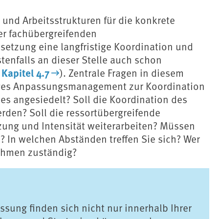
 und Arbeitsstrukturen für die konkrete
er fachübergreifenden
tzung eine langfristige Koordination und
tenfalls an dieser Stelle auch schon
Kapitel 4.7
e
). Zentrale Fragen in diesem
iges Anpassungsmanagement zur Koordination
s angesiedelt? Soll die Koordination des
rden? Soll die ressortübergreifende
ung und Intensität weiterarbeiten? Müssen
 In welchen Abständen treffen Sie sich? Wer
nahmen zuständig?
sung finden sich nicht nur innerhalb Ihrer