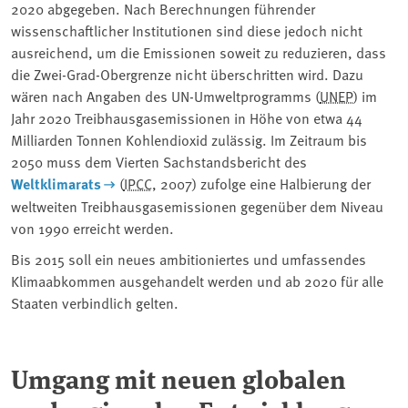
2020 abgegeben. Nach Berechnungen führender
wissenschaftlicher Institutionen sind diese jedoch nicht
ausreichend, um die Emissionen soweit zu reduzieren, dass
die Zwei-Grad-Obergrenze nicht überschritten wird. Dazu
wären nach Angaben des UN-Umweltprogramms (
UNEP
) im
Jahr 2020 Treibhausgasemissionen in Höhe von etwa 44
Milliarden Tonnen Kohlendioxid zulässig. Im Zeitraum bis
2050 muss dem Vierten Sachstandsbericht des
Weltklimarats
(
IPCC
, 2007) zufolge eine Halbierung der
weltweiten Treibhausgasemissionen gegenüber dem Niveau
von 1990 erreicht werden.
Bis 2015 soll ein neues ambitioniertes und umfassendes
Klimaabkommen ausgehandelt werden und ab 2020 für alle
Staaten verbindlich gelten.
Umgang mit neuen globalen