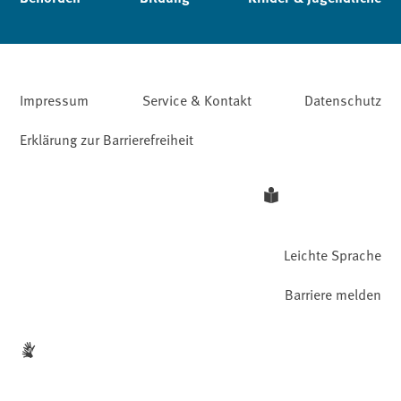
Impressum
Service & Kontakt
Datenschutz
Erklärung zur Barrierefreiheit
Leichte Sprache
Barriere melden