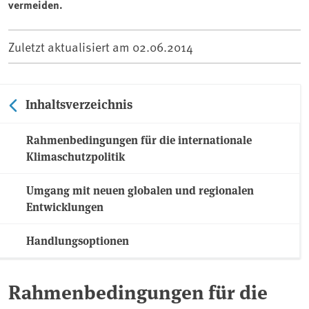
vermeiden.
Zuletzt aktualisiert am
02.06.2014
Inhaltsverzeichnis
Rahmenbedingungen für die internationale
Klimaschutzpolitik
Umgang mit neuen globalen und regionalen
Entwicklungen
Handlungsoptionen
Rahmenbedingungen für die