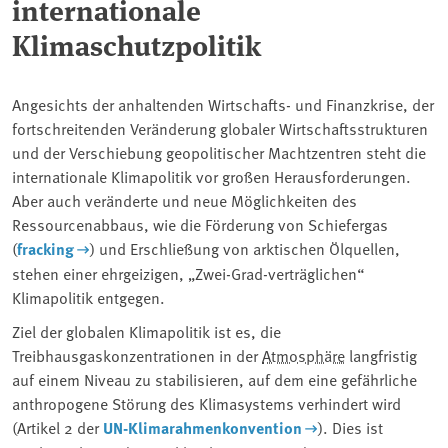
internationale
Klimaschutzpolitik
Angesichts der anhaltenden Wirtschafts- und Finanzkrise, der
fortschreitenden Veränderung globaler Wirtschaftsstrukturen
und der Verschiebung geopolitischer Machtzentren steht die
internationale Klimapolitik vor großen Herausforderungen.
Aber auch veränderte und neue Möglichkeiten des
Ressourcenabbaus, wie die Förderung von Schiefergas
(
fracking
) und Erschließung von arktischen Ölquellen,
stehen einer ehrgeizigen, „Zwei-Grad-verträglichen“
Klimapolitik entgegen.
Ziel der globalen Klimapolitik ist es, die
Treibhausgaskonzentrationen in der
Atmosphäre
langfristig
auf einem Niveau zu stabilisieren, auf dem eine gefährliche
anthropogene Störung des Klimasystems verhindert wird
(Artikel 2 der
UN-Klimarahmenkonvention
). Dies ist