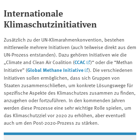
Internationale
Klimaschutzinitiativen
Zusätzlich zu der UN-Klimarahmenkonvention, bestehen
mittlerweile mehrere Initiativen (auch teilweise direkt aus dem
UN-Prozess entstanden). Dazu gehören Initiativen wie die
„Climate and Clean Air Coalition (
CCAC
)“ oder die “Methan
Initiative” (
Global Methane Initiative
). Die verschiedenen
Initiativen sollen ermöglichen, dass sich Gruppen von
Staaten zusammenschließen, um konkrete Lösungswege für
spezifische Aspekte des Klimaschutzes zusammen zu finden,
anzugehen oder fortzuführen. In den kommenden Jahren
werden diese Prozesse eine sehr wichtige Rolle spielen, um
das Klimaschutzziel vor 2020 zu erhöhen, aber eventuell
auch um den Post-2020-Prozess zu stärken.
Associated content