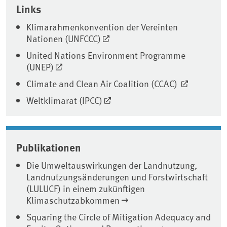
Links
Klimarahmenkonvention der Vereinten
Nationen (UNFCCC)
United Nations Environment Programme
(UNEP)
Climate and Clean Air Coalition (CCAC)
Weltklimarat (IPCC)
Publikationen
Die Umweltauswirkungen der Landnutzung,
Landnutzungsänderungen und Forstwirtschaft
(LULUCF) in einem zukünftigen
Klimaschutzabkommen
Squaring the Circle of Mitigation Adequacy and