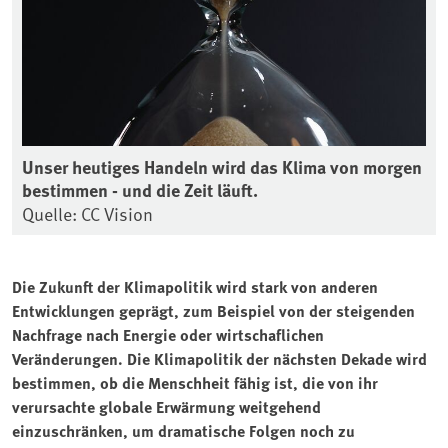
Unser heutiges Handeln wird das Klima von morgen
bestimmen - und die Zeit läuft.
Quelle: CC Vision
Die Zukunft der Klimapolitik wird stark von anderen
Entwicklungen geprägt, zum Beispiel von der steigenden
Nachfrage nach Energie oder wirtschaflichen
Veränderungen. Die Klimapolitik der nächsten Dekade wird
bestimmen, ob die Menschheit fähig ist, die von ihr
verursachte globale Erwärmung weitgehend
einzuschränken, um dramatische Folgen noch zu