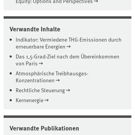
Equity: Options and Perspectives
Verwandte Inhalte
Indikator: Vermiedene THG-Emissionen durch
erneuerbare Energien
Das 1,5-Grad-Ziel nach dem Übereinkommen
von Paris
Atmosphärische Treibhausgas-
Konzentrationen
Rechtliche Steuerung
Kernenergie
Verwandte Publikationen