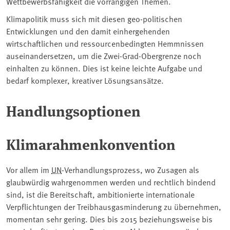
Wettbewerbsfähigkeit die vorrangigen Themen.
Klimapolitik muss sich mit diesen geo-politischen
Entwicklungen und den damit einhergehenden
wirtschaftlichen und ressourcenbedingten Hemmnissen
auseinandersetzen, um die Zwei-Grad-Obergrenze noch
einhalten zu können. Dies ist keine leichte Aufgabe und
bedarf komplexer, kreativer Lösungsansätze.
Handlungsoptionen
Klimarahmenkonvention
Vor allem im
UN
-Verhandlungsprozess, wo Zusagen als
glaubwürdig wahrgenommen werden und rechtlich bindend
sind, ist die Bereitschaft, ambitionierte internationale
Verpflichtungen der Treibhausgasminderung zu übernehmen,
momentan sehr gering. Dies bis 2015 beziehungsweise bis