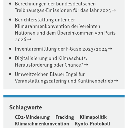
Berechnungen der bundesdeutschen
Treibhausgas-Emissionen für das Jahr 2025
Berichterstattung unter der
Klimarahmenkonvention der Vereinten
Nationen und dem Übereinkommen von Paris
2026
Inventarermittlung der F-Gase 2023/2024
Digitalisierung und Klimaschutz:
Herausforderung oder Chance?
Umweltzeichen Blauer Engel für
Veranstaltungscatering und Kantinenbetrieb
Schlagworte
CO2-Minderung
Fracking
Klimapolitik
Klimarahmenkonvention
Kyoto-Protokoll