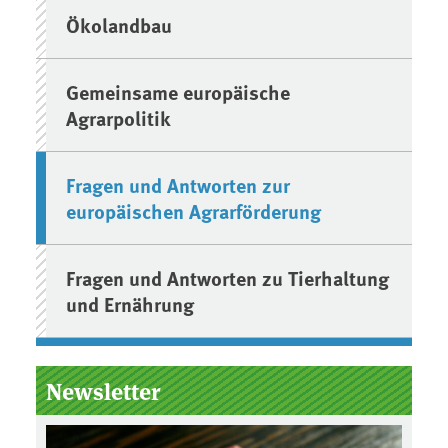
Ökolandbau
Gemeinsame europäische
Agrarpolitik
Fragen und Antworten zur
europäischen Agrarförderung
Fragen und Antworten zu Tierhaltung
und Ernährung
Newsletter