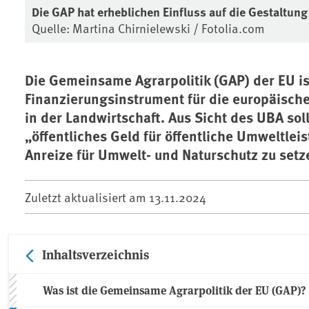
Die GAP hat erheblichen Einfluss auf die Gestaltung 
Quelle: Martina Chirnielewski / Fotolia.com
Die Gemeinsame Agrarpolitik (GAP) der EU i
Finanzierungsinstrument für die europäisch
in der Landwirtschaft. Aus Sicht des UBA so
„öffentliches Geld für öffentliche Umweltle
Anreize für Umwelt- und Naturschutz zu setz
Zuletzt aktualisiert am
13.11.2024
Inhaltsverzeichnis
Was ist die Gemeinsame Agrarpolitik der EU (GAP)?