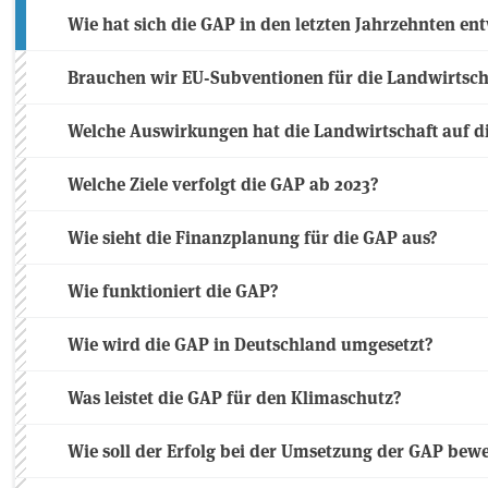
Wie hat sich die GAP in den letzten Jahrzehnten ent
Brauchen wir EU-Subventionen für die Landwirtsch
Welche Auswirkungen hat die Landwirtschaft auf d
Welche Ziele verfolgt die GAP ab 2023?
Wie sieht die Finanzplanung für die GAP aus?
Wie funktioniert die GAP?
Wie wird die GAP in Deutschland umgesetzt?
Was leistet die GAP für den Klimaschutz?
Wie soll der Erfolg bei der Umsetzung der GAP bew