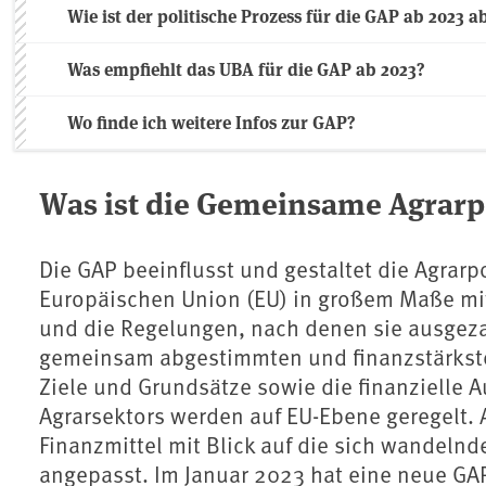
Wie ist der politische Prozess für die GAP ab 2023 
Was empfiehlt das UBA für die GAP ab 2023?
Wo finde ich weitere Infos zur GAP?
Was ist die Gemeinsame Agrarpo
Die GAP beeinflusst und gestaltet die Agrarp
Europäischen Union (EU) in großem Maße mi
und die Regelungen, nach denen sie ausgezah
gemeinsam abgestimmten und finanzstärksten 
Ziele und Grundsätze sowie die finanzielle
Agrarsektors werden auf EU-Ebene geregelt. 
Finanzmittel mit Blick auf die sich wandel
angepasst. Im Januar 2023 hat eine neue GA