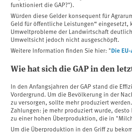
funktioniert die GAP?").
Würden diese Gelder konsequent für Agrarum
Geld für öffentliche Leistungen“ eingesetzt
Umweltprobleme der Landwirtschaft deutlich
Umweltsicht jedoch nicht ausgeschöpft.
Die EU-
Weitere Information finden Sie hier: "
Wie hat sich die GAP in den let
In den Anfangsjahren der GAP stand die Effiz
Vordergrund. Um die Bevölkerung in der Nac
zu versorgen, sollte mehr produziert werden
Zahlungen: je mehr produziert wurde, desto 
zu einer hohen Überproduktion, die in "Mil
Um die Überproduktion in den Griff zu bekom