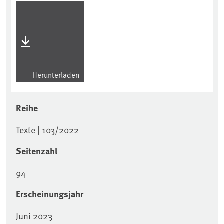
Herunterladen
Reihe
Texte | 103/2022
Seitenzahl
94
Erscheinungsjahr
Juni 2023