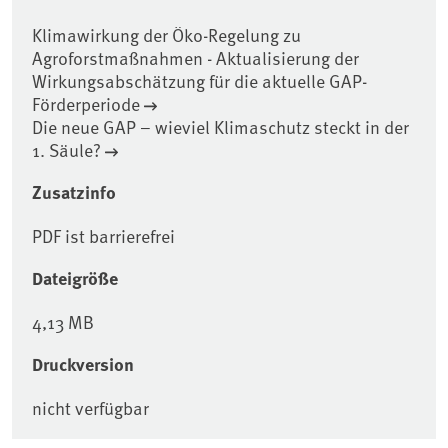
Klimawirkung der Öko-Regelung zu
Agroforstmaßnahmen - Aktualisierung der
Wirkungsabschätzung für die aktuelle GAP-
Förderperiode
Die neue GAP – wieviel Klimaschutz steckt in der
1. Säule?
Zusatzinfo
PDF ist barrierefrei
Dateigröße
4,13 MB
Druckversion
nicht verfügbar