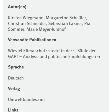
Autor(en)
Kirsten Wiegmann, Margarethe Scheffler,
Christian Schneider, Sebastian Lakner, Pia
Sommer, Marie Meyer-Jürshof
Verwandte Publikationen
Wieviel Klimaschutz steckt in der 1. Säule der
GAP? – Analyse und politische Empfehlungen
Sprache
Deutsch
Verlag
Umweltbundesamt
Links