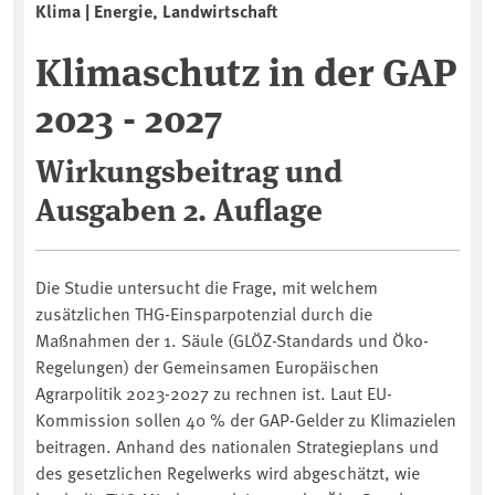
Klima | Energie, Landwirtschaft
Klimaschutz in der GAP
2023 - 2027
Wirkungsbeitrag und
Ausgaben 2. Auflage
Die Studie untersucht die Frage, mit welchem
zusätzlichen THG-Einsparpotenzial durch die
Maßnahmen der 1. Säule (GLÖZ-Standards und Öko-
Regelungen) der Gemeinsamen Europäischen
Agrarpolitik 2023-2027 zu rechnen ist. Laut EU-
Kommission sollen 40 % der GAP-Gelder zu Klimazielen
beitragen. Anhand des nationalen Strategieplans und
des gesetzlichen Regelwerks wird abgeschätzt, wie