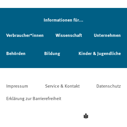
Informationen für...
Verbraucher*innen
Wissenschaft
Unternehmen
Behörden
Bildung
Kinder & Jugendliche
Impressum
Service & Kontakt
Datenschutz
Erklärung zur Barrierefreiheit