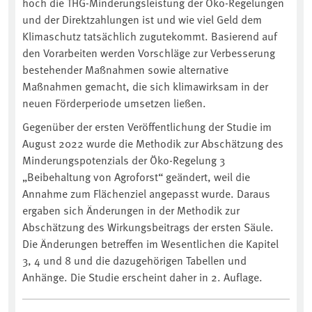
hoch die THG-Minderungsleistung der Öko-Regelungen
und der Direktzahlungen ist und wie viel Geld dem
Klimaschutz tatsächlich zugutekommt. Basierend auf
den Vorarbeiten werden Vorschläge zur Verbesserung
bestehender Maßnahmen sowie alternative
Maßnahmen gemacht, die sich klimawirksam in der
neuen Förderperiode umsetzen ließen.
Gegenüber der ersten Veröffentlichung der Studie im
August 2022 wurde die Methodik zur Abschätzung des
Minderungspotenzials der Öko-Regelung 3
„Beibehaltung von Agroforst“ geändert, weil die
Annahme zum Flächenziel angepasst wurde. Daraus
ergaben sich Änderungen in der Methodik zur
Abschätzung des Wirkungsbeitrags der ersten Säule.
Die Änderungen betreffen im Wesentlichen die Kapitel
3, 4 und 8 und die dazugehörigen Tabellen und
Anhänge. Die Studie erscheint daher in 2. Auflage.