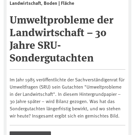
Landwirtschaft, Boden | Fläche
Umweltprobleme der
Landwirtschaft – 30
Jahre SRU-
Sondergutachten
Im Jahr 1985 veröffentlichte der Sachverständigenrat für
Umweltfragen (SRU) sein Gutachten "Umweltprobleme
in der Landwirtschaft". In diesem Hintergrundpapier –
30 Jahre später – wird Bilanz gezogen. Was hat das
Sondergutachten längerfristig bewirkt, und wo stehen
wir heute? Insgesamt ergibt sich ein gemischtes Bild.