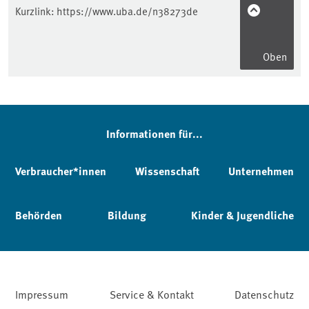
Kurzlink:
https://www.uba.de/n38273de
Oben
Informationen für...
Verbraucher*innen
Wissenschaft
Unternehmen
Behörden
Bildung
Kinder & Jugendliche
Impressum
Service & Kontakt
Datenschutz