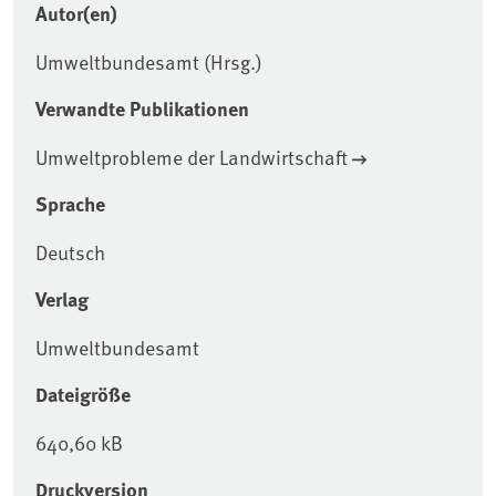
Autor(en)
Umweltbundesamt (Hrsg.)
Verwandte Publikationen
Umweltprobleme der Landwirtschaft
Sprache
Deutsch
Verlag
Umweltbundesamt
Dateigröße
640,60 kB
Druckversion