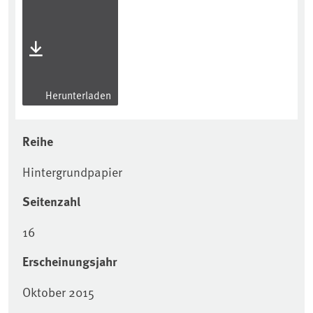
Herunterladen
Reihe
Hintergrundpapier
Seitenzahl
16
Erscheinungsjahr
Oktober 2015