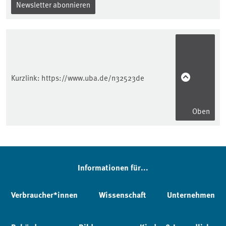
Newsletter abonnieren
Kurzlink:
https://www.uba.de/n32523de
Oben
Informationen für...
Verbraucher*innen
Wissenschaft
Unternehmen