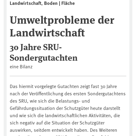
Landwirtschaft, Boden | Fläche
Umweltprobleme der
Landwirtschaft
30 Jahre SRU-
Sondergutachten
eine Bilanz
Das hiermit vorgelegte Gutachten zeigt fast 30 Jahre
nach der Veröffentlichung des ersten Sondergutachtens
des SRU, wie sich die Belastungs- und
Gefährdungssituation der Schutzgüter heute darstellt
und wie sich die landwirtschaftlichen Aktivitäten, die
sich negativ auf die Situation der Schutzgüter
auswirken, seitdem entwickelt haben. Des Weiteren