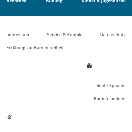
Behörden
Bildung
Kinder & Jugendliche
Impressum
Service & Kontakt
Datenschutz
Erklärung zur Barrierefreiheit
Leichte Sprache
Barriere melden