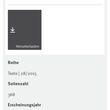
Herunterladen
Reihe
Texte | 28/2015
Seitenzahl
368
Erscheinungsjahr