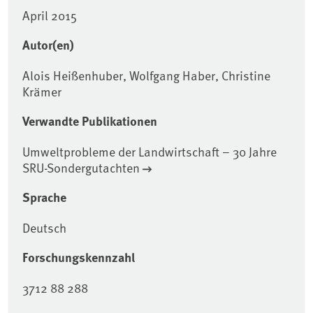
April 2015
Autor(en)
Alois Heißenhuber, Wolfgang Haber, Christine
Krämer
Verwandte Publikationen
Umweltprobleme der Landwirtschaft – 30 Jahre
SRU-Sondergutachten
Sprache
Deutsch
Forschungskennzahl
3712 88 288