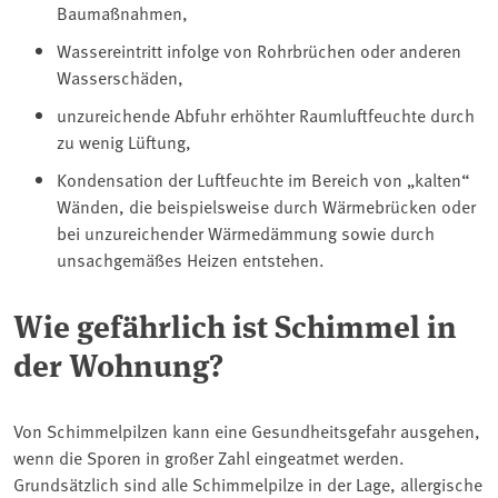
Baumaßnahmen,
Wassereintritt infolge von Rohrbrüchen oder anderen
Wasserschäden,
unzureichende Abfuhr erhöhter Raumluftfeuchte durch
zu wenig Lüftung,
Kondensation der Luftfeuchte im Bereich von „kalten“
Wänden, die beispielsweise durch Wärmebrücken oder
bei unzureichender Wärmedämmung sowie durch
unsachgemäßes Heizen entstehen.
Wie gefährlich ist Schimmel in
der Wohnung?
Von Schimmelpilzen kann eine Gesundheitsgefahr ausgehen,
wenn die Sporen in großer Zahl eingeatmet werden.
Grundsätzlich sind alle Schimmelpilze in der Lage, allergische