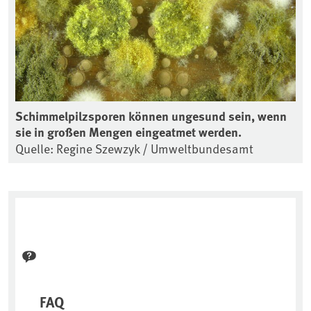
Schimmelpilzsporen können ungesund sein, wenn
sie in großen Mengen eingeatmet werden.
Quelle: Regine Szewzyk / Umweltbundesamt
FAQ