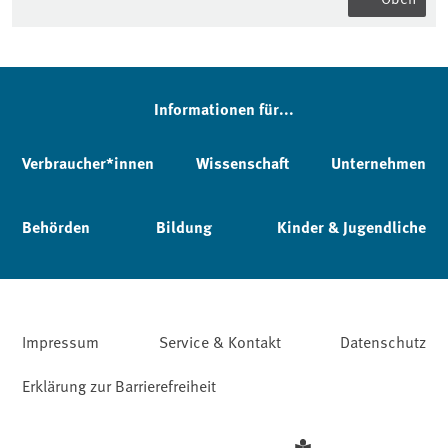
Informationen für...
Verbraucher*innen
Wissenschaft
Unternehmen
Behörden
Bildung
Kinder & Jugendliche
Impressum
Service & Kontakt
Datenschutz
Erklärung zur Barrierefreiheit