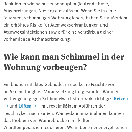
Reaktionen wie beim Heuschnupfen (laufende Nase,
Augenreizungen, Niesen) auszulösen. Wenn Sie in einer
feuchten, schimmligen Wohnung leben, haben Sie außerdem
ein erhöhtes Risiko für Atemwegserkrankungen und
Atemwegsinfektionen sowie für eine Verstärkung einer
vorhandenen Asthmaerkrankung.
Wie kann man Schimmel in der
Wohnung vorbeugen?
Ein baulich intaktes Gebäude, in das keine Feuchte von
außen eindringt, ist Voraussetzung für gesundes Wohnen.
Vorbeugend gegen Schimmelwachstum wirkt richtiges
Heizen
und
Lüften
– mit regelmäßigem Abführen der
Feuchtigkeit nach außen. Wärmedämmmaßnahmen können
das Problem von Wärmebrücken mit kalten
Wandtemperaturen reduzieren. Wenn bei einer energetischen