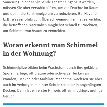
Sanierung, dicht schließende Fenster eingebaut werden,
müssen Sie aber verstärkt lüften, um die Feuchte im Raum
und damit die Schimmelgefahr zu reduzieren. Bei Havarien
(z.B. Wasserrohrbruch, Überschwemmungen) ist es wichtig,
die betroffenen Materialien möglichst schnell zu trocknen,
um Schimmelwachstum zu vermeiden.
Woran erkennt man Schimmel
in der Wohnung?
Schimmelpilze bilden beim Wachstum durch ihre gefärbten
Sporen farbige, oft braune oder schwarze Flecken an
Wänden, Decken oder Mobiliar. Manchmal wachsen sie aber
auch im Verborgenen hinter Schränken oder in abgehängten
Decken. Dann ist ein erster Hinweis oft ein modriger, muffiger
Geruch.