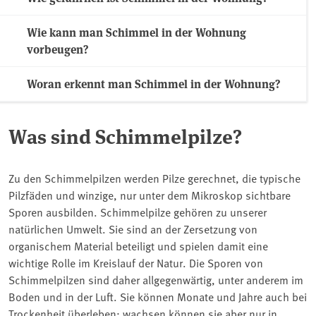
Wie kann man Schimmel in der Wohnung
vorbeugen?
Woran erkennt man Schimmel in der Wohnung?
Was sind Schimmelpilze?
Zu den Schimmelpilzen werden Pilze gerechnet, die typische
Pilzfäden und winzige, nur unter dem Mikroskop sichtbare
Sporen ausbilden. Schimmelpilze gehören zu unserer
natürlichen Umwelt. Sie sind an der Zersetzung von
organischem Material beteiligt und spielen damit eine
wichtige Rolle im Kreislauf der Natur. Die Sporen von
Schimmelpilzen sind daher allgegenwärtig, unter anderem im
Boden und in der Luft. Sie können Monate und Jahre auch bei
Trockenheit überleben; wachsen können sie aber nur in