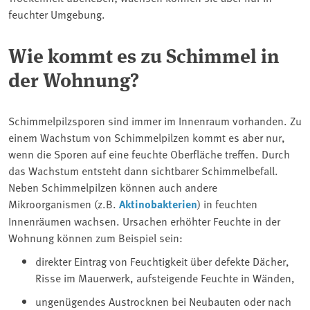
feuchter Umgebung.
Wie kommt es zu Schimmel in
der Wohnung?
Schimmelpilzsporen sind immer im Innenraum vorhanden. Zu
einem Wachstum von Schimmelpilzen kommt es aber nur,
wenn die Sporen auf eine feuchte Oberfläche treffen. Durch
das Wachstum entsteht dann sichtbarer Schimmelbefall.
Neben Schimmelpilzen können auch andere
Mikroorganismen (z.B.
Aktinobakterien
) in feuchten
Innenräumen wachsen. Ursachen erhöhter Feuchte in der
Wohnung können zum Beispiel sein:
direkter Eintrag von Feuchtigkeit über defekte Dächer,
Risse im Mauerwerk, aufsteigende Feuchte in Wänden,
ungenügendes Austrocknen bei Neubauten oder nach