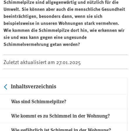
Schimmelpilze sind allgegenwärtig und nützlich für die
Umwelt. Sie können aber auch die menschliche Gesundheit
beeinträchtigen, besonders dann, wenn sie sich
beispielsweise in unseren Wohnungen stark vermehren.
Wie kommen die Schimmelpilze dort hin, wie erkennen wir
sie und was kann gegen eine ungesunde
Schimmelvermehrung getan werden?
Zuletzt aktualisiert am
27.01.2025
Inhaltsverzeichnis
Was sind Schimmelpilze?
Wie kommt es zu Schimmel in der Wohnung?
Wie gefährlich ist Schimmel in der Wohnung?