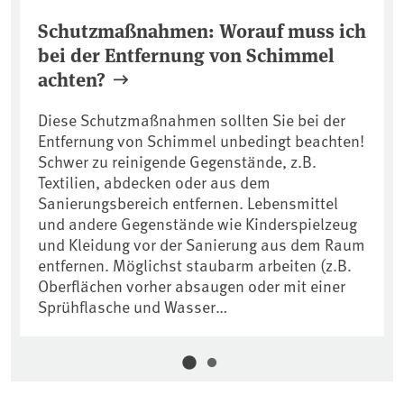
Schutzmaßnahmen: Worauf muss ich
bei der Entfernung von Schimmel
achten?
Diese Schutzmaßnahmen sollten Sie bei der
Entfernung von Schimmel unbedingt beachten!
Schwer zu reinigende Gegenstände, z.B.
Textilien, abdecken oder aus dem
Sanierungsbereich entfernen. Lebensmittel
und andere Gegenstände wie Kinderspielzeug
und Kleidung vor der Sanierung aus dem Raum
entfernen. Möglichst staubarm arbeiten (z.B.
Oberflächen vorher absaugen oder mit einer
Sprühflasche und Wasser…