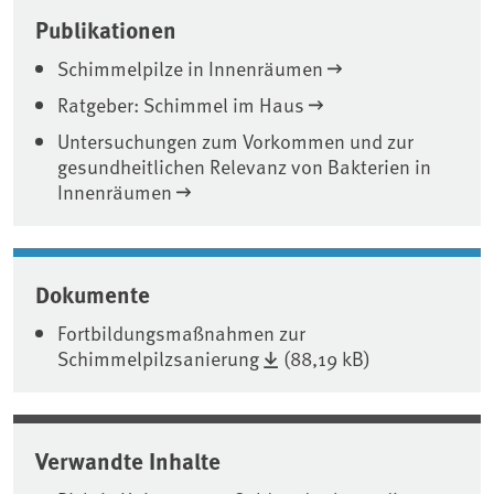
Associated content
Publikationen
Schimmelpilze in Innenräumen
Ratgeber: Schimmel im Haus
Untersuchungen zum Vorkommen und zur
gesundheitlichen Relevanz von Bakterien in
Innenräumen
Dokumente
Fortbildungsmaßnahmen zur
Schimmelpilzsanierung
(88,19 kB)
Verwandte Inhalte