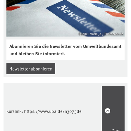
Quelle: maria_a / Photocase.de
Abonnieren Sie die Newsletter vom Umweltbundesamt
und bleiben Sie informiert.
Newsletter abonnieren
Kurzlink:
https://www.uba.de/n3073de
Oben