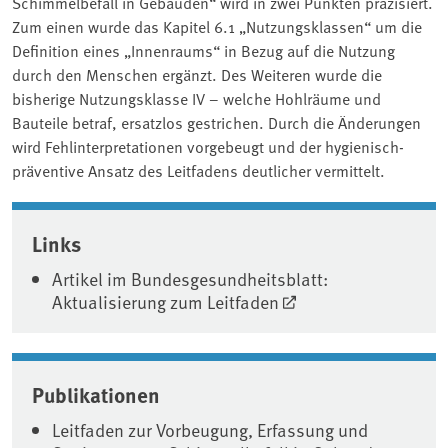
Schimmelbefall in Gebäuden“ wird in zwei Punkten präzisiert.
Zum einen wurde das Kapitel 6.1 „Nutzungsklassen“ um die
Definition eines „Innenraums“ in Bezug auf die Nutzung
durch den Menschen ergänzt. Des Weiteren wurde die
bisherige Nutzungsklasse IV – welche Hohlräume und
Bauteile betraf, ersatzlos gestrichen. Durch die Änderungen
wird Fehlinterpretationen vorgebeugt und der hygienisch-
präventive Ansatz des Leitfadens deutlicher vermittelt.
Associated content
Links
Artikel im Bundesgesundheitsblatt:
Aktualisierung zum Leitfaden
Publikationen
Leitfaden zur Vorbeugung, Erfassung und