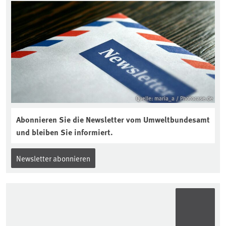
Quelle: maria_a / Photocase.de
Abonnieren Sie die Newsletter vom Umweltbundesamt
und bleiben Sie informiert.
Newsletter abonnieren