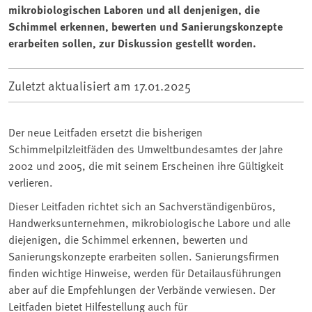
mikrobiologischen Laboren und all denjenigen, die
Schimmel erkennen, bewerten und Sanierungskonzepte
erarbeiten sollen, zur Diskussion gestellt worden.
Zuletzt aktualisiert am
17.01.2025
Der neue Leitfaden ersetzt die bisherigen
Schimmelpilzleitfäden des Umweltbundesamtes der Jahre
2002 und 2005, die mit seinem Erscheinen ihre Gültigkeit
verlieren.
Dieser Leitfaden richtet sich an Sachverständigenbüros,
Handwerksunternehmen, mikrobiologische Labore und alle
diejenigen, die Schimmel erkennen, bewerten und
Sanierungskonzepte erarbeiten sollen. Sanierungsfirmen
finden wichtige Hinweise, werden für Detailausführungen
aber auf die Empfehlungen der Verbände verwiesen. Der
Leitfaden bietet Hilfestellung auch für