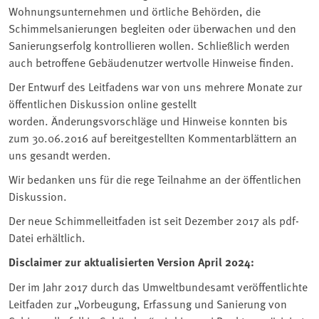
Wohnungsunternehmen und örtliche Behörden, die
Schimmelsanierungen begleiten oder überwachen und den
Sanierungserfolg kontrollieren wollen. Schließlich werden
auch betroffene Gebäudenutzer wertvolle Hinweise finden.
Der Entwurf des Leitfadens war von uns mehrere Monate zur
öffentlichen Diskussion online gestellt
worden. Änderungsvorschläge und Hinweise konnten bis
zum 30.06.2016 auf bereitgestellten Kommentarblättern an
uns gesandt werden.
Wir bedanken uns für die rege Teilnahme an der öffentlichen
Diskussion.
Der neue Schimmelleitfaden ist seit Dezember 2017 als pdf-
Datei erhältlich.
Disclaimer zur aktualisierten Version April 2024:
Der im Jahr 2017 durch das Umweltbundesamt veröffentlichte
Leitfaden zur „Vorbeugung, Erfassung und Sanierung von