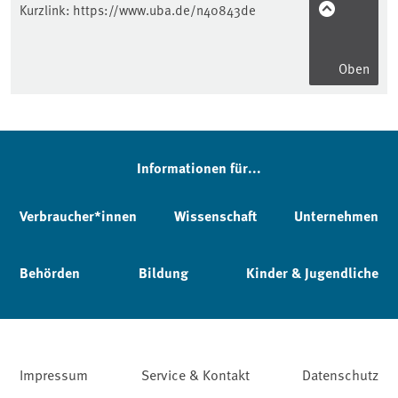
Kurzlink:
https://www.uba.de/n40843de
Oben
Informationen für...
Verbraucher*innen
Wissenschaft
Unternehmen
Behörden
Bildung
Kinder & Jugendliche
Impressum
Service & Kontakt
Datenschutz