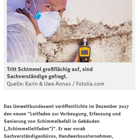
Tritt Schimmel großflächig auf, sind
Sachverständige gefragt.
Quelle: Karin & Uwe Annas / Fotolia.com
Das Umweltbundesamt veröffentlichte im Dezember 2017
den neuen "Leitfaden zur Vorbeugung, Erfassung und
Sanierung von Schimmelbefall in Gebäuden
(„Schimmelleitfaden“)". Er war vorab
Sachverständigenbüros, Handwerksunternehmen,