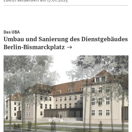
Das UBA
Umbau und Sanierung des Dienstgebäudes
Berlin-Bismarckplatz