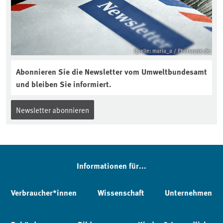
Quelle: maria_a / Photocase.de
Abonnieren Sie die Newsletter vom Umweltbundesamt
und bleiben Sie informiert.
Newsletter abonnieren
Informationen für...
Verbraucher*innen
Wissenschaft
Unternehmen