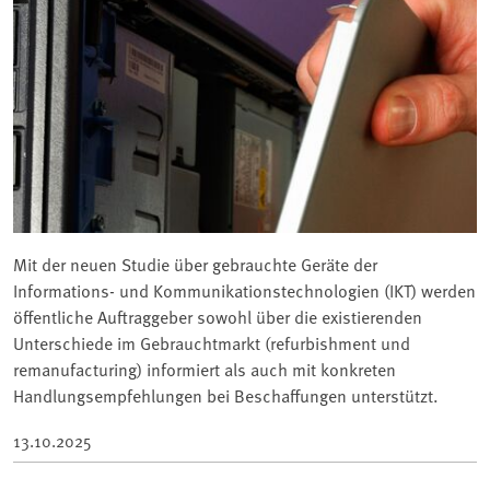
Mit der neuen Studie über gebrauchte Geräte der
Informations- und Kommunikationstechnologien (IKT) werden
öffentliche Auftraggeber sowohl über die existierenden
Unterschiede im Gebrauchtmarkt (refurbishment und
remanufacturing) informiert als auch mit konkreten
Handlungsempfehlungen bei Beschaffungen unterstützt.
13.10.2025