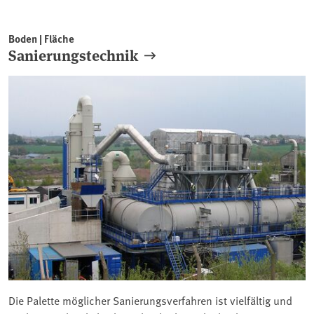
Boden | Fläche
Sanierungstechnik
Die Palette möglicher Sanierungsverfahren ist vielfältig und