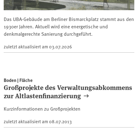
Das UBA-Gebäude am Berliner Bismarckplatz stammt aus den
1930er Jahren. Aktuell wird eine energetische und
denkmalgerechte Sanierung durchgeführt.
zuletzt aktualisiert am
03.07.2026
Boden | Fläche
Großprojekte des Verwaltungsabkommens
zur Altlastenfinanzierung
Kurzinformationen zu Großprojekten
zuletzt aktualisiert am
08.07.2013