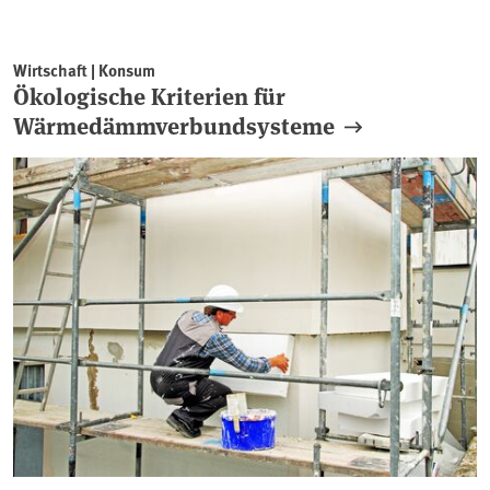
Wirtschaft | Konsum
Ökologische Kriterien für
Wärmedämmverbundsysteme