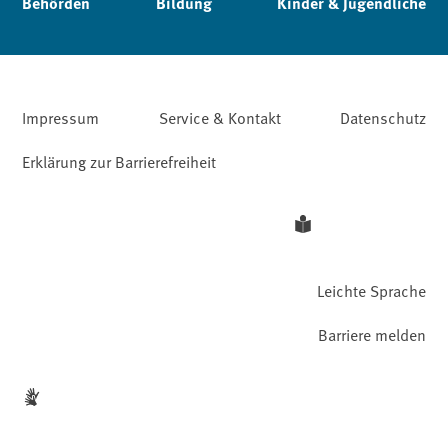
Behörden
Bildung
Kinder & Jugendliche
Impressum
Service & Kontakt
Datenschutz
Erklärung zur Barrierefreiheit
Leichte Sprache
Barriere melden