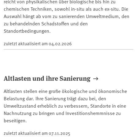
reicht von physikalischen über biologische bis hin zu
chemischen Techniken, sowohl in-situ als auch ex-situ. Die
Auswahl hängt ab vom zu sanierenden Umweltmedium, den
zu behandelnden Schadstoffen und den
Standortbedingungen.
zuletzt aktualisiert am
04.02.2026
Altlasten und ihre Sanierung
Altlasten stellen eine große ökologische und ökonomische
Belastung dar. Ihre Sanierung trägt dazu bei, den
Umweltzustand erheblich zu verbessern, Standorte in eine
Nachnutzung zu bringen und Investitionshemmnisse zu
beseitigen.
zuletzt aktualisiert am
07.11.2025