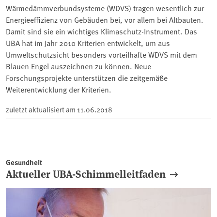
Wärmedämmverbundsysteme (WDVS) tragen wesentlich zur
Energieeffizienz von Gebäuden bei, vor allem bei Altbauten.
Damit sind sie ein wichtiges Klimaschutz-Instrument. Das
UBA hat im Jahr 2010 Kriterien entwickelt, um aus
Umweltschutzsicht besonders vorteilhafte WDVS mit dem
Blauen Engel auszeichnen zu können. Neue
Forschungsprojekte unterstützen die zeitgemäße
Weiterentwicklung der Kriterien.
zuletzt aktualisiert am
11.06.2018
Gesundheit
Aktueller UBA-Schimmelleitfaden